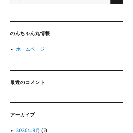
索:
のんちゃん丸情報
ホームページ
最近のコメント
アーカイブ
2026年8月
(3)