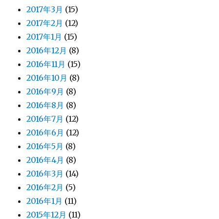
2017年3月
(15)
2017年2月
(12)
2017年1月
(15)
2016年12月
(8)
2016年11月
(15)
2016年10月
(8)
2016年9月
(8)
2016年8月
(8)
2016年7月
(12)
2016年6月
(12)
2016年5月
(8)
2016年4月
(8)
2016年3月
(14)
2016年2月
(5)
2016年1月
(11)
2015年12月
(11)