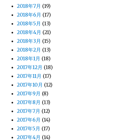
2018年7月
(19)
2018年6月
(17)
2018年5月
(13)
2018年4月
(21)
2018年3月
(15)
2018年2月
(13)
2018年1月
(18)
2017年12月
(18)
2017年11月
(17)
2017年10月
(12)
2017年9月
(8)
2017年8月
(13)
2017年7月
(12)
2017年6月
(14)
2017年5月
(17)
2017年4月
(14)