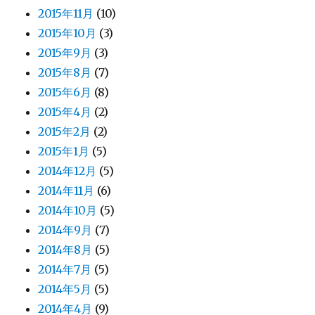
2015年11月
(10)
2015年10月
(3)
2015年9月
(3)
2015年8月
(7)
2015年6月
(8)
2015年4月
(2)
2015年2月
(2)
2015年1月
(5)
2014年12月
(5)
2014年11月
(6)
2014年10月
(5)
2014年9月
(7)
2014年8月
(5)
2014年7月
(5)
2014年5月
(5)
2014年4月
(9)