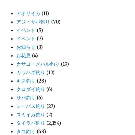
アオリイカ
(11)
アジ・サバ釣り
(70)
イベント
(5)
イベント
(7)
お知らせ
(3)
お花見
(4)
カサゴ・メバル釣り
(19)
カワハギ釣り
(13)
キス釣り
(28)
クロダイ釣り
(6)
サバ釣り
(6)
シーバス釣り
(27)
スミイカ釣り
(2)
タイラバ釣り
(2,154)
タコ釣り
(68)