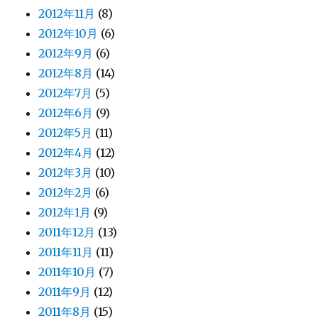
2012年11月
(8)
2012年10月
(6)
2012年9月
(6)
2012年8月
(14)
2012年7月
(5)
2012年6月
(9)
2012年5月
(11)
2012年4月
(12)
2012年3月
(10)
2012年2月
(6)
2012年1月
(9)
2011年12月
(13)
2011年11月
(11)
2011年10月
(7)
2011年9月
(12)
2011年8月
(15)