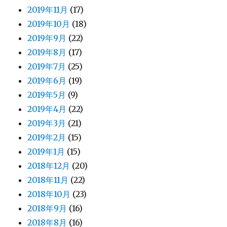
2019年11月
(17)
2019年10月
(18)
2019年9月
(22)
2019年8月
(17)
2019年7月
(25)
2019年6月
(19)
2019年5月
(9)
2019年4月
(22)
2019年3月
(21)
2019年2月
(15)
2019年1月
(15)
2018年12月
(20)
2018年11月
(22)
2018年10月
(23)
2018年9月
(16)
2018年8月
(16)