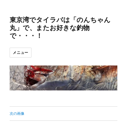
東京湾でタイラバは「のんちゃん
丸」で、またお好きな釣物
で・・・！
メニュー
次の画像