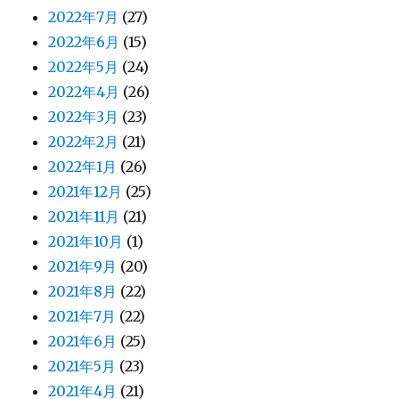
2022年7月
(27)
2022年6月
(15)
2022年5月
(24)
2022年4月
(26)
2022年3月
(23)
2022年2月
(21)
2022年1月
(26)
2021年12月
(25)
2021年11月
(21)
2021年10月
(1)
2021年9月
(20)
2021年8月
(22)
2021年7月
(22)
2021年6月
(25)
2021年5月
(23)
2021年4月
(21)