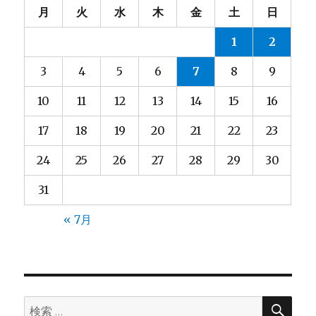
シ
月
火
水
木
金
土
日
ョ
1
2
ン
3
4
5
6
7
8
9
10
11
12
13
14
15
16
17
18
19
20
21
22
23
24
25
26
27
28
29
30
31
« 7月
検
検
索