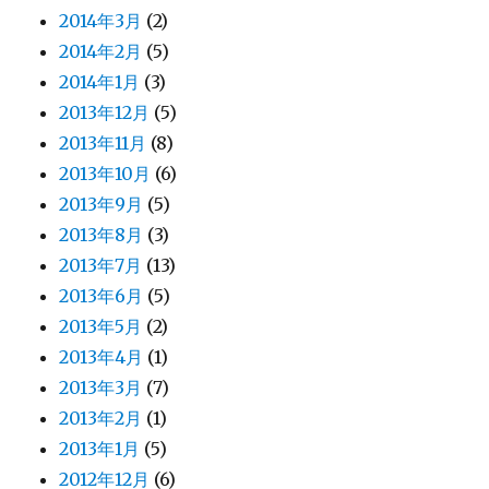
2014年3月
(2)
2014年2月
(5)
2014年1月
(3)
2013年12月
(5)
2013年11月
(8)
2013年10月
(6)
2013年9月
(5)
2013年8月
(3)
2013年7月
(13)
2013年6月
(5)
2013年5月
(2)
2013年4月
(1)
2013年3月
(7)
2013年2月
(1)
2013年1月
(5)
2012年12月
(6)