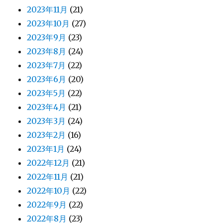
2023年11月
(21)
2023年10月
(27)
2023年9月
(23)
2023年8月
(24)
2023年7月
(22)
2023年6月
(20)
2023年5月
(22)
2023年4月
(21)
2023年3月
(24)
2023年2月
(16)
2023年1月
(24)
2022年12月
(21)
2022年11月
(21)
2022年10月
(22)
2022年9月
(22)
2022年8月
(23)