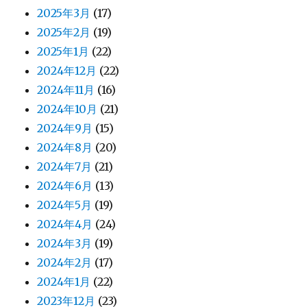
2025年3月
(17)
2025年2月
(19)
2025年1月
(22)
2024年12月
(22)
2024年11月
(16)
2024年10月
(21)
2024年9月
(15)
2024年8月
(20)
2024年7月
(21)
2024年6月
(13)
2024年5月
(19)
2024年4月
(24)
2024年3月
(19)
2024年2月
(17)
2024年1月
(22)
2023年12月
(23)