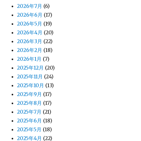
2026年7月
(6)
2026年6月
(17)
2026年5月
(19)
2026年4月
(20)
2026年3月
(22)
2026年2月
(18)
2026年1月
(7)
2025年12月
(20)
2025年11月
(24)
2025年10月
(13)
2025年9月
(17)
2025年8月
(17)
2025年7月
(21)
2025年6月
(18)
2025年5月
(18)
2025年4月
(22)