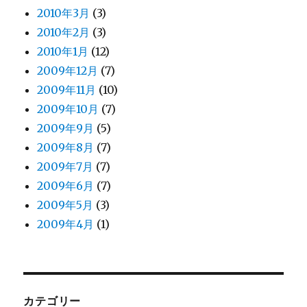
2010年3月
(3)
2010年2月
(3)
2010年1月
(12)
2009年12月
(7)
2009年11月
(10)
2009年10月
(7)
2009年9月
(5)
2009年8月
(7)
2009年7月
(7)
2009年6月
(7)
2009年5月
(3)
2009年4月
(1)
カテゴリー