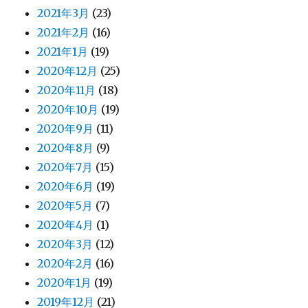
2021年3月
(23)
2021年2月
(16)
2021年1月
(19)
2020年12月
(25)
2020年11月
(18)
2020年10月
(19)
2020年9月
(11)
2020年8月
(9)
2020年7月
(15)
2020年6月
(19)
2020年5月
(7)
2020年4月
(1)
2020年3月
(12)
2020年2月
(16)
2020年1月
(19)
2019年12月
(21)