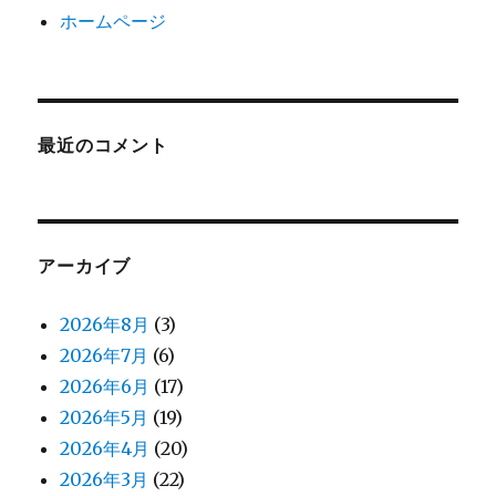
ホームページ
最近のコメント
アーカイブ
2026年8月
(3)
2026年7月
(6)
2026年6月
(17)
2026年5月
(19)
2026年4月
(20)
2026年3月
(22)