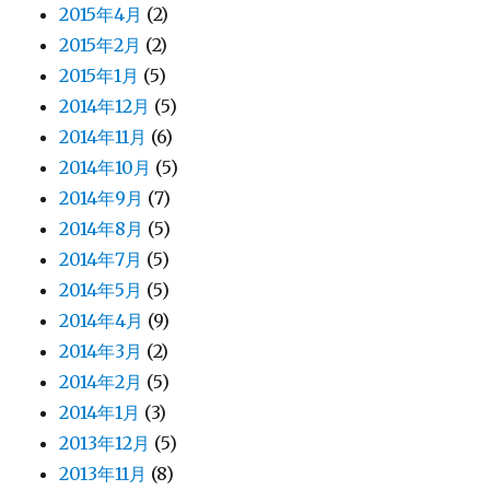
2015年4月
(2)
2015年2月
(2)
2015年1月
(5)
2014年12月
(5)
2014年11月
(6)
2014年10月
(5)
2014年9月
(7)
2014年8月
(5)
2014年7月
(5)
2014年5月
(5)
2014年4月
(9)
2014年3月
(2)
2014年2月
(5)
2014年1月
(3)
2013年12月
(5)
2013年11月
(8)