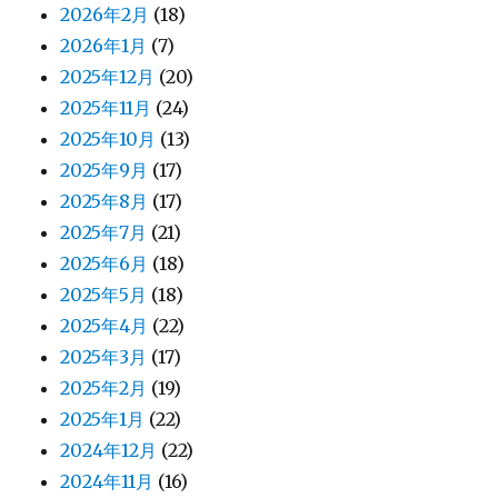
2026年2月
(18)
2026年1月
(7)
2025年12月
(20)
2025年11月
(24)
2025年10月
(13)
2025年9月
(17)
2025年8月
(17)
2025年7月
(21)
2025年6月
(18)
2025年5月
(18)
2025年4月
(22)
2025年3月
(17)
2025年2月
(19)
2025年1月
(22)
2024年12月
(22)
2024年11月
(16)