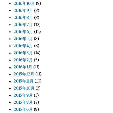
2016年10月
(8)
2016年9月
(8)
2016年8月
(8)
2016年7月
(12)
2016年6月
(12)
2016年5月
(8)
2016年4月
(8)
2016年3月
(14)
2016年2月
(5)
2016年1月
(11)
2015年12月
(11)
2015年11月
(10)
2015年10月
(3)
2015年9月
(3)
2015年8月
(7)
2015年6月
(8)