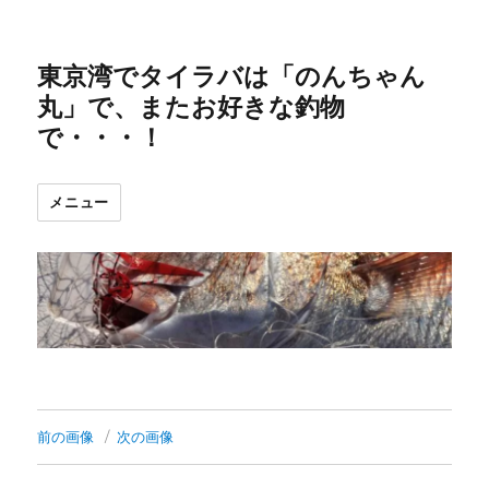
東京湾でタイラバは「のんちゃん
丸」で、またお好きな釣物
で・・・！
メニュー
前の画像
次の画像