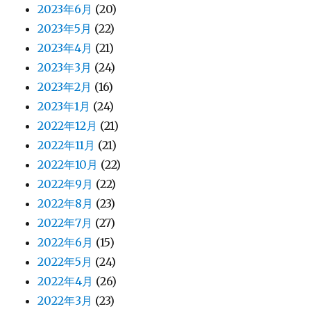
2023年6月
(20)
2023年5月
(22)
2023年4月
(21)
2023年3月
(24)
2023年2月
(16)
2023年1月
(24)
2022年12月
(21)
2022年11月
(21)
2022年10月
(22)
2022年9月
(22)
2022年8月
(23)
2022年7月
(27)
2022年6月
(15)
2022年5月
(24)
2022年4月
(26)
2022年3月
(23)