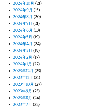
2024年10月
(21)
2024年9月
(15)
2024年8月
(20)
2024年7月
(21)
2024年6月
(13)
2024年5月
(19)
2024年4月
(24)
2024年3月
(19)
2024年2月
(17)
2024年1月
(22)
2023年12月
(23)
2023年11月
(21)
2023年10月
(27)
2023年9月
(23)
2023年8月
(24)
2023年7月
(22)