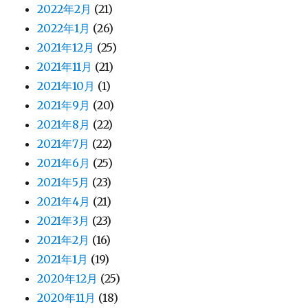
2022年2月
(21)
2022年1月
(26)
2021年12月
(25)
2021年11月
(21)
2021年10月
(1)
2021年9月
(20)
2021年8月
(22)
2021年7月
(22)
2021年6月
(25)
2021年5月
(23)
2021年4月
(21)
2021年3月
(23)
2021年2月
(16)
2021年1月
(19)
2020年12月
(25)
2020年11月
(18)