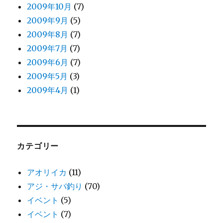
2009年10月
(7)
2009年9月
(5)
2009年8月
(7)
2009年7月
(7)
2009年6月
(7)
2009年5月
(3)
2009年4月
(1)
カテゴリー
アオリイカ
(11)
アジ・サバ釣り
(70)
イベント
(5)
イベント
(7)