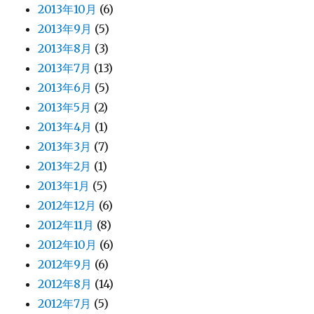
2013年10月
(6)
2013年9月
(5)
2013年8月
(3)
2013年7月
(13)
2013年6月
(5)
2013年5月
(2)
2013年4月
(1)
2013年3月
(7)
2013年2月
(1)
2013年1月
(5)
2012年12月
(6)
2012年11月
(8)
2012年10月
(6)
2012年9月
(6)
2012年8月
(14)
2012年7月
(5)