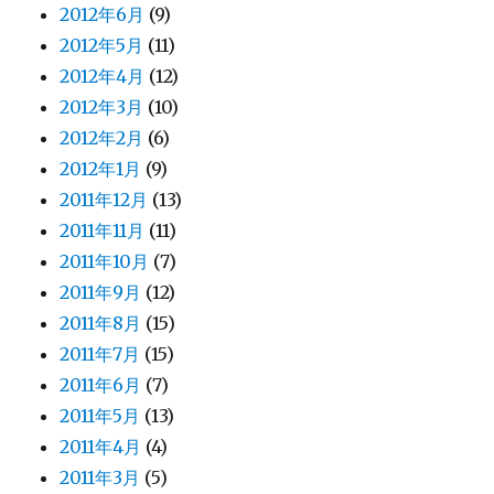
2012年6月
(9)
2012年5月
(11)
2012年4月
(12)
2012年3月
(10)
2012年2月
(6)
2012年1月
(9)
2011年12月
(13)
2011年11月
(11)
2011年10月
(7)
2011年9月
(12)
2011年8月
(15)
2011年7月
(15)
2011年6月
(7)
2011年5月
(13)
2011年4月
(4)
2011年3月
(5)