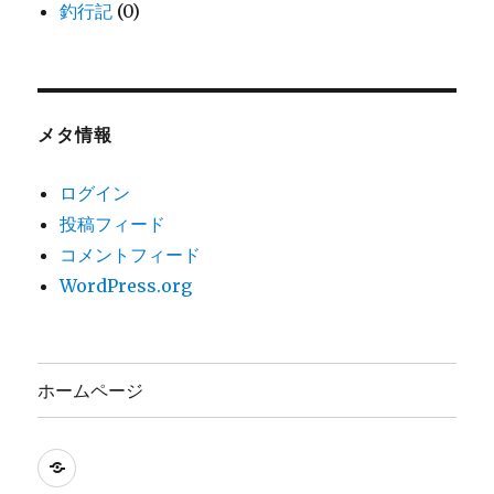
釣行記
(0)
メタ情報
ログイン
投稿フィード
コメントフィード
WordPress.org
ホームページ
ホ