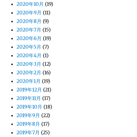
2020年10月
(19)
2020年9月
(11)
2020年8月
(9)
2020年7月
(15)
2020年6月
(19)
2020年5月
(7)
2020年4月
(1)
2020年3月
(12)
2020年2月
(16)
2020年1月
(19)
2019年12月
(21)
2019年11月
(17)
2019年10月
(18)
2019年9月
(22)
2019年8月
(17)
2019年7月
(25)