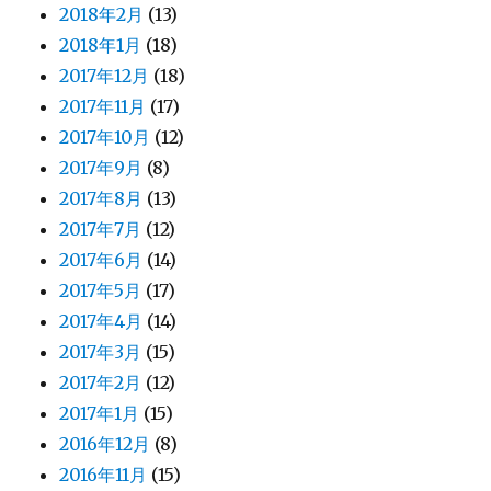
2018年2月
(13)
2018年1月
(18)
2017年12月
(18)
2017年11月
(17)
2017年10月
(12)
2017年9月
(8)
2017年8月
(13)
2017年7月
(12)
2017年6月
(14)
2017年5月
(17)
2017年4月
(14)
2017年3月
(15)
2017年2月
(12)
2017年1月
(15)
2016年12月
(8)
2016年11月
(15)