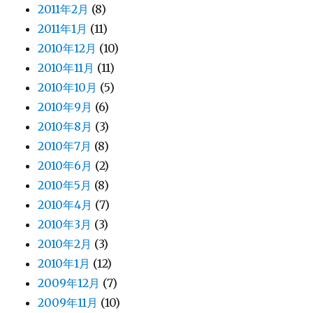
2011年2月
(8)
2011年1月
(11)
2010年12月
(10)
2010年11月
(11)
2010年10月
(5)
2010年9月
(6)
2010年8月
(3)
2010年7月
(8)
2010年6月
(2)
2010年5月
(8)
2010年4月
(7)
2010年3月
(3)
2010年2月
(3)
2010年1月
(12)
2009年12月
(7)
2009年11月
(10)