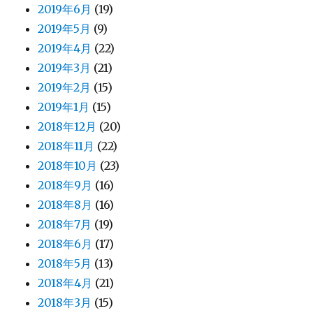
2019年6月
(19)
2019年5月
(9)
2019年4月
(22)
2019年3月
(21)
2019年2月
(15)
2019年1月
(15)
2018年12月
(20)
2018年11月
(22)
2018年10月
(23)
2018年9月
(16)
2018年8月
(16)
2018年7月
(19)
2018年6月
(17)
2018年5月
(13)
2018年4月
(21)
2018年3月
(15)