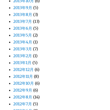
2013年10月
(6)
2013年9月
(5)
2013年8月
(3)
2013年7月
(13)
2013年6月
(5)
2013年5月
(2)
2013年4月
(1)
2013年3月
(7)
2013年2月
(1)
2013年1月
(5)
2012年12月
(6)
2012年11月
(8)
2012年10月
(6)
2012年9月
(6)
2012年8月
(14)
2012年7月
(5)