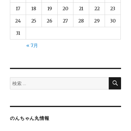
17
18
19
20
21
22
23
24
25
26
27
28
29
30
31
« 7月
検
検
索
索:
のんちゃん丸情報