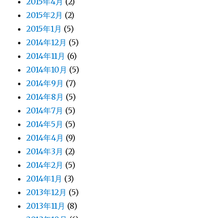
2015年4月
(2)
2015年2月
(2)
2015年1月
(5)
2014年12月
(5)
2014年11月
(6)
2014年10月
(5)
2014年9月
(7)
2014年8月
(5)
2014年7月
(5)
2014年5月
(5)
2014年4月
(9)
2014年3月
(2)
2014年2月
(5)
2014年1月
(3)
2013年12月
(5)
2013年11月
(8)