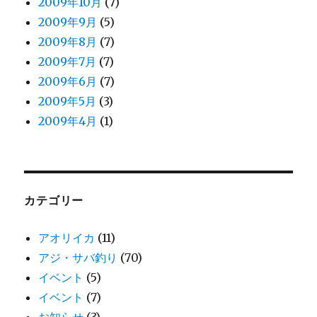
2009年10月
(7)
2009年9月
(5)
2009年8月
(7)
2009年7月
(7)
2009年6月
(7)
2009年5月
(3)
2009年4月
(1)
カテゴリー
アオリイカ
(11)
アジ・サバ釣り
(70)
イベント
(5)
イベント
(7)