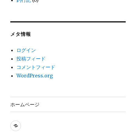
釣行記
(0)
メタ情報
ログイン
投稿フィード
コメントフィード
WordPress.org
ホームページ
ホ
ー