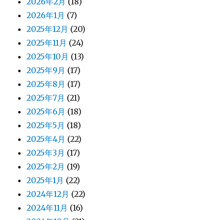
2026年2月
(18)
2026年1月
(7)
2025年12月
(20)
2025年11月
(24)
2025年10月
(13)
2025年9月
(17)
2025年8月
(17)
2025年7月
(21)
2025年6月
(18)
2025年5月
(18)
2025年4月
(22)
2025年3月
(17)
2025年2月
(19)
2025年1月
(22)
2024年12月
(22)
2024年11月
(16)