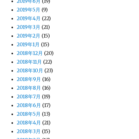
2019年6月
(19)
2019年5月
(9)
2019年4月
(22)
2019年3月
(21)
2019年2月
(15)
2019年1月
(15)
2018年12月
(20)
2018年11月
(22)
2018年10月
(23)
2018年9月
(16)
2018年8月
(16)
2018年7月
(19)
2018年6月
(17)
2018年5月
(13)
2018年4月
(21)
2018年3月
(15)