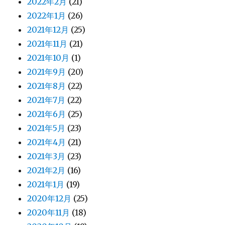
2022年2月
(21)
2022年1月
(26)
2021年12月
(25)
2021年11月
(21)
2021年10月
(1)
2021年9月
(20)
2021年8月
(22)
2021年7月
(22)
2021年6月
(25)
2021年5月
(23)
2021年4月
(21)
2021年3月
(23)
2021年2月
(16)
2021年1月
(19)
2020年12月
(25)
2020年11月
(18)