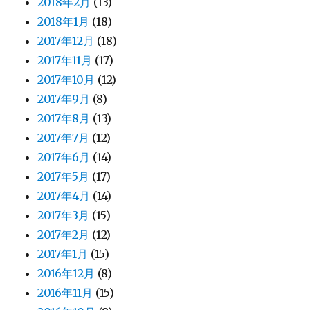
2018年2月
(13)
2018年1月
(18)
2017年12月
(18)
2017年11月
(17)
2017年10月
(12)
2017年9月
(8)
2017年8月
(13)
2017年7月
(12)
2017年6月
(14)
2017年5月
(17)
2017年4月
(14)
2017年3月
(15)
2017年2月
(12)
2017年1月
(15)
2016年12月
(8)
2016年11月
(15)