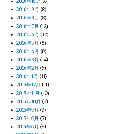
2016年10月
(8)
2016年9月
(8)
2016年8月
(8)
2016年7月
(12)
2016年6月
(12)
2016年5月
(8)
2016年4月
(8)
2016年3月
(14)
2016年2月
(5)
2016年1月
(11)
2015年12月
(11)
2015年11月
(10)
2015年10月
(3)
2015年9月
(3)
2015年8月
(7)
2015年6月
(8)