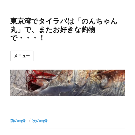
東京湾でタイラバは「のんちゃん
丸」で、またお好きな釣物
で・・・！
メニュー
前の画像
次の画像