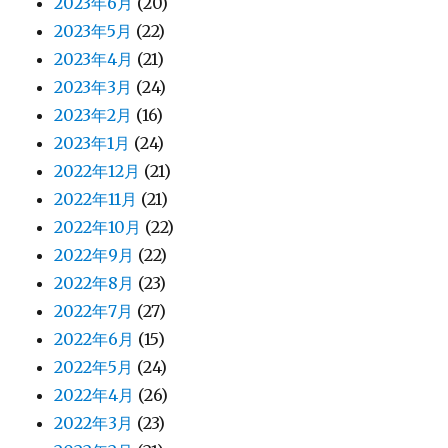
2023年6月
(20)
2023年5月
(22)
2023年4月
(21)
2023年3月
(24)
2023年2月
(16)
2023年1月
(24)
2022年12月
(21)
2022年11月
(21)
2022年10月
(22)
2022年9月
(22)
2022年8月
(23)
2022年7月
(27)
2022年6月
(15)
2022年5月
(24)
2022年4月
(26)
2022年3月
(23)