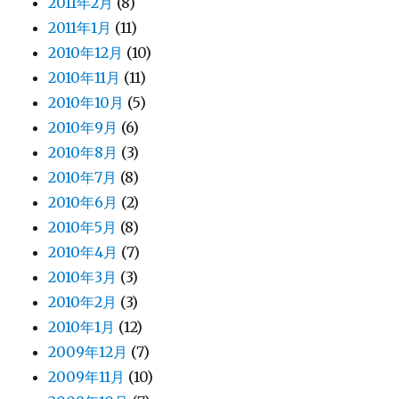
2011年2月
(8)
2011年1月
(11)
2010年12月
(10)
2010年11月
(11)
2010年10月
(5)
2010年9月
(6)
2010年8月
(3)
2010年7月
(8)
2010年6月
(2)
2010年5月
(8)
2010年4月
(7)
2010年3月
(3)
2010年2月
(3)
2010年1月
(12)
2009年12月
(7)
2009年11月
(10)