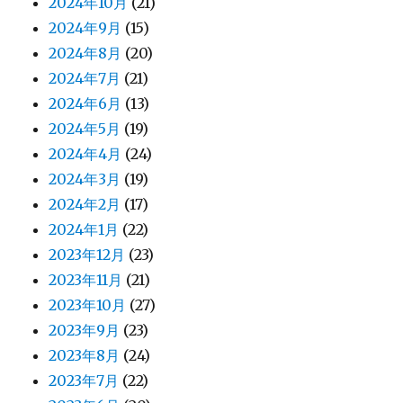
2024年10月
(21)
2024年9月
(15)
2024年8月
(20)
2024年7月
(21)
2024年6月
(13)
2024年5月
(19)
2024年4月
(24)
2024年3月
(19)
2024年2月
(17)
2024年1月
(22)
2023年12月
(23)
2023年11月
(21)
2023年10月
(27)
2023年9月
(23)
2023年8月
(24)
2023年7月
(22)