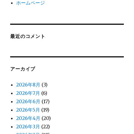
ホームページ
最近のコメント
アーカイブ
2026年8月
(3)
2026年7月
(6)
2026年6月
(17)
2026年5月
(19)
2026年4月
(20)
2026年3月
(22)