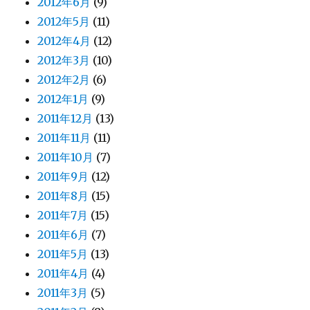
2012年6月
(9)
2012年5月
(11)
2012年4月
(12)
2012年3月
(10)
2012年2月
(6)
2012年1月
(9)
2011年12月
(13)
2011年11月
(11)
2011年10月
(7)
2011年9月
(12)
2011年8月
(15)
2011年7月
(15)
2011年6月
(7)
2011年5月
(13)
2011年4月
(4)
2011年3月
(5)