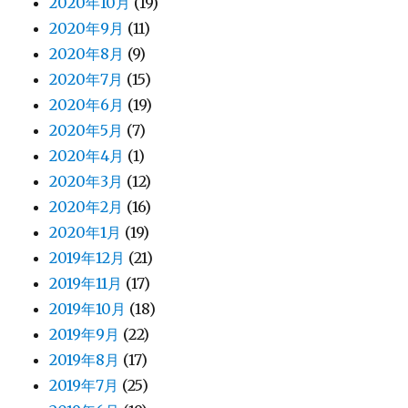
2020年10月
(19)
2020年9月
(11)
2020年8月
(9)
2020年7月
(15)
2020年6月
(19)
2020年5月
(7)
2020年4月
(1)
2020年3月
(12)
2020年2月
(16)
2020年1月
(19)
2019年12月
(21)
2019年11月
(17)
2019年10月
(18)
2019年9月
(22)
2019年8月
(17)
2019年7月
(25)