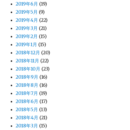
2019年6月
(19)
2019年5月
(9)
2019年4月
(22)
2019年3月
(21)
2019年2月
(15)
2019年1月
(15)
2018年12月
(20)
2018年11月
(22)
2018年10月
(23)
2018年9月
(16)
2018年8月
(16)
2018年7月
(19)
2018年6月
(17)
2018年5月
(13)
2018年4月
(21)
2018年3月
(15)