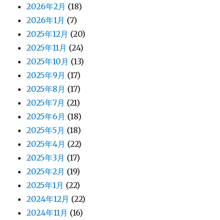
2026年2月
(18)
2026年1月
(7)
2025年12月
(20)
2025年11月
(24)
2025年10月
(13)
2025年9月
(17)
2025年8月
(17)
2025年7月
(21)
2025年6月
(18)
2025年5月
(18)
2025年4月
(22)
2025年3月
(17)
2025年2月
(19)
2025年1月
(22)
2024年12月
(22)
2024年11月
(16)