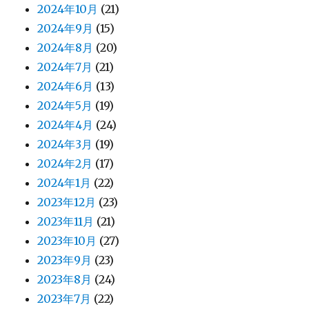
2024年10月
(21)
2024年9月
(15)
2024年8月
(20)
2024年7月
(21)
2024年6月
(13)
2024年5月
(19)
2024年4月
(24)
2024年3月
(19)
2024年2月
(17)
2024年1月
(22)
2023年12月
(23)
2023年11月
(21)
2023年10月
(27)
2023年9月
(23)
2023年8月
(24)
2023年7月
(22)