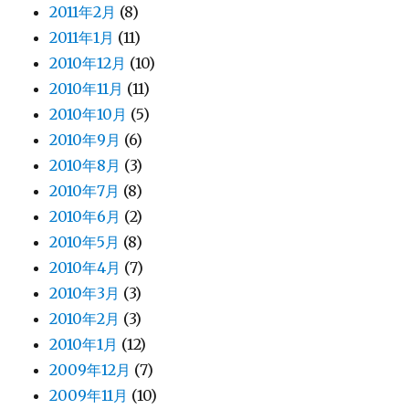
2011年2月
(8)
2011年1月
(11)
2010年12月
(10)
2010年11月
(11)
2010年10月
(5)
2010年9月
(6)
2010年8月
(3)
2010年7月
(8)
2010年6月
(2)
2010年5月
(8)
2010年4月
(7)
2010年3月
(3)
2010年2月
(3)
2010年1月
(12)
2009年12月
(7)
2009年11月
(10)