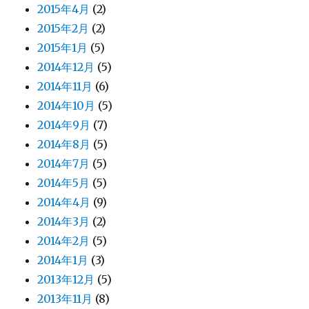
2015年4月
(2)
2015年2月
(2)
2015年1月
(5)
2014年12月
(5)
2014年11月
(6)
2014年10月
(5)
2014年9月
(7)
2014年8月
(5)
2014年7月
(5)
2014年5月
(5)
2014年4月
(9)
2014年3月
(2)
2014年2月
(5)
2014年1月
(3)
2013年12月
(5)
2013年11月
(8)