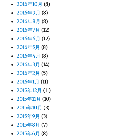
2016年10月
(8)
2016年9月
(8)
2016年8月
(8)
2016年7月
(12)
2016年6月
(12)
2016年5月
(8)
2016年4月
(8)
2016年3月
(14)
2016年2月
(5)
2016年1月
(11)
2015年12月
(11)
2015年11月
(10)
2015年10月
(3)
2015年9月
(3)
2015年8月
(7)
2015年6月
(8)