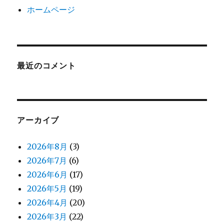
ホームページ
最近のコメント
アーカイブ
2026年8月
(3)
2026年7月
(6)
2026年6月
(17)
2026年5月
(19)
2026年4月
(20)
2026年3月
(22)