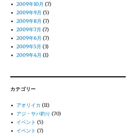
2009年10月
(7)
2009年9月
(5)
2009年8月
(7)
2009年7月
(7)
2009年6月
(7)
2009年5月
(3)
2009年4月
(1)
カテゴリー
アオリイカ
(11)
アジ・サバ釣り
(70)
イベント
(5)
イベント
(7)