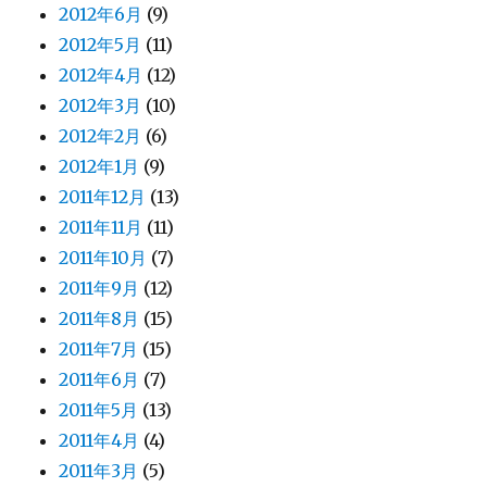
2012年6月
(9)
2012年5月
(11)
2012年4月
(12)
2012年3月
(10)
2012年2月
(6)
2012年1月
(9)
2011年12月
(13)
2011年11月
(11)
2011年10月
(7)
2011年9月
(12)
2011年8月
(15)
2011年7月
(15)
2011年6月
(7)
2011年5月
(13)
2011年4月
(4)
2011年3月
(5)