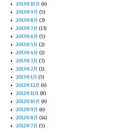
2013年10月
(6)
2013年9月
(5)
2013年8月
(3)
2013年7月
(13)
2013年6月
(5)
2013年5月
(2)
2013年4月
(1)
2013年3月
(7)
2013年2月
(1)
2013年1月
(5)
2012年12月
(6)
2012年11月
(8)
2012年10月
(6)
2012年9月
(6)
2012年8月
(14)
2012年7月
(5)