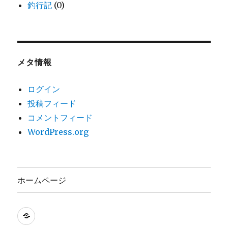
釣行記
(0)
メタ情報
ログイン
投稿フィード
コメントフィード
WordPress.org
ホームページ
ホ