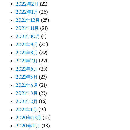
2022年2月
(21)
2022年1月
(26)
2021年12月
(25)
2021年11月
(21)
2021年10月
(1)
2021年9月
(20)
2021年8月
(22)
2021年7月
(22)
2021年6月
(25)
2021年5月
(23)
2021年4月
(21)
2021年3月
(23)
2021年2月
(16)
2021年1月
(19)
2020年12月
(25)
2020年11月
(18)