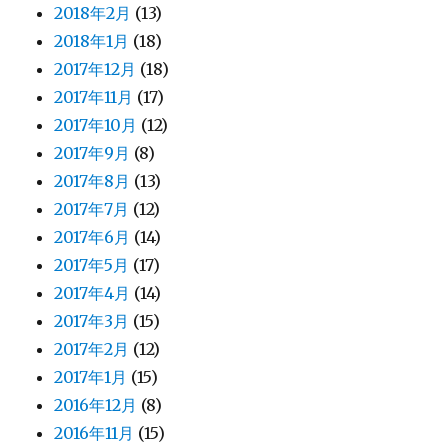
2018年2月
(13)
2018年1月
(18)
2017年12月
(18)
2017年11月
(17)
2017年10月
(12)
2017年9月
(8)
2017年8月
(13)
2017年7月
(12)
2017年6月
(14)
2017年5月
(17)
2017年4月
(14)
2017年3月
(15)
2017年2月
(12)
2017年1月
(15)
2016年12月
(8)
2016年11月
(15)