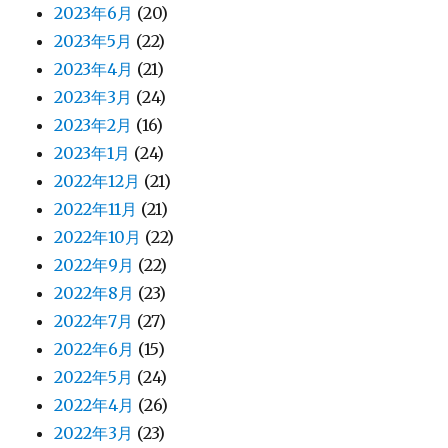
2023年6月
(20)
2023年5月
(22)
2023年4月
(21)
2023年3月
(24)
2023年2月
(16)
2023年1月
(24)
2022年12月
(21)
2022年11月
(21)
2022年10月
(22)
2022年9月
(22)
2022年8月
(23)
2022年7月
(27)
2022年6月
(15)
2022年5月
(24)
2022年4月
(26)
2022年3月
(23)