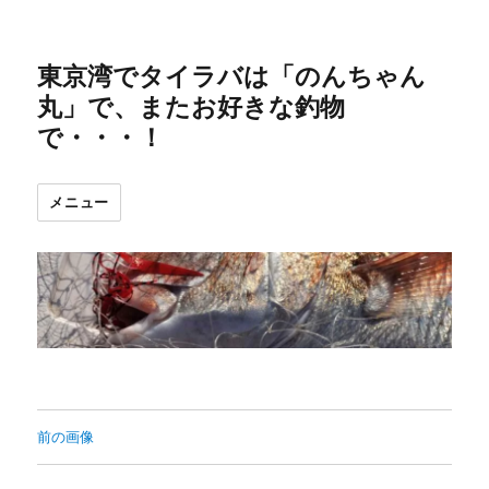
東京湾でタイラバは「のんちゃん
丸」で、またお好きな釣物
で・・・！
メニュー
前の画像