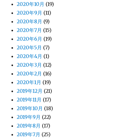
2020年10月
(19)
2020年9月
(11)
2020年8月
(9)
2020年7月
(15)
2020年6月
(19)
2020年5月
(7)
2020年4月
(1)
2020年3月
(12)
2020年2月
(16)
2020年1月
(19)
2019年12月
(21)
2019年11月
(17)
2019年10月
(18)
2019年9月
(22)
2019年8月
(17)
2019年7月
(25)