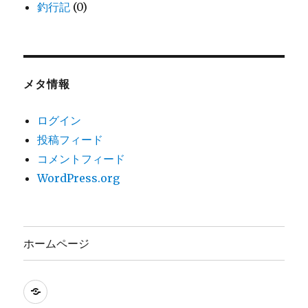
釣行記
(0)
メタ情報
ログイン
投稿フィード
コメントフィード
WordPress.org
ホームページ
ホ