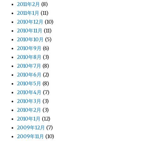
2011年2月
(8)
2011年1月
(11)
2010年12月
(10)
2010年11月
(11)
2010年10月
(5)
2010年9月
(6)
2010年8月
(3)
2010年7月
(8)
2010年6月
(2)
2010年5月
(8)
2010年4月
(7)
2010年3月
(3)
2010年2月
(3)
2010年1月
(12)
2009年12月
(7)
2009年11月
(10)