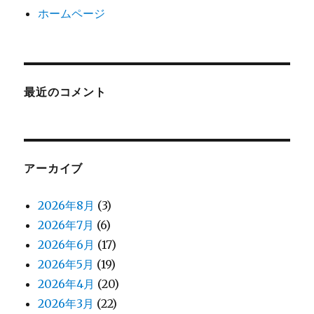
ホームページ
最近のコメント
アーカイブ
2026年8月
(3)
2026年7月
(6)
2026年6月
(17)
2026年5月
(19)
2026年4月
(20)
2026年3月
(22)