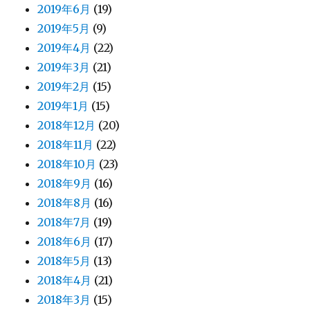
2019年6月
(19)
2019年5月
(9)
2019年4月
(22)
2019年3月
(21)
2019年2月
(15)
2019年1月
(15)
2018年12月
(20)
2018年11月
(22)
2018年10月
(23)
2018年9月
(16)
2018年8月
(16)
2018年7月
(19)
2018年6月
(17)
2018年5月
(13)
2018年4月
(21)
2018年3月
(15)