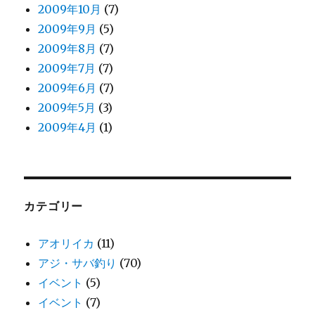
2009年10月
(7)
2009年9月
(5)
2009年8月
(7)
2009年7月
(7)
2009年6月
(7)
2009年5月
(3)
2009年4月
(1)
カテゴリー
アオリイカ
(11)
アジ・サバ釣り
(70)
イベント
(5)
イベント
(7)