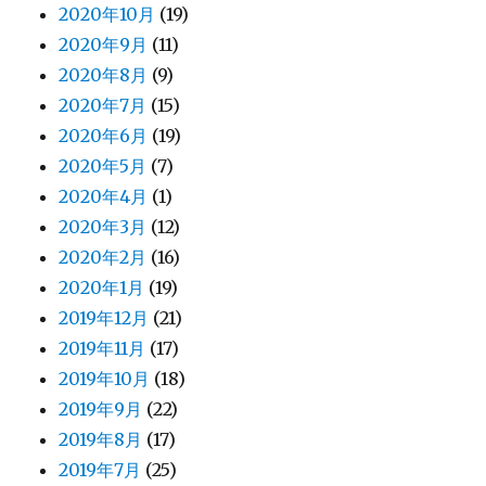
2020年10月
(19)
2020年9月
(11)
2020年8月
(9)
2020年7月
(15)
2020年6月
(19)
2020年5月
(7)
2020年4月
(1)
2020年3月
(12)
2020年2月
(16)
2020年1月
(19)
2019年12月
(21)
2019年11月
(17)
2019年10月
(18)
2019年9月
(22)
2019年8月
(17)
2019年7月
(25)