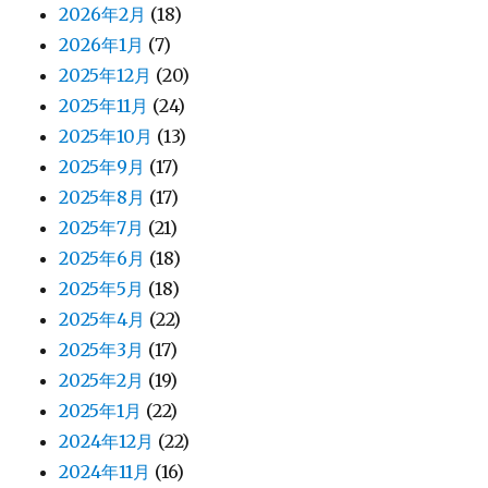
2026年2月
(18)
2026年1月
(7)
2025年12月
(20)
2025年11月
(24)
2025年10月
(13)
2025年9月
(17)
2025年8月
(17)
2025年7月
(21)
2025年6月
(18)
2025年5月
(18)
2025年4月
(22)
2025年3月
(17)
2025年2月
(19)
2025年1月
(22)
2024年12月
(22)
2024年11月
(16)