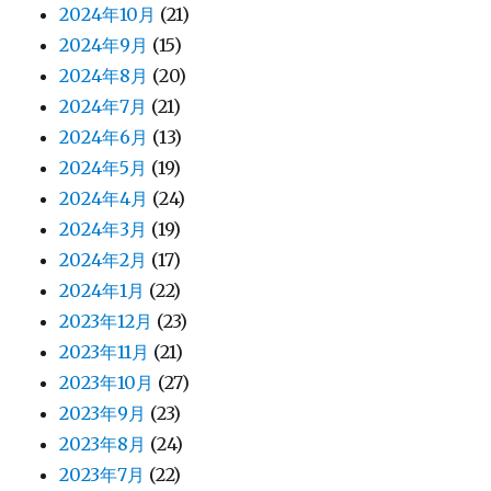
2024年10月
(21)
2024年9月
(15)
2024年8月
(20)
2024年7月
(21)
2024年6月
(13)
2024年5月
(19)
2024年4月
(24)
2024年3月
(19)
2024年2月
(17)
2024年1月
(22)
2023年12月
(23)
2023年11月
(21)
2023年10月
(27)
2023年9月
(23)
2023年8月
(24)
2023年7月
(22)