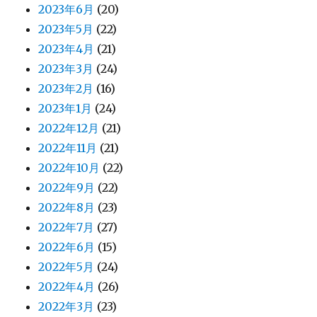
2023年6月
(20)
2023年5月
(22)
2023年4月
(21)
2023年3月
(24)
2023年2月
(16)
2023年1月
(24)
2022年12月
(21)
2022年11月
(21)
2022年10月
(22)
2022年9月
(22)
2022年8月
(23)
2022年7月
(27)
2022年6月
(15)
2022年5月
(24)
2022年4月
(26)
2022年3月
(23)