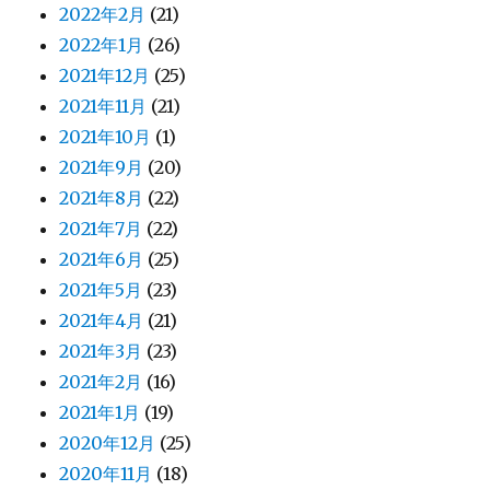
2022年2月
(21)
2022年1月
(26)
2021年12月
(25)
2021年11月
(21)
2021年10月
(1)
2021年9月
(20)
2021年8月
(22)
2021年7月
(22)
2021年6月
(25)
2021年5月
(23)
2021年4月
(21)
2021年3月
(23)
2021年2月
(16)
2021年1月
(19)
2020年12月
(25)
2020年11月
(18)