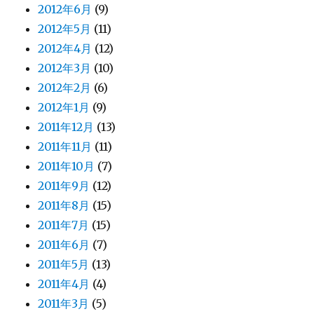
2012年6月
(9)
2012年5月
(11)
2012年4月
(12)
2012年3月
(10)
2012年2月
(6)
2012年1月
(9)
2011年12月
(13)
2011年11月
(11)
2011年10月
(7)
2011年9月
(12)
2011年8月
(15)
2011年7月
(15)
2011年6月
(7)
2011年5月
(13)
2011年4月
(4)
2011年3月
(5)