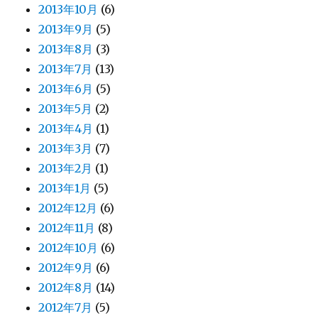
2013年10月
(6)
2013年9月
(5)
2013年8月
(3)
2013年7月
(13)
2013年6月
(5)
2013年5月
(2)
2013年4月
(1)
2013年3月
(7)
2013年2月
(1)
2013年1月
(5)
2012年12月
(6)
2012年11月
(8)
2012年10月
(6)
2012年9月
(6)
2012年8月
(14)
2012年7月
(5)