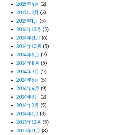
2015年4月
(2)
2015年2月
(2)
2015年1月
(5)
2014年12月
(5)
2014年11月
(6)
2014年10月
(5)
2014年9月
(7)
2014年8月
(5)
2014年7月
(5)
2014年5月
(5)
2014年4月
(9)
2014年3月
(2)
2014年2月
(5)
2014年1月
(3)
2013年12月
(5)
2013年11月
(8)