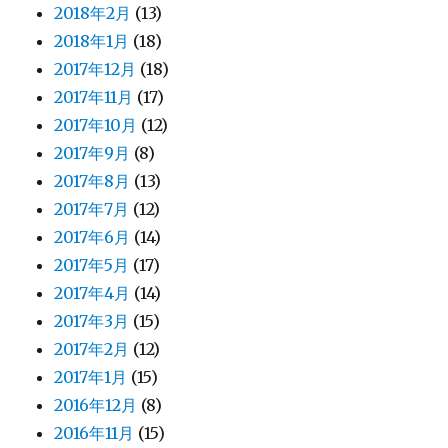
2018年2月
(13)
2018年1月
(18)
2017年12月
(18)
2017年11月
(17)
2017年10月
(12)
2017年9月
(8)
2017年8月
(13)
2017年7月
(12)
2017年6月
(14)
2017年5月
(17)
2017年4月
(14)
2017年3月
(15)
2017年2月
(12)
2017年1月
(15)
2016年12月
(8)
2016年11月
(15)