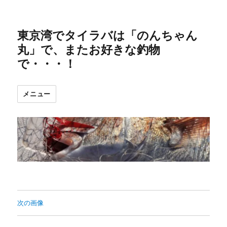
東京湾でタイラバは「のんちゃん
丸」で、またお好きな釣物
で・・・！
メニュー
次の画像