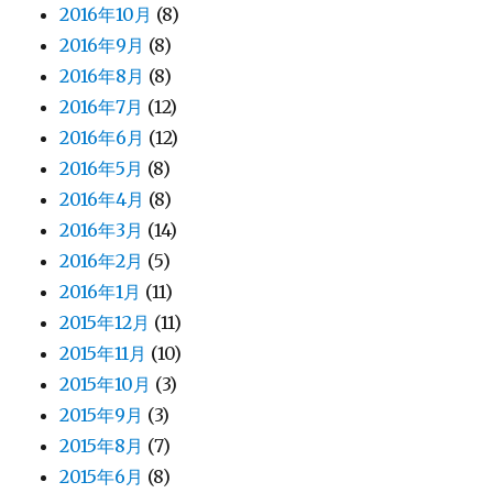
2016年10月
(8)
2016年9月
(8)
2016年8月
(8)
2016年7月
(12)
2016年6月
(12)
2016年5月
(8)
2016年4月
(8)
2016年3月
(14)
2016年2月
(5)
2016年1月
(11)
2015年12月
(11)
2015年11月
(10)
2015年10月
(3)
2015年9月
(3)
2015年8月
(7)
2015年6月
(8)