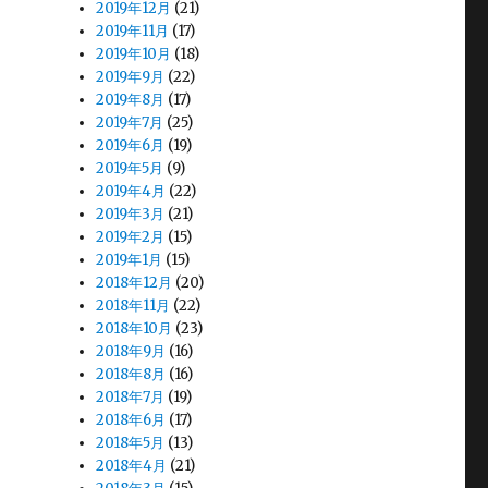
2019年12月
(21)
2019年11月
(17)
2019年10月
(18)
2019年9月
(22)
2019年8月
(17)
2019年7月
(25)
2019年6月
(19)
2019年5月
(9)
2019年4月
(22)
2019年3月
(21)
2019年2月
(15)
2019年1月
(15)
2018年12月
(20)
2018年11月
(22)
2018年10月
(23)
2018年9月
(16)
2018年8月
(16)
2018年7月
(19)
2018年6月
(17)
2018年5月
(13)
2018年4月
(21)