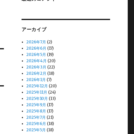
アーカイブ
2026年7月
(2)
2026年6月
(17)
2026年5月
(19)
2026年4月
(20)
2026年3月
(22)
2026年2月
(18)
2026年1月
(7)
2025年12月
(20)
2025年11月
(24)
2025年10月
(13)
2025年9月
(17)
2025年8月
(17)
2025年7月
(21)
2025年6月
(18)
2025年5月
(18)