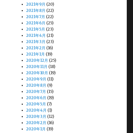
2021年9月
(20)
2021年8月
(22)
2021年7月
(22)
2021年6月
(25)
2021年5月
(23)
2021年4月
(21)
2021年3月
(23)
2021年2月
(16)
2021年1月
(19)
2020年12月
(25)
2020年11月
(18)
2020年10月
(19)
2020年9月
(11)
2020年8月
(9)
2020年7月
(15)
2020年6月
(19)
2020年5月
(7)
2020年4月
(1)
2020年3月
(12)
2020年2月
(16)
2020年1月
(19)