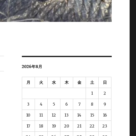
2026年8月
月
火
水
木
金
土
日
1
2
3
4
5
6
7
8
9
10
11
12
13
14
15
16
17
18
19
20
21
22
23