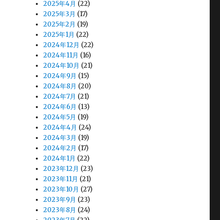
2025年4月
(22)
2025年3月
(17)
2025年2月
(19)
2025年1月
(22)
2024年12月
(22)
2024年11月
(16)
2024年10月
(21)
2024年9月
(15)
2024年8月
(20)
2024年7月
(21)
2024年6月
(13)
2024年5月
(19)
2024年4月
(24)
2024年3月
(19)
2024年2月
(17)
2024年1月
(22)
2023年12月
(23)
2023年11月
(21)
2023年10月
(27)
2023年9月
(23)
2023年8月
(24)