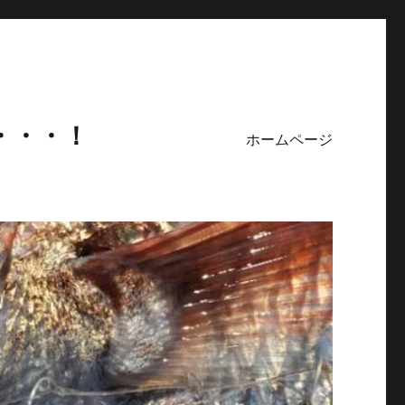
・・・！
ホームページ