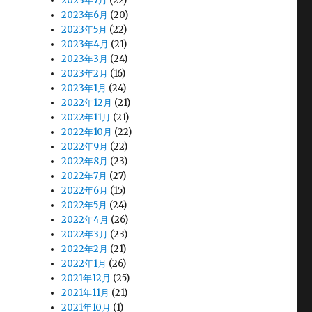
2023年7月
(22)
2023年6月
(20)
2023年5月
(22)
2023年4月
(21)
2023年3月
(24)
2023年2月
(16)
2023年1月
(24)
2022年12月
(21)
2022年11月
(21)
2022年10月
(22)
2022年9月
(22)
2022年8月
(23)
2022年7月
(27)
2022年6月
(15)
2022年5月
(24)
2022年4月
(26)
2022年3月
(23)
2022年2月
(21)
2022年1月
(26)
2021年12月
(25)
2021年11月
(21)
2021年10月
(1)