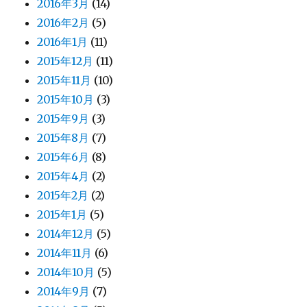
2016年3月
(14)
2016年2月
(5)
2016年1月
(11)
2015年12月
(11)
2015年11月
(10)
2015年10月
(3)
2015年9月
(3)
2015年8月
(7)
2015年6月
(8)
2015年4月
(2)
2015年2月
(2)
2015年1月
(5)
2014年12月
(5)
2014年11月
(6)
2014年10月
(5)
2014年9月
(7)