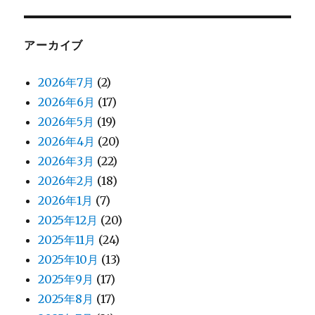
アーカイブ
2026年7月
(2)
2026年6月
(17)
2026年5月
(19)
2026年4月
(20)
2026年3月
(22)
2026年2月
(18)
2026年1月
(7)
2025年12月
(20)
2025年11月
(24)
2025年10月
(13)
2025年9月
(17)
2025年8月
(17)