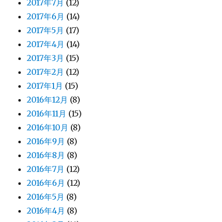
2017年7月
(12)
2017年6月
(14)
2017年5月
(17)
2017年4月
(14)
2017年3月
(15)
2017年2月
(12)
2017年1月
(15)
2016年12月
(8)
2016年11月
(15)
2016年10月
(8)
2016年9月
(8)
2016年8月
(8)
2016年7月
(12)
2016年6月
(12)
2016年5月
(8)
2016年4月
(8)