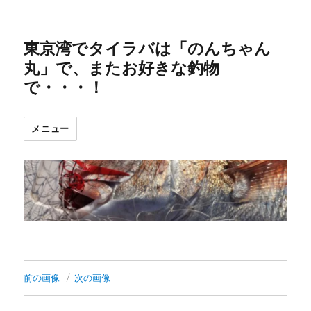
東京湾でタイラバは「のんちゃん
丸」で、またお好きな釣物
で・・・！
メニュー
前の画像
次の画像