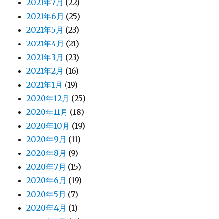
2021年7月
(22)
2021年6月
(25)
2021年5月
(23)
2021年4月
(21)
2021年3月
(23)
2021年2月
(16)
2021年1月
(19)
2020年12月
(25)
2020年11月
(18)
2020年10月
(19)
2020年9月
(11)
2020年8月
(9)
2020年7月
(15)
2020年6月
(19)
2020年5月
(7)
2020年4月
(1)