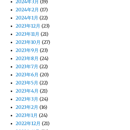
2024年3月
(19)
2024年2月
(17)
2024年1月
(22)
2023年12月
(23)
2023年11月
(21)
2023年10月
(27)
2023年9月
(23)
2023年8月
(24)
2023年7月
(22)
2023年6月
(20)
2023年5月
(22)
2023年4月
(21)
2023年3月
(24)
2023年2月
(16)
2023年1月
(24)
2022年12月
(21)