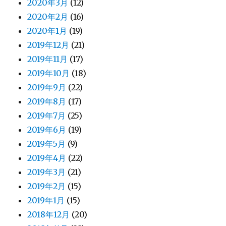
2020年3月
(12)
2020年2月
(16)
2020年1月
(19)
2019年12月
(21)
2019年11月
(17)
2019年10月
(18)
2019年9月
(22)
2019年8月
(17)
2019年7月
(25)
2019年6月
(19)
2019年5月
(9)
2019年4月
(22)
2019年3月
(21)
2019年2月
(15)
2019年1月
(15)
2018年12月
(20)