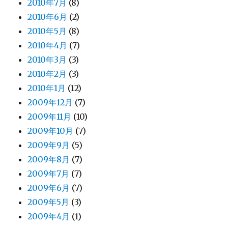
2010年7月
(8)
2010年6月
(2)
2010年5月
(8)
2010年4月
(7)
2010年3月
(3)
2010年2月
(3)
2010年1月
(12)
2009年12月
(7)
2009年11月
(10)
2009年10月
(7)
2009年9月
(5)
2009年8月
(7)
2009年7月
(7)
2009年6月
(7)
2009年5月
(3)
2009年4月
(1)