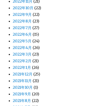
2022年11月
(21)
2022年10月
(22)
2022年9月
(22)
2022年8月
(23)
2022年7月
(27)
2022年6月
(15)
2022年5月
(24)
2022年4月
(26)
2022年3月
(23)
2022年2月
(21)
2022年1月
(26)
2021年12月
(25)
2021年11月
(21)
2021年10月
(1)
2021年9月
(20)
2021年8月
(22)