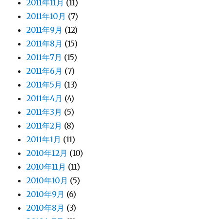
2011年11月
(11)
2011年10月
(7)
2011年9月
(12)
2011年8月
(15)
2011年7月
(15)
2011年6月
(7)
2011年5月
(13)
2011年4月
(4)
2011年3月
(5)
2011年2月
(8)
2011年1月
(11)
2010年12月
(10)
2010年11月
(11)
2010年10月
(5)
2010年9月
(6)
2010年8月
(3)