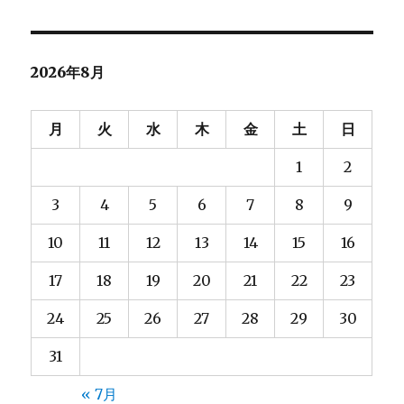
ビ
ゲ
2026年8月
ー
シ
月
火
水
木
金
土
日
ョ
1
2
ン
3
4
5
6
7
8
9
10
11
12
13
14
15
16
17
18
19
20
21
22
23
24
25
26
27
28
29
30
31
« 7月