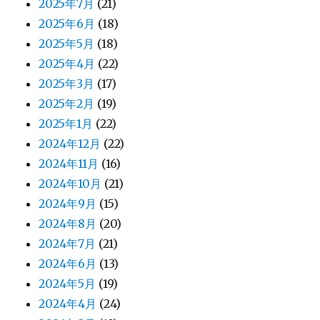
2025年7月
(21)
2025年6月
(18)
2025年5月
(18)
2025年4月
(22)
2025年3月
(17)
2025年2月
(19)
2025年1月
(22)
2024年12月
(22)
2024年11月
(16)
2024年10月
(21)
2024年9月
(15)
2024年8月
(20)
2024年7月
(21)
2024年6月
(13)
2024年5月
(19)
2024年4月
(24)