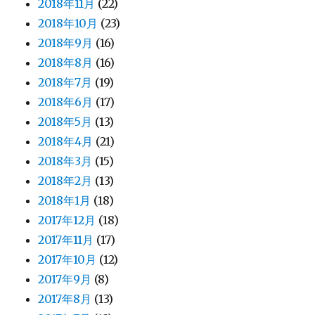
2018年11月
(22)
2018年10月
(23)
2018年9月
(16)
2018年8月
(16)
2018年7月
(19)
2018年6月
(17)
2018年5月
(13)
2018年4月
(21)
2018年3月
(15)
2018年2月
(13)
2018年1月
(18)
2017年12月
(18)
2017年11月
(17)
2017年10月
(12)
2017年9月
(8)
2017年8月
(13)