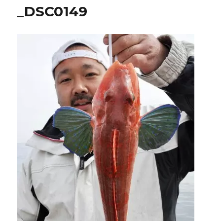
_DSC0149