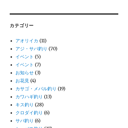
カテゴリー
アオリイカ
(11)
アジ・サバ釣り
(70)
イベント
(5)
イベント
(7)
お知らせ
(3)
お花見
(4)
カサゴ・メバル釣り
(19)
カワハギ釣り
(13)
キス釣り
(28)
クロダイ釣り
(6)
サバ釣り
(6)