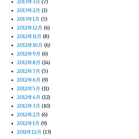
2013年3月
(7)
2013年2月
(1)
2013年1月
(5)
2012年12月
(6)
2012年11月
(8)
2012年10月
(6)
2012年9月
(6)
2012年8月
(14)
2012年7月
(5)
2012年6月
(9)
2012年5月
(11)
2012年4月
(12)
2012年3月
(10)
2012年2月
(6)
2012年1月
(9)
2011年12月
(13)