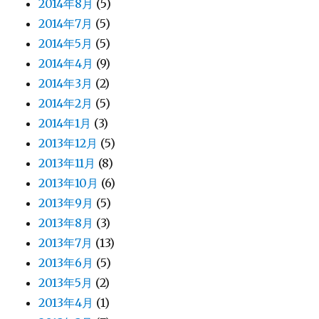
2014年8月
(5)
2014年7月
(5)
2014年5月
(5)
2014年4月
(9)
2014年3月
(2)
2014年2月
(5)
2014年1月
(3)
2013年12月
(5)
2013年11月
(8)
2013年10月
(6)
2013年9月
(5)
2013年8月
(3)
2013年7月
(13)
2013年6月
(5)
2013年5月
(2)
2013年4月
(1)