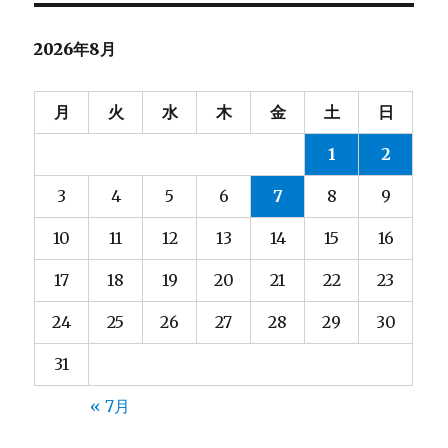
ー
2026年8月
シ
ョ
月
火
水
木
金
土
日
ン
1
2
3
4
5
6
7
8
9
10
11
12
13
14
15
16
17
18
19
20
21
22
23
24
25
26
27
28
29
30
31
« 7月