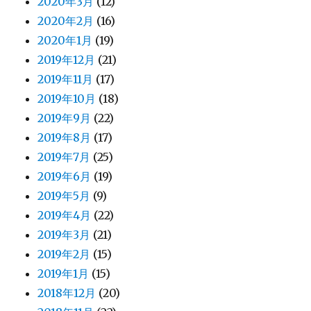
2020年3月
(12)
2020年2月
(16)
2020年1月
(19)
2019年12月
(21)
2019年11月
(17)
2019年10月
(18)
2019年9月
(22)
2019年8月
(17)
2019年7月
(25)
2019年6月
(19)
2019年5月
(9)
2019年4月
(22)
2019年3月
(21)
2019年2月
(15)
2019年1月
(15)
2018年12月
(20)