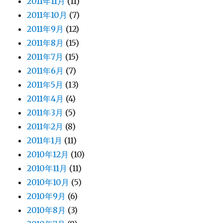
2011年11月
(11)
2011年10月
(7)
2011年9月
(12)
2011年8月
(15)
2011年7月
(15)
2011年6月
(7)
2011年5月
(13)
2011年4月
(4)
2011年3月
(5)
2011年2月
(8)
2011年1月
(11)
2010年12月
(10)
2010年11月
(11)
2010年10月
(5)
2010年9月
(6)
2010年8月
(3)