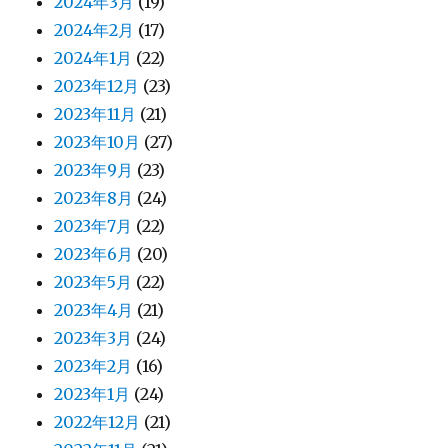
2024年3月
(19)
2024年2月
(17)
2024年1月
(22)
2023年12月
(23)
2023年11月
(21)
2023年10月
(27)
2023年9月
(23)
2023年8月
(24)
2023年7月
(22)
2023年6月
(20)
2023年5月
(22)
2023年4月
(21)
2023年3月
(24)
2023年2月
(16)
2023年1月
(24)
2022年12月
(21)