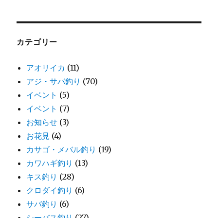
カテゴリー
アオリイカ
(11)
アジ・サバ釣り
(70)
イベント
(5)
イベント
(7)
お知らせ
(3)
お花見
(4)
カサゴ・メバル釣り
(19)
カワハギ釣り
(13)
キス釣り
(28)
クロダイ釣り
(6)
サバ釣り
(6)
シーバス釣り
(27)