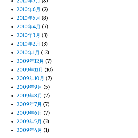
2010年7月
(8)
2010年6月
(2)
2010年5月
(8)
2010年4月
(7)
2010年3月
(3)
2010年2月
(3)
2010年1月
(12)
2009年12月
(7)
2009年11月
(10)
2009年10月
(7)
2009年9月
(5)
2009年8月
(7)
2009年7月
(7)
2009年6月
(7)
2009年5月
(3)
2009年4月
(1)