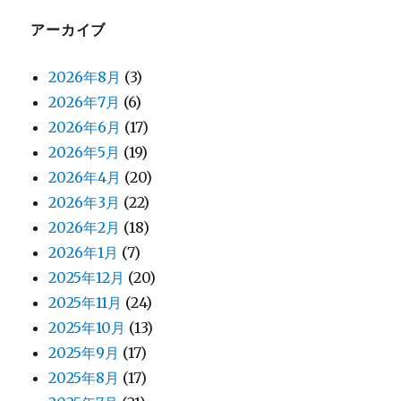
アーカイブ
2026年8月
(3)
2026年7月
(6)
2026年6月
(17)
2026年5月
(19)
2026年4月
(20)
2026年3月
(22)
2026年2月
(18)
2026年1月
(7)
2025年12月
(20)
2025年11月
(24)
2025年10月
(13)
2025年9月
(17)
2025年8月
(17)