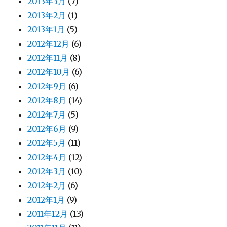
2013年3月
(7)
2013年2月
(1)
2013年1月
(5)
2012年12月
(6)
2012年11月
(8)
2012年10月
(6)
2012年9月
(6)
2012年8月
(14)
2012年7月
(5)
2012年6月
(9)
2012年5月
(11)
2012年4月
(12)
2012年3月
(10)
2012年2月
(6)
2012年1月
(9)
2011年12月
(13)