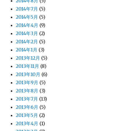
2014年8月
(5)
2014年7月
(5)
2014年5月
(5)
2014年4月
(9)
2014年3月
(2)
2014年2月
(5)
2014年1月
(3)
2013年12月
(5)
2013年11月
(8)
2013年10月
(6)
2013年9月
(5)
2013年8月
(3)
2013年7月
(13)
2013年6月
(5)
2013年5月
(2)
2013年4月
(1)