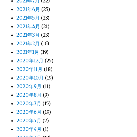
2021年7月
(22)
2021年6月
(25)
2021年5月
(23)
2021年4月
(21)
2021年3月
(23)
2021年2月
(16)
2021年1月
(19)
2020年12月
(25)
2020年11月
(18)
2020年10月
(19)
2020年9月
(11)
2020年8月
(9)
2020年7月
(15)
2020年6月
(19)
2020年5月
(7)
2020年4月
(1)