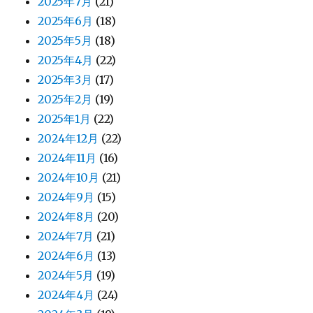
2025年7月
(21)
2025年6月
(18)
2025年5月
(18)
2025年4月
(22)
2025年3月
(17)
2025年2月
(19)
2025年1月
(22)
2024年12月
(22)
2024年11月
(16)
2024年10月
(21)
2024年9月
(15)
2024年8月
(20)
2024年7月
(21)
2024年6月
(13)
2024年5月
(19)
2024年4月
(24)