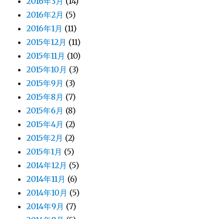
2016年3月
(14)
2016年2月
(5)
2016年1月
(11)
2015年12月
(11)
2015年11月
(10)
2015年10月
(3)
2015年9月
(3)
2015年8月
(7)
2015年6月
(8)
2015年4月
(2)
2015年2月
(2)
2015年1月
(5)
2014年12月
(5)
2014年11月
(6)
2014年10月
(5)
2014年9月
(7)