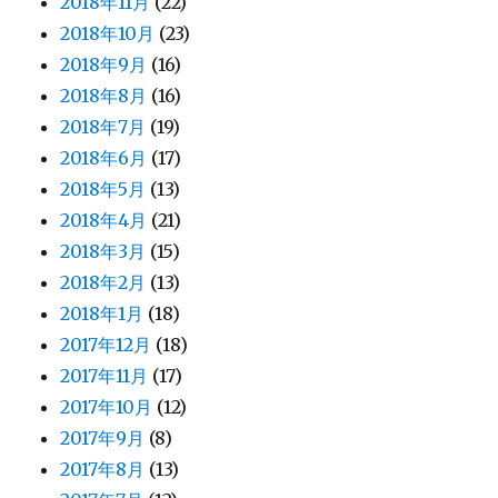
2018年11月
(22)
2018年10月
(23)
2018年9月
(16)
2018年8月
(16)
2018年7月
(19)
2018年6月
(17)
2018年5月
(13)
2018年4月
(21)
2018年3月
(15)
2018年2月
(13)
2018年1月
(18)
2017年12月
(18)
2017年11月
(17)
2017年10月
(12)
2017年9月
(8)
2017年8月
(13)