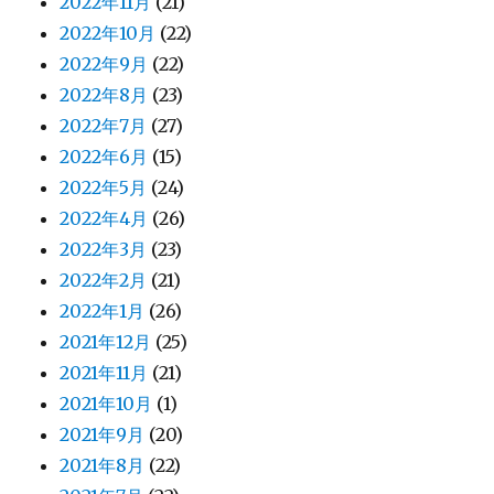
2022年11月
(21)
2022年10月
(22)
2022年9月
(22)
2022年8月
(23)
2022年7月
(27)
2022年6月
(15)
2022年5月
(24)
2022年4月
(26)
2022年3月
(23)
2022年2月
(21)
2022年1月
(26)
2021年12月
(25)
2021年11月
(21)
2021年10月
(1)
2021年9月
(20)
2021年8月
(22)