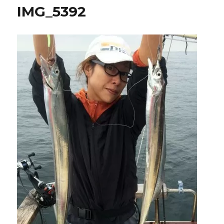
IMG_5392