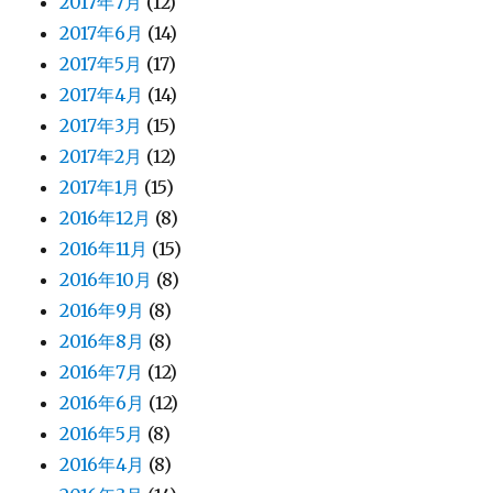
2017年7月
(12)
2017年6月
(14)
2017年5月
(17)
2017年4月
(14)
2017年3月
(15)
2017年2月
(12)
2017年1月
(15)
2016年12月
(8)
2016年11月
(15)
2016年10月
(8)
2016年9月
(8)
2016年8月
(8)
2016年7月
(12)
2016年6月
(12)
2016年5月
(8)
2016年4月
(8)