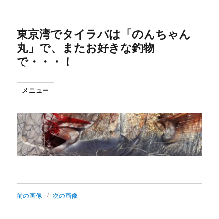
東京湾でタイラバは「のんちゃん
丸」で、またお好きな釣物
で・・・！
メニュー
前の画像
次の画像