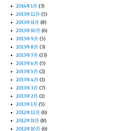
2014年1月
(3)
2013年12月
(5)
2013年11月
(8)
2013年10月
(6)
2013年9月
(5)
2013年8月
(3)
2013年7月
(13)
2013年6月
(5)
2013年5月
(2)
2013年4月
(1)
2013年3月
(7)
2013年2月
(1)
2013年1月
(5)
2012年12月
(6)
2012年11月
(8)
2012年10月
(6)