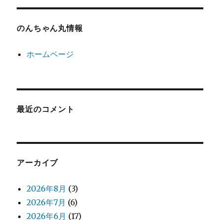
のんちゃん丸情報
ホームページ
最近のコメント
アーカイブ
2026年8月
(3)
2026年7月
(6)
2026年6月
(17)