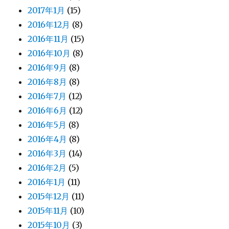
2017年1月
(15)
2016年12月
(8)
2016年11月
(15)
2016年10月
(8)
2016年9月
(8)
2016年8月
(8)
2016年7月
(12)
2016年6月
(12)
2016年5月
(8)
2016年4月
(8)
2016年3月
(14)
2016年2月
(5)
2016年1月
(11)
2015年12月
(11)
2015年11月
(10)
2015年10月
(3)