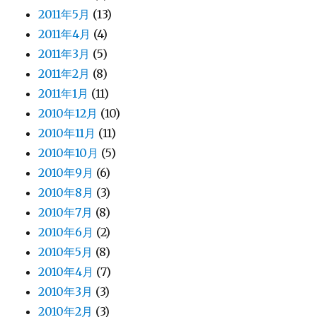
2011年5月
(13)
2011年4月
(4)
2011年3月
(5)
2011年2月
(8)
2011年1月
(11)
2010年12月
(10)
2010年11月
(11)
2010年10月
(5)
2010年9月
(6)
2010年8月
(3)
2010年7月
(8)
2010年6月
(2)
2010年5月
(8)
2010年4月
(7)
2010年3月
(3)
2010年2月
(3)