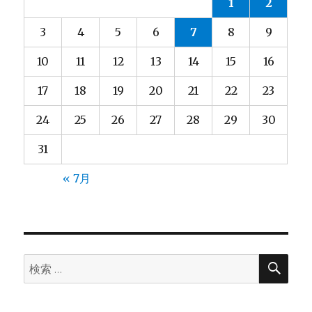
1
2
ン
3
4
5
6
7
8
9
10
11
12
13
14
15
16
17
18
19
20
21
22
23
24
25
26
27
28
29
30
31
« 7月
検
検
索
索: