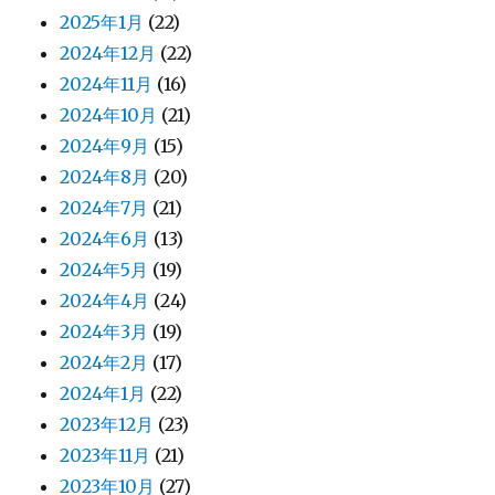
2025年1月
(22)
2024年12月
(22)
2024年11月
(16)
2024年10月
(21)
2024年9月
(15)
2024年8月
(20)
2024年7月
(21)
2024年6月
(13)
2024年5月
(19)
2024年4月
(24)
2024年3月
(19)
2024年2月
(17)
2024年1月
(22)
2023年12月
(23)
2023年11月
(21)
2023年10月
(27)