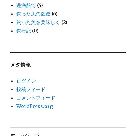
遊漁船で
(4)
釣った魚の図鑑
(6)
釣った魚を美味しく
(2)
釣行記
(0)
メタ情報
ログイン
投稿フィード
コメントフィード
WordPress.org
ホームページ