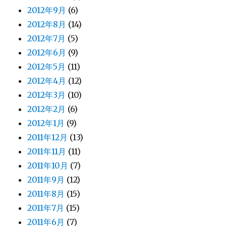
2012年9月
(6)
2012年8月
(14)
2012年7月
(5)
2012年6月
(9)
2012年5月
(11)
2012年4月
(12)
2012年3月
(10)
2012年2月
(6)
2012年1月
(9)
2011年12月
(13)
2011年11月
(11)
2011年10月
(7)
2011年9月
(12)
2011年8月
(15)
2011年7月
(15)
2011年6月
(7)