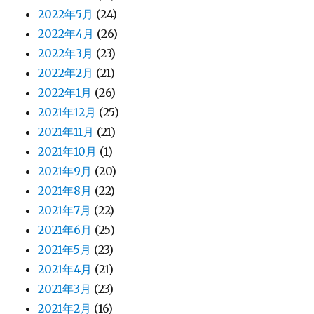
2022年5月
(24)
2022年4月
(26)
2022年3月
(23)
2022年2月
(21)
2022年1月
(26)
2021年12月
(25)
2021年11月
(21)
2021年10月
(1)
2021年9月
(20)
2021年8月
(22)
2021年7月
(22)
2021年6月
(25)
2021年5月
(23)
2021年4月
(21)
2021年3月
(23)
2021年2月
(16)