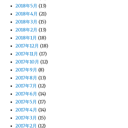
2018年5月
(13)
2018年4月
(21)
2018年3月
(15)
2018年2月
(13)
2018年1月
(18)
2017年12月
(18)
2017年11月
(17)
2017年10月
(12)
2017年9月
(8)
2017年8月
(13)
2017年7月
(12)
2017年6月
(14)
2017年5月
(17)
2017年4月
(14)
2017年3月
(15)
2017年2月
(12)