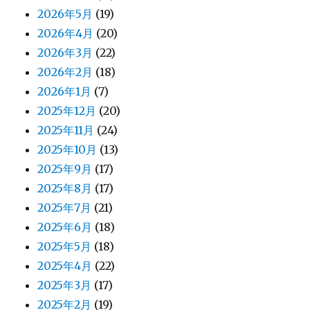
2026年5月
(19)
2026年4月
(20)
2026年3月
(22)
2026年2月
(18)
2026年1月
(7)
2025年12月
(20)
2025年11月
(24)
2025年10月
(13)
2025年9月
(17)
2025年8月
(17)
2025年7月
(21)
2025年6月
(18)
2025年5月
(18)
2025年4月
(22)
2025年3月
(17)
2025年2月
(19)