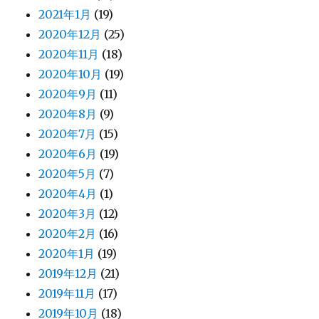
2021年1月
(19)
2020年12月
(25)
2020年11月
(18)
2020年10月
(19)
2020年9月
(11)
2020年8月
(9)
2020年7月
(15)
2020年6月
(19)
2020年5月
(7)
2020年4月
(1)
2020年3月
(12)
2020年2月
(16)
2020年1月
(19)
2019年12月
(21)
2019年11月
(17)
2019年10月
(18)