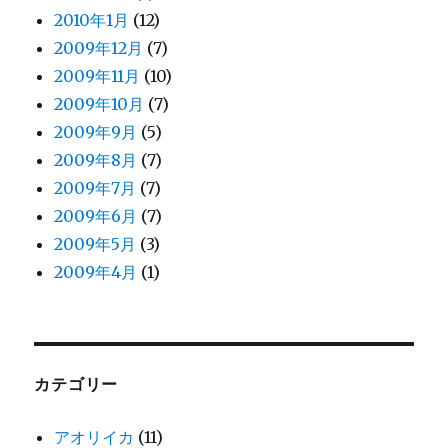
2010年1月
(12)
2009年12月
(7)
2009年11月
(10)
2009年10月
(7)
2009年9月
(5)
2009年8月
(7)
2009年7月
(7)
2009年6月
(7)
2009年5月
(3)
2009年4月
(1)
カテゴリー
アオリイカ
(11)