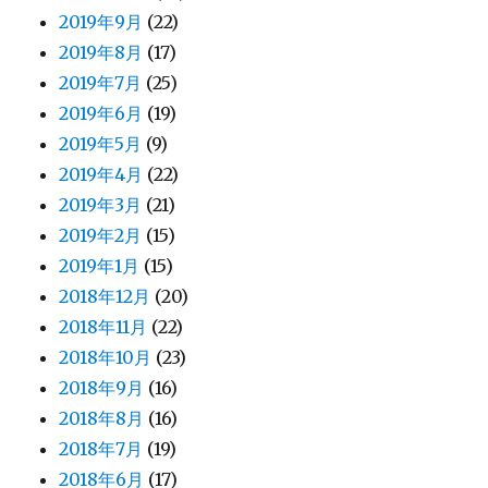
2019年9月
(22)
2019年8月
(17)
2019年7月
(25)
2019年6月
(19)
2019年5月
(9)
2019年4月
(22)
2019年3月
(21)
2019年2月
(15)
2019年1月
(15)
2018年12月
(20)
2018年11月
(22)
2018年10月
(23)
2018年9月
(16)
2018年8月
(16)
2018年7月
(19)
2018年6月
(17)