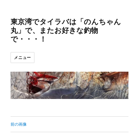
東京湾でタイラバは「のんちゃん
丸」で、またお好きな釣物
で・・・！
メニュー
前の画像