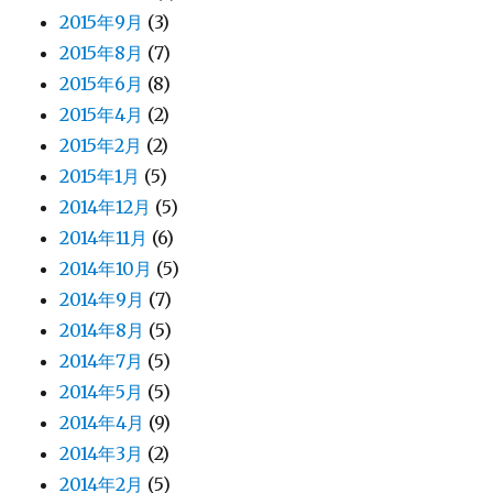
2015年9月
(3)
2015年8月
(7)
2015年6月
(8)
2015年4月
(2)
2015年2月
(2)
2015年1月
(5)
2014年12月
(5)
2014年11月
(6)
2014年10月
(5)
2014年9月
(7)
2014年8月
(5)
2014年7月
(5)
2014年5月
(5)
2014年4月
(9)
2014年3月
(2)
2014年2月
(5)