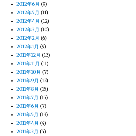
2012年6月
(9)
2012年5月
(11)
2012年4月
(12)
2012年3月
(10)
2012年2月
(6)
2012年1月
(9)
2011年12月
(13)
2011年11月
(11)
2011年10月
(7)
2011年9月
(12)
2011年8月
(15)
2011年7月
(15)
2011年6月
(7)
2011年5月
(13)
2011年4月
(4)
2011年3月
(5)