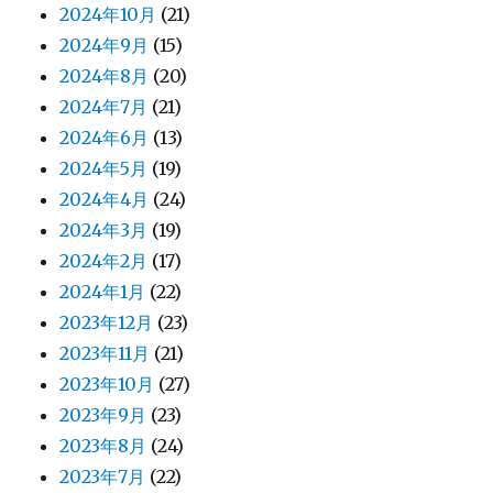
2024年10月
(21)
2024年9月
(15)
2024年8月
(20)
2024年7月
(21)
2024年6月
(13)
2024年5月
(19)
2024年4月
(24)
2024年3月
(19)
2024年2月
(17)
2024年1月
(22)
2023年12月
(23)
2023年11月
(21)
2023年10月
(27)
2023年9月
(23)
2023年8月
(24)
2023年7月
(22)