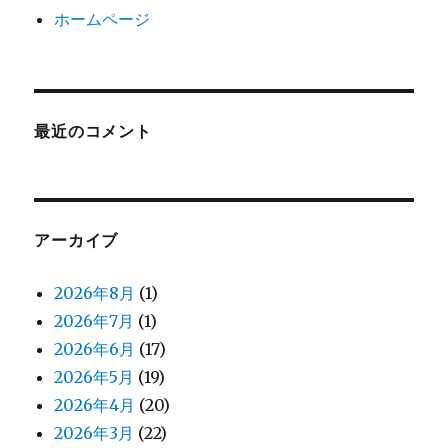
ホームページ
最近のコメント
アーカイブ
2026年8月
(1)
2026年7月
(1)
2026年6月
(17)
2026年5月
(19)
2026年4月
(20)
2026年3月
(22)