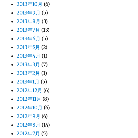
2013年10月
(6)
2013年9月
(5)
2013年8月
(3)
2013年7月
(13)
2013年6月
(5)
2013年5月
(2)
2013年4月
(1)
2013年3月
(7)
2013年2月
(1)
2013年1月
(5)
2012年12月
(6)
2012年11月
(8)
2012年10月
(6)
2012年9月
(6)
2012年8月
(14)
2012年7月
(5)