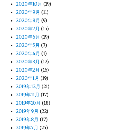
2020年10月
(19)
2020年9月
(11)
2020年8月
(9)
2020年7月
(15)
2020年6月
(19)
2020年5月
(7)
2020年4月
(1)
2020年3月
(12)
2020年2月
(16)
2020年1月
(19)
2019年12月
(21)
2019年11月
(17)
2019年10月
(18)
2019年9月
(22)
2019年8月
(17)
2019年7月
(25)