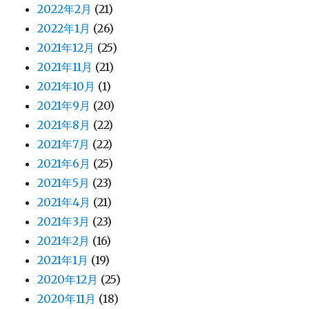
2022年2月
(21)
2022年1月
(26)
2021年12月
(25)
2021年11月
(21)
2021年10月
(1)
2021年9月
(20)
2021年8月
(22)
2021年7月
(22)
2021年6月
(25)
2021年5月
(23)
2021年4月
(21)
2021年3月
(23)
2021年2月
(16)
2021年1月
(19)
2020年12月
(25)
2020年11月
(18)