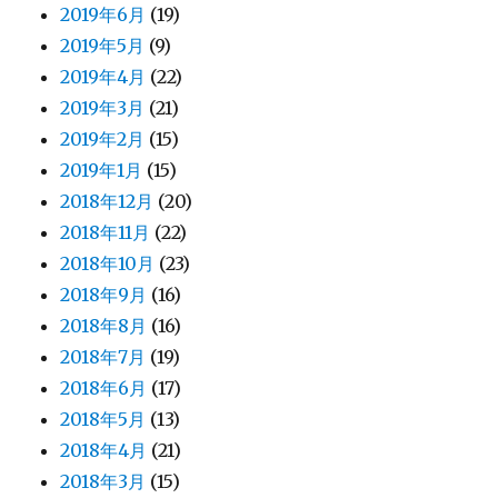
2019年6月
(19)
2019年5月
(9)
2019年4月
(22)
2019年3月
(21)
2019年2月
(15)
2019年1月
(15)
2018年12月
(20)
2018年11月
(22)
2018年10月
(23)
2018年9月
(16)
2018年8月
(16)
2018年7月
(19)
2018年6月
(17)
2018年5月
(13)
2018年4月
(21)
2018年3月
(15)