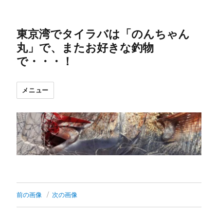
東京湾でタイラバは「のんちゃん
丸」で、またお好きな釣物
で・・・！
メニュー
前の画像
次の画像