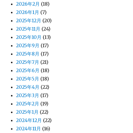
2026年2月
(18)
2026年1月
(7)
2025年12月
(20)
2025年11月
(24)
2025年10月
(13)
2025年9月
(17)
2025年8月
(17)
2025年7月
(21)
2025年6月
(18)
2025年5月
(18)
2025年4月
(22)
2025年3月
(17)
2025年2月
(19)
2025年1月
(22)
2024年12月
(22)
2024年11月
(16)