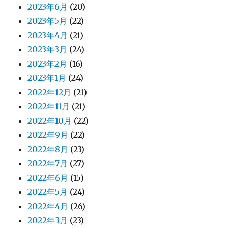
2023年6月
(20)
2023年5月
(22)
2023年4月
(21)
2023年3月
(24)
2023年2月
(16)
2023年1月
(24)
2022年12月
(21)
2022年11月
(21)
2022年10月
(22)
2022年9月
(22)
2022年8月
(23)
2022年7月
(27)
2022年6月
(15)
2022年5月
(24)
2022年4月
(26)
2022年3月
(23)