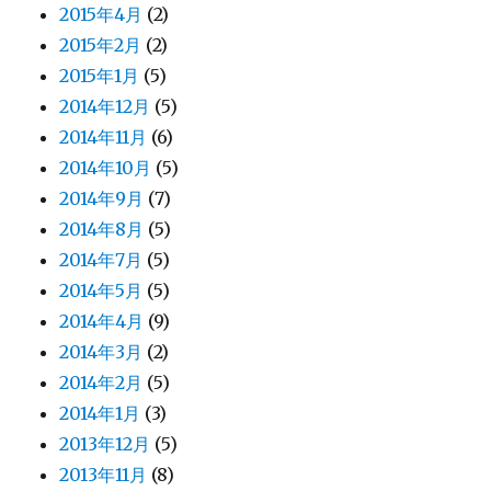
2015年4月
(2)
2015年2月
(2)
2015年1月
(5)
2014年12月
(5)
2014年11月
(6)
2014年10月
(5)
2014年9月
(7)
2014年8月
(5)
2014年7月
(5)
2014年5月
(5)
2014年4月
(9)
2014年3月
(2)
2014年2月
(5)
2014年1月
(3)
2013年12月
(5)
2013年11月
(8)