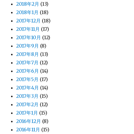
2018年2月
(13)
2018年1月
(18)
2017年12月
(18)
2017年11月
(17)
2017年10月
(12)
2017年9月
(8)
2017年8月
(13)
2017年7月
(12)
2017年6月
(14)
2017年5月
(17)
2017年4月
(14)
2017年3月
(15)
2017年2月
(12)
2017年1月
(15)
2016年12月
(8)
2016年11月
(15)