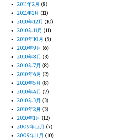
2011年2月
(8)
2011年1月
(11)
2010年12月
(10)
2010年11月
(11)
2010年10月
(5)
2010年9月
(6)
2010年8月
(3)
2010年7月
(8)
2010年6月
(2)
2010年5月
(8)
2010年4月
(7)
2010年3月
(3)
2010年2月
(3)
2010年1月
(12)
2009年12月
(7)
2009年11月
(10)