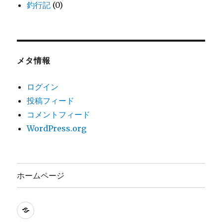
釣行記
(0)
メタ情報
ログイン
投稿フィード
コメントフィード
WordPress.org
ホームページ
ホ