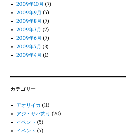
2009年10月
(7)
2009年9月
(5)
2009年8月
(7)
2009年7月
(7)
2009年6月
(7)
2009年5月
(3)
2009年4月
(1)
カテゴリー
アオリイカ
(11)
アジ・サバ釣り
(70)
イベント
(5)
イベント
(7)