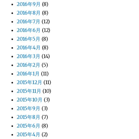
2016年9月
(8)
2016年8月
(8)
2016年7月
(12)
2016年6月
(12)
2016年5月
(8)
2016年4月
(8)
2016年3月
(14)
2016年2月
(5)
2016年1月
(11)
2015年12月
(11)
2015年11月
(10)
2015年10月
(3)
2015年9月
(3)
2015年8月
(7)
2015年6月
(8)
2015年4月
(2)