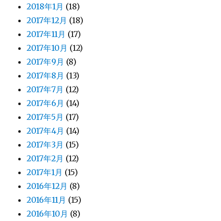
2018年1月
(18)
2017年12月
(18)
2017年11月
(17)
2017年10月
(12)
2017年9月
(8)
2017年8月
(13)
2017年7月
(12)
2017年6月
(14)
2017年5月
(17)
2017年4月
(14)
2017年3月
(15)
2017年2月
(12)
2017年1月
(15)
2016年12月
(8)
2016年11月
(15)
2016年10月
(8)