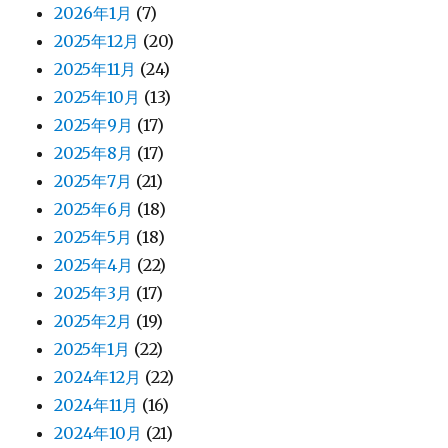
2026年1月
(7)
2025年12月
(20)
2025年11月
(24)
2025年10月
(13)
2025年9月
(17)
2025年8月
(17)
2025年7月
(21)
2025年6月
(18)
2025年5月
(18)
2025年4月
(22)
2025年3月
(17)
2025年2月
(19)
2025年1月
(22)
2024年12月
(22)
2024年11月
(16)
2024年10月
(21)