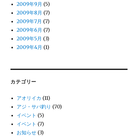
2009年9月
(5)
2009年8月
(7)
2009年7月
(7)
2009年6月
(7)
2009年5月
(3)
2009年4月
(1)
カテゴリー
アオリイカ
(11)
アジ・サバ釣り
(70)
イベント
(5)
イベント
(7)
お知らせ
(3)