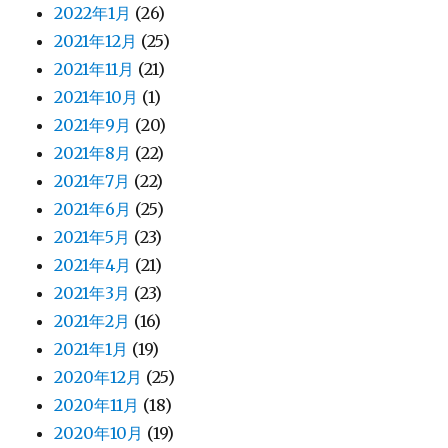
2022年1月
(26)
2021年12月
(25)
2021年11月
(21)
2021年10月
(1)
2021年9月
(20)
2021年8月
(22)
2021年7月
(22)
2021年6月
(25)
2021年5月
(23)
2021年4月
(21)
2021年3月
(23)
2021年2月
(16)
2021年1月
(19)
2020年12月
(25)
2020年11月
(18)
2020年10月
(19)