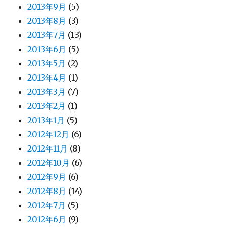
2013年9月
(5)
2013年8月
(3)
2013年7月
(13)
2013年6月
(5)
2013年5月
(2)
2013年4月
(1)
2013年3月
(7)
2013年2月
(1)
2013年1月
(5)
2012年12月
(6)
2012年11月
(8)
2012年10月
(6)
2012年9月
(6)
2012年8月
(14)
2012年7月
(5)
2012年6月
(9)