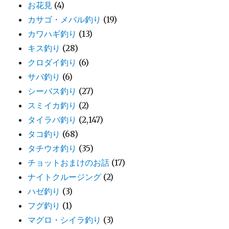
お花見
(4)
カサゴ・メバル釣り
(19)
カワハギ釣り
(13)
キス釣り
(28)
クロダイ釣り
(6)
サバ釣り
(6)
シーバス釣り
(27)
スミイカ釣り
(2)
タイラバ釣り
(2,147)
タコ釣り
(68)
タチウオ釣り
(35)
チョットおまけのお話
(17)
ナイトクルージング
(2)
ハゼ釣り
(3)
フグ釣り
(1)
マグロ・シイラ釣り
(3)