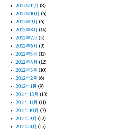
2012年11月
(8)
2012年10月
(6)
2012年9月
(6)
2012年8月
(14)
2012年7月
(5)
2012年6月
(9)
2012年5月
(11)
2012年4月
(12)
2012年3月
(10)
2012年2月
(6)
2012年1月
(9)
2011年12月
(13)
2011年11月
(11)
2011年10月
(7)
2011年9月
(12)
2011年8月
(15)