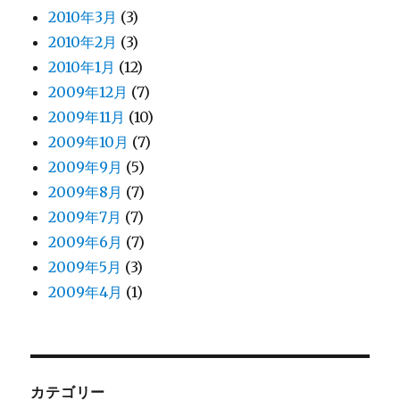
2010年3月
(3)
2010年2月
(3)
2010年1月
(12)
2009年12月
(7)
2009年11月
(10)
2009年10月
(7)
2009年9月
(5)
2009年8月
(7)
2009年7月
(7)
2009年6月
(7)
2009年5月
(3)
2009年4月
(1)
カテゴリー