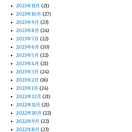
2023年11月
(21)
2023年10月
(27)
2023年9月
(23)
2023年8月
(24)
2023年7月
(22)
2023年6月
(20)
2023年5月
(22)
2023年4月
(21)
2023年3月
(24)
2023年2月
(16)
2023年1月
(24)
2022年12月
(21)
2022年11月
(21)
2022年10月
(22)
2022年9月
(22)
2022年8月
(23)