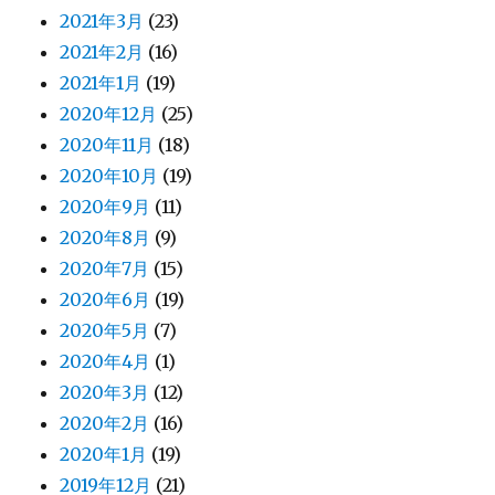
2021年3月
(23)
2021年2月
(16)
2021年1月
(19)
2020年12月
(25)
2020年11月
(18)
2020年10月
(19)
2020年9月
(11)
2020年8月
(9)
2020年7月
(15)
2020年6月
(19)
2020年5月
(7)
2020年4月
(1)
2020年3月
(12)
2020年2月
(16)
2020年1月
(19)
2019年12月
(21)