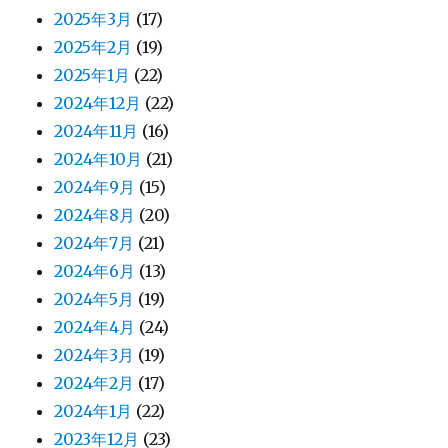
2025年3月
(17)
2025年2月
(19)
2025年1月
(22)
2024年12月
(22)
2024年11月
(16)
2024年10月
(21)
2024年9月
(15)
2024年8月
(20)
2024年7月
(21)
2024年6月
(13)
2024年5月
(19)
2024年4月
(24)
2024年3月
(19)
2024年2月
(17)
2024年1月
(22)
2023年12月
(23)