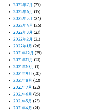
2022年7月
(27)
2022年6月
(15)
2022年5月
(24)
2022年4月
(26)
2022年3月
(23)
2022年2月
(21)
2022年1月
(26)
2021年12月
(25)
2021年11月
(21)
2021年10月
(1)
2021年9月
(20)
2021年8月
(22)
2021年7月
(22)
2021年6月
(25)
2021年5月
(23)
2021年4月
(21)