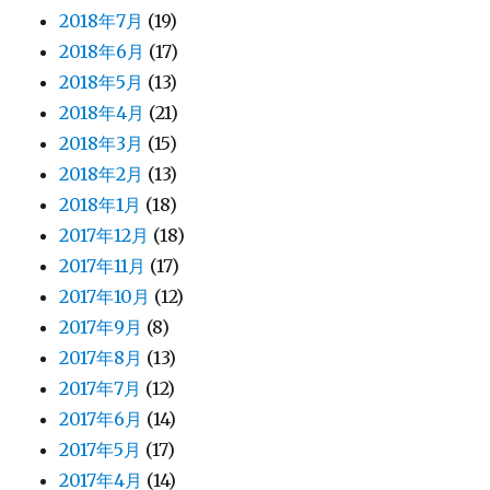
2018年7月
(19)
2018年6月
(17)
2018年5月
(13)
2018年4月
(21)
2018年3月
(15)
2018年2月
(13)
2018年1月
(18)
2017年12月
(18)
2017年11月
(17)
2017年10月
(12)
2017年9月
(8)
2017年8月
(13)
2017年7月
(12)
2017年6月
(14)
2017年5月
(17)
2017年4月
(14)