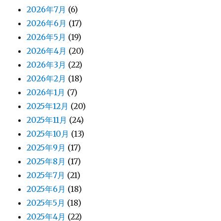
2026年7月
(6)
2026年6月
(17)
2026年5月
(19)
2026年4月
(20)
2026年3月
(22)
2026年2月
(18)
2026年1月
(7)
2025年12月
(20)
2025年11月
(24)
2025年10月
(13)
2025年9月
(17)
2025年8月
(17)
2025年7月
(21)
2025年6月
(18)
2025年5月
(18)
2025年4月
(22)