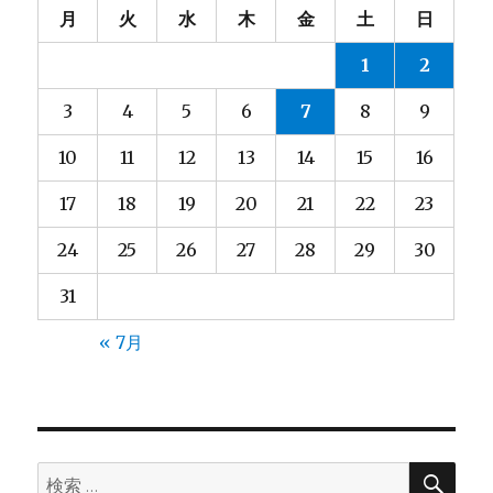
ョ
月
火
水
木
金
土
日
ン
1
2
3
4
5
6
7
8
9
10
11
12
13
14
15
16
17
18
19
20
21
22
23
24
25
26
27
28
29
30
31
« 7月
検
検
索