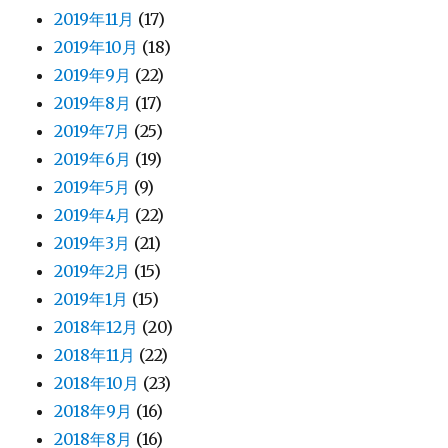
2019年11月
(17)
2019年10月
(18)
2019年9月
(22)
2019年8月
(17)
2019年7月
(25)
2019年6月
(19)
2019年5月
(9)
2019年4月
(22)
2019年3月
(21)
2019年2月
(15)
2019年1月
(15)
2018年12月
(20)
2018年11月
(22)
2018年10月
(23)
2018年9月
(16)
2018年8月
(16)