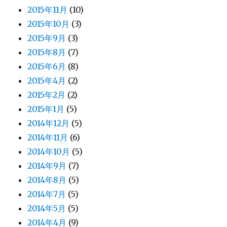
2015年11月
(10)
2015年10月
(3)
2015年9月
(3)
2015年8月
(7)
2015年6月
(8)
2015年4月
(2)
2015年2月
(2)
2015年1月
(5)
2014年12月
(5)
2014年11月
(6)
2014年10月
(5)
2014年9月
(7)
2014年8月
(5)
2014年7月
(5)
2014年5月
(5)
2014年4月
(9)