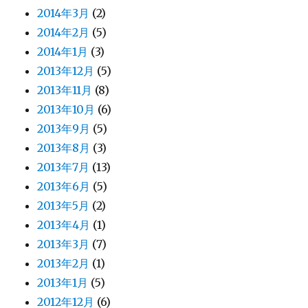
2014年3月
(2)
2014年2月
(5)
2014年1月
(3)
2013年12月
(5)
2013年11月
(8)
2013年10月
(6)
2013年9月
(5)
2013年8月
(3)
2013年7月
(13)
2013年6月
(5)
2013年5月
(2)
2013年4月
(1)
2013年3月
(7)
2013年2月
(1)
2013年1月
(5)
2012年12月
(6)