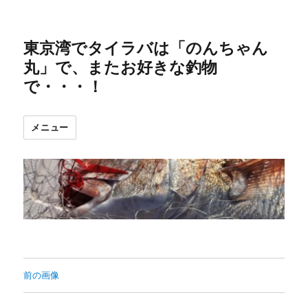
東京湾でタイラバは「のんちゃん
丸」で、またお好きな釣物
で・・・！
メニュー
前の画像