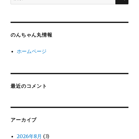
索:
のんちゃん丸情報
ホームページ
最近のコメント
アーカイブ
2026年8月
(3)