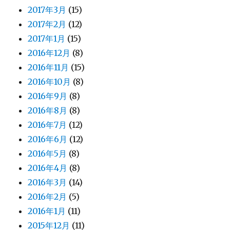
2017年3月
(15)
2017年2月
(12)
2017年1月
(15)
2016年12月
(8)
2016年11月
(15)
2016年10月
(8)
2016年9月
(8)
2016年8月
(8)
2016年7月
(12)
2016年6月
(12)
2016年5月
(8)
2016年4月
(8)
2016年3月
(14)
2016年2月
(5)
2016年1月
(11)
2015年12月
(11)