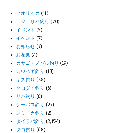
アオリイカ
(11)
アジ・サバ釣り
(70)
イベント
(5)
イベント
(7)
お知らせ
(3)
お花見
(4)
カサゴ・メバル釣り
(19)
カワハギ釣り
(13)
キス釣り
(28)
クロダイ釣り
(6)
サバ釣り
(6)
シーバス釣り
(27)
スミイカ釣り
(2)
タイラバ釣り
(2,154)
タコ釣り
(68)