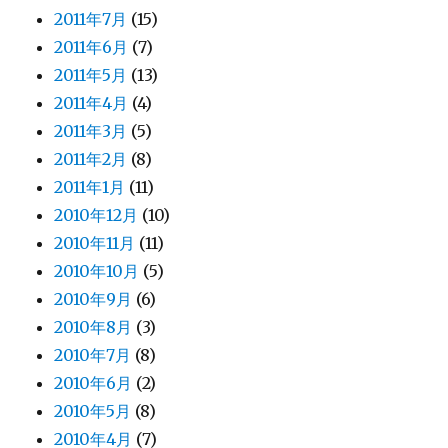
2011年7月
(15)
2011年6月
(7)
2011年5月
(13)
2011年4月
(4)
2011年3月
(5)
2011年2月
(8)
2011年1月
(11)
2010年12月
(10)
2010年11月
(11)
2010年10月
(5)
2010年9月
(6)
2010年8月
(3)
2010年7月
(8)
2010年6月
(2)
2010年5月
(8)
2010年4月
(7)