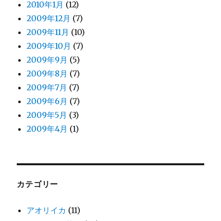
2010年1月
(12)
2009年12月
(7)
2009年11月
(10)
2009年10月
(7)
2009年9月
(5)
2009年8月
(7)
2009年7月
(7)
2009年6月
(7)
2009年5月
(3)
2009年4月
(1)
カテゴリー
アオリイカ
(11)