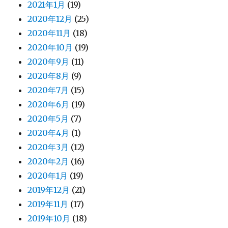
2021年1月
(19)
2020年12月
(25)
2020年11月
(18)
2020年10月
(19)
2020年9月
(11)
2020年8月
(9)
2020年7月
(15)
2020年6月
(19)
2020年5月
(7)
2020年4月
(1)
2020年3月
(12)
2020年2月
(16)
2020年1月
(19)
2019年12月
(21)
2019年11月
(17)
2019年10月
(18)