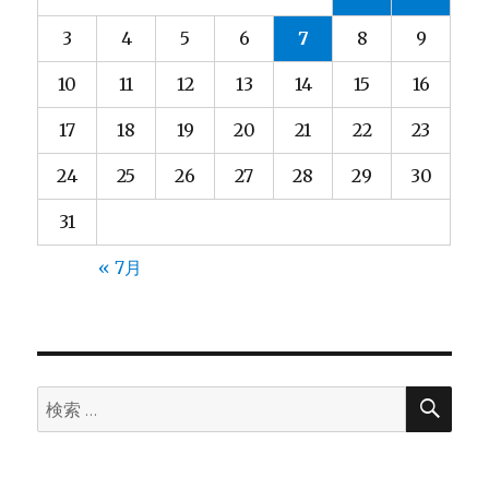
ン
3
4
5
6
7
8
9
10
11
12
13
14
15
16
17
18
19
20
21
22
23
24
25
26
27
28
29
30
31
« 7月
検
検
索
索: