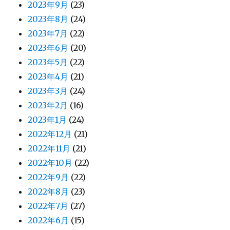
2023年9月
(23)
2023年8月
(24)
2023年7月
(22)
2023年6月
(20)
2023年5月
(22)
2023年4月
(21)
2023年3月
(24)
2023年2月
(16)
2023年1月
(24)
2022年12月
(21)
2022年11月
(21)
2022年10月
(22)
2022年9月
(22)
2022年8月
(23)
2022年7月
(27)
2022年6月
(15)