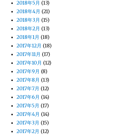
2018年5月
(13)
2018年4月
(21)
2018年3月
(15)
2018年2月
(13)
2018年1月
(18)
2017年12月
(18)
2017年11月
(17)
2017年10月
(12)
2017年9月
(8)
2017年8月
(13)
2017年7月
(12)
2017年6月
(14)
2017年5月
(17)
2017年4月
(14)
2017年3月
(15)
2017年2月
(12)