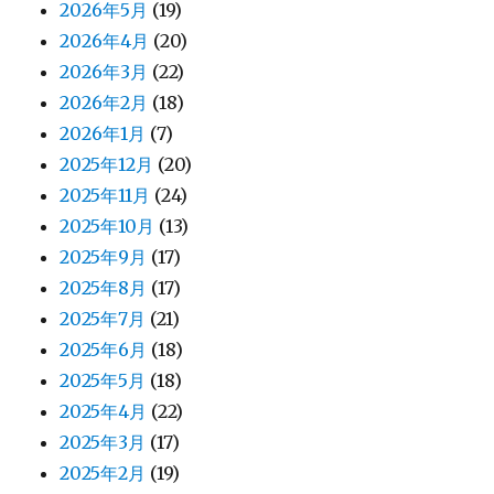
2026年5月
(19)
2026年4月
(20)
2026年3月
(22)
2026年2月
(18)
2026年1月
(7)
2025年12月
(20)
2025年11月
(24)
2025年10月
(13)
2025年9月
(17)
2025年8月
(17)
2025年7月
(21)
2025年6月
(18)
2025年5月
(18)
2025年4月
(22)
2025年3月
(17)
2025年2月
(19)