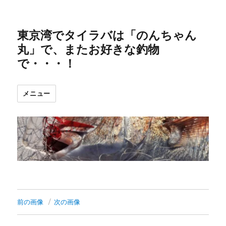
東京湾でタイラバは「のんちゃん
丸」で、またお好きな釣物
で・・・！
メニュー
前の画像
次の画像