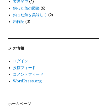
遊漁船で
(4)
釣った魚の図鑑
(6)
釣った魚を美味しく
(2)
釣行記
(0)
メタ情報
ログイン
投稿フィード
コメントフィード
WordPress.org
ホームページ