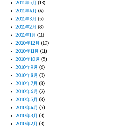
2011年5月
(13)
2011年4月
(4)
2011年3月
(5)
2011年2月
(8)
2011年1月
(11)
2010年12月
(10)
2010年11月
(11)
2010年10月
(5)
2010年9月
(6)
2010年8月
(3)
2010年7月
(8)
2010年6月
(2)
2010年5月
(8)
2010年4月
(7)
2010年3月
(3)
2010年2月
(3)