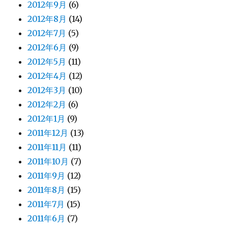
2012年9月
(6)
2012年8月
(14)
2012年7月
(5)
2012年6月
(9)
2012年5月
(11)
2012年4月
(12)
2012年3月
(10)
2012年2月
(6)
2012年1月
(9)
2011年12月
(13)
2011年11月
(11)
2011年10月
(7)
2011年9月
(12)
2011年8月
(15)
2011年7月
(15)
2011年6月
(7)