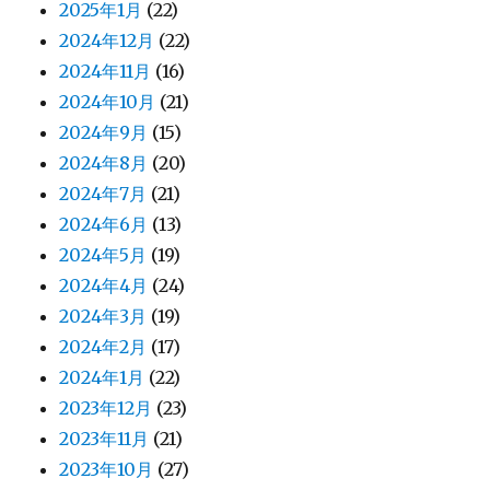
2025年1月
(22)
2024年12月
(22)
2024年11月
(16)
2024年10月
(21)
2024年9月
(15)
2024年8月
(20)
2024年7月
(21)
2024年6月
(13)
2024年5月
(19)
2024年4月
(24)
2024年3月
(19)
2024年2月
(17)
2024年1月
(22)
2023年12月
(23)
2023年11月
(21)
2023年10月
(27)