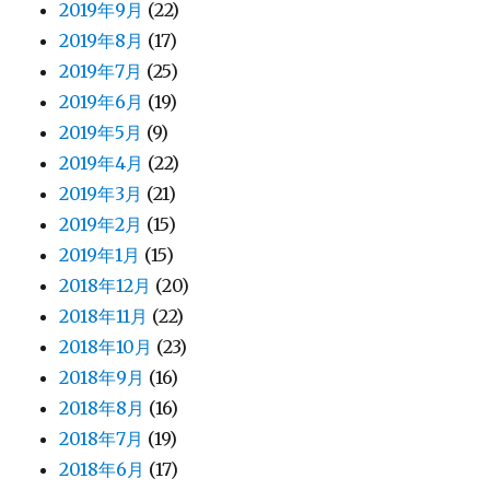
2019年9月
(22)
2019年8月
(17)
2019年7月
(25)
2019年6月
(19)
2019年5月
(9)
2019年4月
(22)
2019年3月
(21)
2019年2月
(15)
2019年1月
(15)
2018年12月
(20)
2018年11月
(22)
2018年10月
(23)
2018年9月
(16)
2018年8月
(16)
2018年7月
(19)
2018年6月
(17)