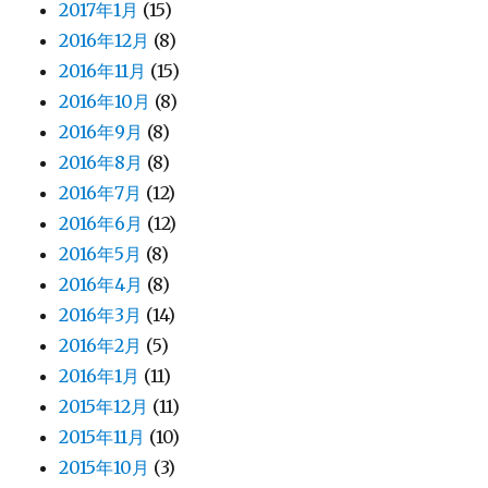
2017年1月
(15)
2016年12月
(8)
2016年11月
(15)
2016年10月
(8)
2016年9月
(8)
2016年8月
(8)
2016年7月
(12)
2016年6月
(12)
2016年5月
(8)
2016年4月
(8)
2016年3月
(14)
2016年2月
(5)
2016年1月
(11)
2015年12月
(11)
2015年11月
(10)
2015年10月
(3)