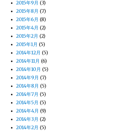
2015年9月
(3)
2015年8月
(7)
2015年6月
(8)
2015年4月
(2)
2015年2月
(2)
2015年1月
(5)
2014年12月
(5)
2014年11月
(6)
2014年10月
(5)
2014年9月
(7)
2014年8月
(5)
2014年7月
(5)
2014年5月
(5)
2014年4月
(9)
2014年3月
(2)
2014年2月
(5)