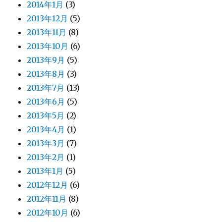
2014年1月
(3)
2013年12月
(5)
2013年11月
(8)
2013年10月
(6)
2013年9月
(5)
2013年8月
(3)
2013年7月
(13)
2013年6月
(5)
2013年5月
(2)
2013年4月
(1)
2013年3月
(7)
2013年2月
(1)
2013年1月
(5)
2012年12月
(6)
2012年11月
(8)
2012年10月
(6)