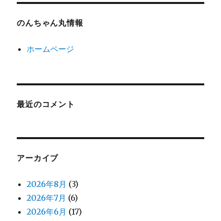
のんちゃん丸情報
ホームページ
最近のコメント
アーカイブ
2026年8月
(3)
2026年7月
(6)
2026年6月
(17)