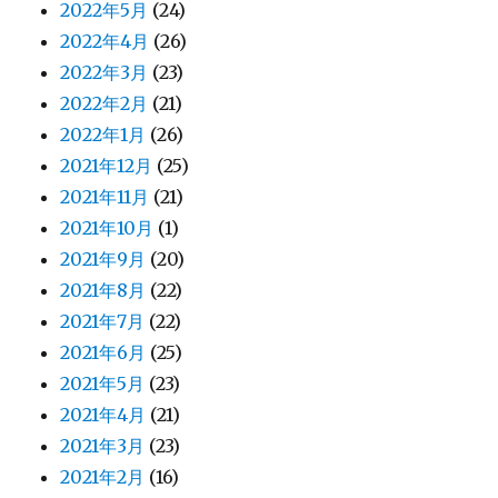
2022年5月
(24)
2022年4月
(26)
2022年3月
(23)
2022年2月
(21)
2022年1月
(26)
2021年12月
(25)
2021年11月
(21)
2021年10月
(1)
2021年9月
(20)
2021年8月
(22)
2021年7月
(22)
2021年6月
(25)
2021年5月
(23)
2021年4月
(21)
2021年3月
(23)
2021年2月
(16)