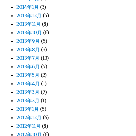
2014年1月
(3)
2013年12月
(5)
2013年11月
(8)
2013年10月
(6)
2013年9月
(5)
2013年8月
(3)
2013年7月
(13)
2013年6月
(5)
2013年5月
(2)
2013年4月
(1)
2013年3月
(7)
2013年2月
(1)
2013年1月
(5)
2012年12月
(6)
2012年11月
(8)
2012年10月
(6)