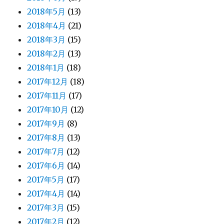
2018年5月
(13)
2018年4月
(21)
2018年3月
(15)
2018年2月
(13)
2018年1月
(18)
2017年12月
(18)
2017年11月
(17)
2017年10月
(12)
2017年9月
(8)
2017年8月
(13)
2017年7月
(12)
2017年6月
(14)
2017年5月
(17)
2017年4月
(14)
2017年3月
(15)
2017年2月
(12)