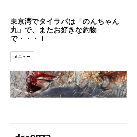
東京湾でタイラバは「のんちゃん
丸」で、またお好きな釣物
で・・・！
メニュー