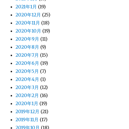
2021年1月
(19)
2020年12月
(25)
2020年11月
(18)
2020年10月
(19)
2020年9月
(11)
2020年8月
(9)
2020年7月
(15)
2020年6月
(19)
2020年5月
(7)
2020年4月
(1)
2020年3月
(12)
2020年2月
(16)
2020年1月
(19)
2019年12月
(21)
2019年11月
(17)
2019年10月
(18)