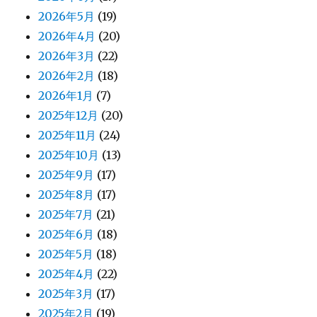
2026年5月
(19)
2026年4月
(20)
2026年3月
(22)
2026年2月
(18)
2026年1月
(7)
2025年12月
(20)
2025年11月
(24)
2025年10月
(13)
2025年9月
(17)
2025年8月
(17)
2025年7月
(21)
2025年6月
(18)
2025年5月
(18)
2025年4月
(22)
2025年3月
(17)
2025年2月
(19)