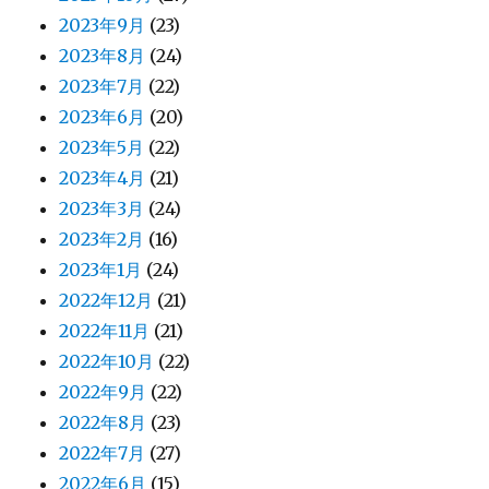
2023年9月
(23)
2023年8月
(24)
2023年7月
(22)
2023年6月
(20)
2023年5月
(22)
2023年4月
(21)
2023年3月
(24)
2023年2月
(16)
2023年1月
(24)
2022年12月
(21)
2022年11月
(21)
2022年10月
(22)
2022年9月
(22)
2022年8月
(23)
2022年7月
(27)
2022年6月
(15)