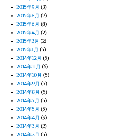
2015年9月
(3)
2015年8月
(7)
2015年6月
(8)
2015年4月
(2)
2015年2月
(2)
2015年1月
(5)
2014年12月
(5)
2014年11月
(6)
2014年10月
(5)
2014年9月
(7)
2014年8月
(5)
2014年7月
(5)
2014年5月
(5)
2014年4月
(9)
2014年3月
(2)
2014年2月
(5)