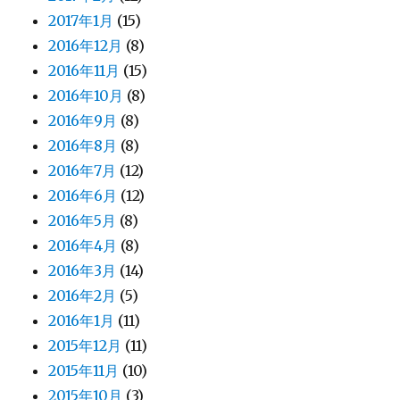
2017年1月
(15)
2016年12月
(8)
2016年11月
(15)
2016年10月
(8)
2016年9月
(8)
2016年8月
(8)
2016年7月
(12)
2016年6月
(12)
2016年5月
(8)
2016年4月
(8)
2016年3月
(14)
2016年2月
(5)
2016年1月
(11)
2015年12月
(11)
2015年11月
(10)
2015年10月
(3)