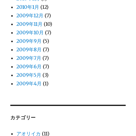
2010年1月
(12)
2009年12月
(7)
2009年11月
(10)
2009年10月
(7)
2009年9月
(5)
2009年8月
(7)
2009年7月
(7)
2009年6月
(7)
2009年5月
(3)
2009年4月
(1)
カテゴリー
アオリイカ
(11)