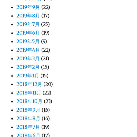
2019年9月
(22)
2019年8月
(17)
2019年7月
(25)
2019年6月
(19)
2019年5月
(9)
2019年4月
(22)
2019年3月
(21)
2019年2月
(15)
2019年1月
(15)
2018年12月
(20)
2018年11月
(22)
2018年10月
(23)
2018年9月
(16)
2018年8月
(16)
2018年7月
(19)
2018年6月
(17)