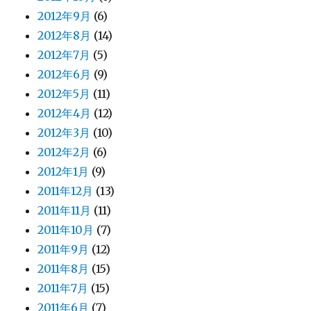
2012年9月
(6)
2012年8月
(14)
2012年7月
(5)
2012年6月
(9)
2012年5月
(11)
2012年4月
(12)
2012年3月
(10)
2012年2月
(6)
2012年1月
(9)
2011年12月
(13)
2011年11月
(11)
2011年10月
(7)
2011年9月
(12)
2011年8月
(15)
2011年7月
(15)
2011年6月
(7)