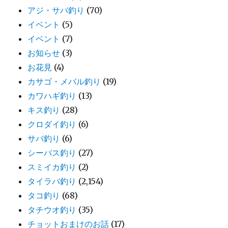
アジ・サバ釣り
(70)
イベント
(5)
イベント
(7)
お知らせ
(3)
お花見
(4)
カサゴ・メバル釣り
(19)
カワハギ釣り
(13)
キス釣り
(28)
クロダイ釣り
(6)
サバ釣り
(6)
シーバス釣り
(27)
スミイカ釣り
(2)
タイラバ釣り
(2,154)
タコ釣り
(68)
タチウオ釣り
(35)
チョットおまけのお話
(17)