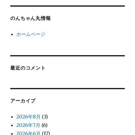
のんちゃん丸情報
ホームページ
最近のコメント
アーカイブ
2026年8月
(3)
2026年7月
(6)
2026年6月
(17)