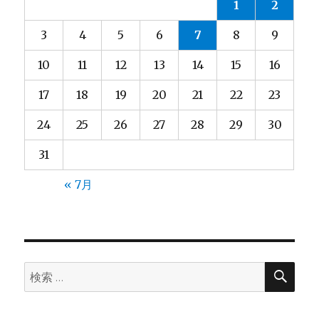
1
2
ン
3
4
5
6
7
8
9
10
11
12
13
14
15
16
17
18
19
20
21
22
23
24
25
26
27
28
29
30
31
« 7月
検
検
索
索: