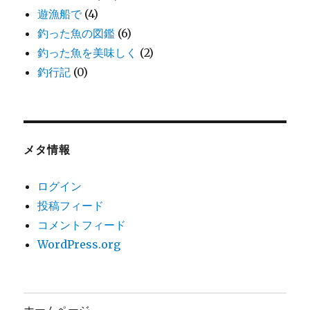
遊漁船で
(4)
釣った魚の図鑑
(6)
釣った魚を美味しく
(2)
釣行記
(0)
メタ情報
ログイン
投稿フィード
コメントフィード
WordPress.org