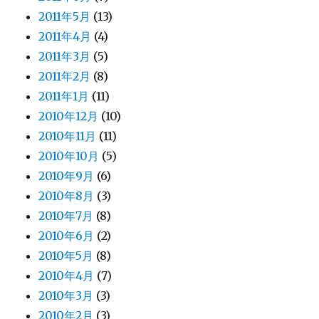
2011年5月
(13)
2011年4月
(4)
2011年3月
(5)
2011年2月
(8)
2011年1月
(11)
2010年12月
(10)
2010年11月
(11)
2010年10月
(5)
2010年9月
(6)
2010年8月
(3)
2010年7月
(8)
2010年6月
(2)
2010年5月
(8)
2010年4月
(7)
2010年3月
(3)
2010年2月
(3)