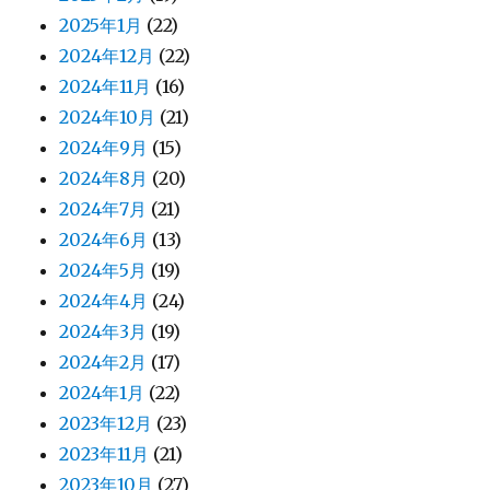
2025年1月
(22)
2024年12月
(22)
2024年11月
(16)
2024年10月
(21)
2024年9月
(15)
2024年8月
(20)
2024年7月
(21)
2024年6月
(13)
2024年5月
(19)
2024年4月
(24)
2024年3月
(19)
2024年2月
(17)
2024年1月
(22)
2023年12月
(23)
2023年11月
(21)
2023年10月
(27)