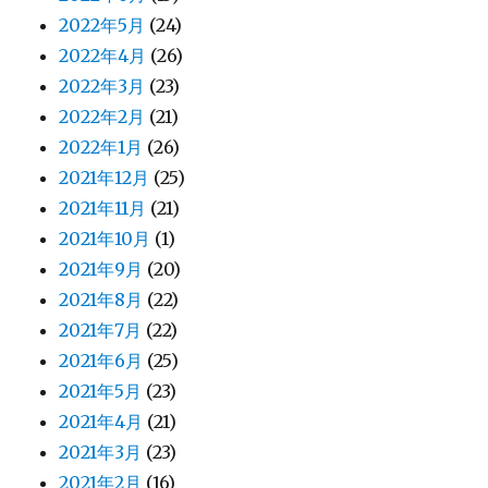
2022年5月
(24)
2022年4月
(26)
2022年3月
(23)
2022年2月
(21)
2022年1月
(26)
2021年12月
(25)
2021年11月
(21)
2021年10月
(1)
2021年9月
(20)
2021年8月
(22)
2021年7月
(22)
2021年6月
(25)
2021年5月
(23)
2021年4月
(21)
2021年3月
(23)
2021年2月
(16)