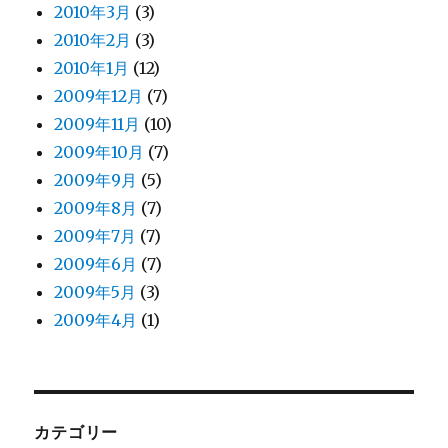
2010年3月
(3)
2010年2月
(3)
2010年1月
(12)
2009年12月
(7)
2009年11月
(10)
2009年10月
(7)
2009年9月
(5)
2009年8月
(7)
2009年7月
(7)
2009年6月
(7)
2009年5月
(3)
2009年4月
(1)
カテゴリー