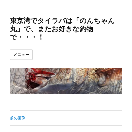
東京湾でタイラバは「のんちゃん
丸」で、またお好きな釣物
で・・・！
メニュー
前の画像