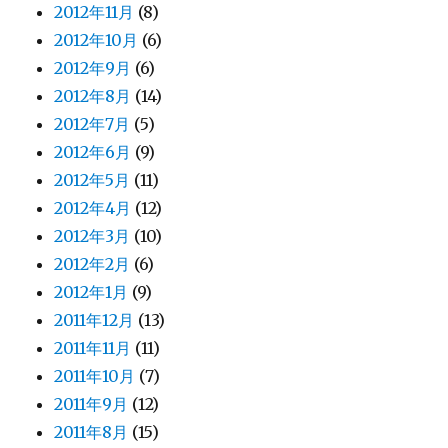
2012年11月
(8)
2012年10月
(6)
2012年9月
(6)
2012年8月
(14)
2012年7月
(5)
2012年6月
(9)
2012年5月
(11)
2012年4月
(12)
2012年3月
(10)
2012年2月
(6)
2012年1月
(9)
2011年12月
(13)
2011年11月
(11)
2011年10月
(7)
2011年9月
(12)
2011年8月
(15)