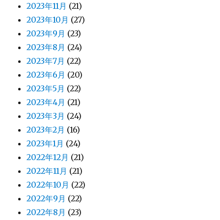
2023年11月
(21)
2023年10月
(27)
2023年9月
(23)
2023年8月
(24)
2023年7月
(22)
2023年6月
(20)
2023年5月
(22)
2023年4月
(21)
2023年3月
(24)
2023年2月
(16)
2023年1月
(24)
2022年12月
(21)
2022年11月
(21)
2022年10月
(22)
2022年9月
(22)
2022年8月
(23)