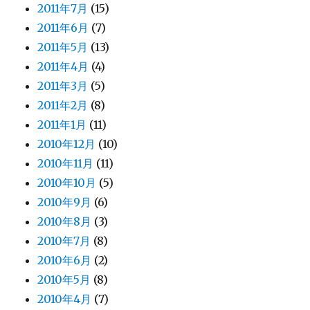
2011年7月
(15)
2011年6月
(7)
2011年5月
(13)
2011年4月
(4)
2011年3月
(5)
2011年2月
(8)
2011年1月
(11)
2010年12月
(10)
2010年11月
(11)
2010年10月
(5)
2010年9月
(6)
2010年8月
(3)
2010年7月
(8)
2010年6月
(2)
2010年5月
(8)
2010年4月
(7)