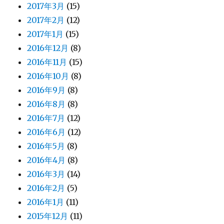
2017年3月
(15)
2017年2月
(12)
2017年1月
(15)
2016年12月
(8)
2016年11月
(15)
2016年10月
(8)
2016年9月
(8)
2016年8月
(8)
2016年7月
(12)
2016年6月
(12)
2016年5月
(8)
2016年4月
(8)
2016年3月
(14)
2016年2月
(5)
2016年1月
(11)
2015年12月
(11)