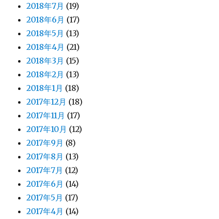
2018年7月
(19)
2018年6月
(17)
2018年5月
(13)
2018年4月
(21)
2018年3月
(15)
2018年2月
(13)
2018年1月
(18)
2017年12月
(18)
2017年11月
(17)
2017年10月
(12)
2017年9月
(8)
2017年8月
(13)
2017年7月
(12)
2017年6月
(14)
2017年5月
(17)
2017年4月
(14)