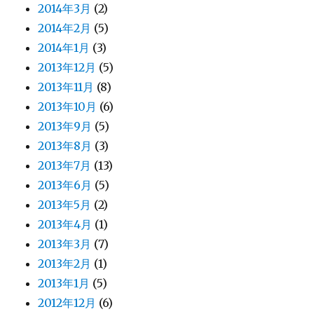
2014年3月
(2)
2014年2月
(5)
2014年1月
(3)
2013年12月
(5)
2013年11月
(8)
2013年10月
(6)
2013年9月
(5)
2013年8月
(3)
2013年7月
(13)
2013年6月
(5)
2013年5月
(2)
2013年4月
(1)
2013年3月
(7)
2013年2月
(1)
2013年1月
(5)
2012年12月
(6)