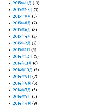
2015年11月
(10)
2015年10月
(3)
2015年9月
(3)
2015年8月
(7)
2015年6月
(8)
2015年4月
(2)
2015年2月
(2)
2015年1月
(5)
2014年12月
(5)
2014年11月
(6)
2014年10月
(5)
2014年9月
(7)
2014年8月
(5)
2014年7月
(5)
2014年5月
(5)
2014年4月
(9)