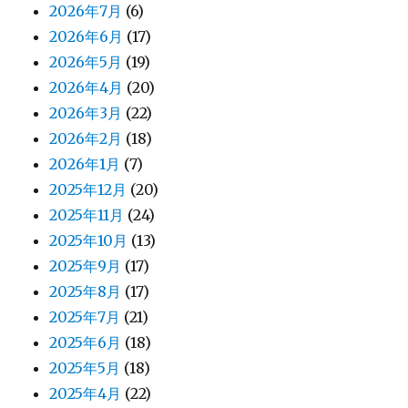
2026年7月
(6)
2026年6月
(17)
2026年5月
(19)
2026年4月
(20)
2026年3月
(22)
2026年2月
(18)
2026年1月
(7)
2025年12月
(20)
2025年11月
(24)
2025年10月
(13)
2025年9月
(17)
2025年8月
(17)
2025年7月
(21)
2025年6月
(18)
2025年5月
(18)
2025年4月
(22)