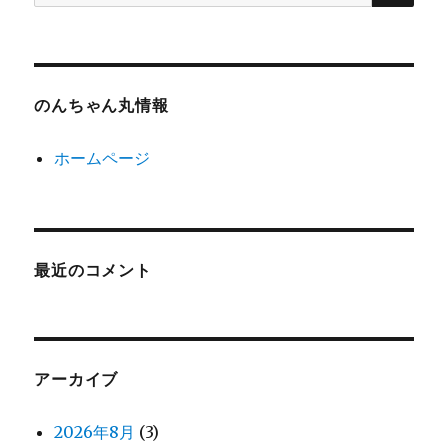
索:
のんちゃん丸情報
ホームページ
最近のコメント
アーカイブ
2026年8月
(3)