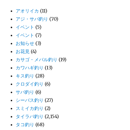
アオリイカ
(11)
アジ・サバ釣り
(70)
イベント
(5)
イベント
(7)
お知らせ
(3)
お花見
(4)
カサゴ・メバル釣り
(19)
カワハギ釣り
(13)
キス釣り
(28)
クロダイ釣り
(6)
サバ釣り
(6)
シーバス釣り
(27)
スミイカ釣り
(2)
タイラバ釣り
(2,154)
タコ釣り
(68)