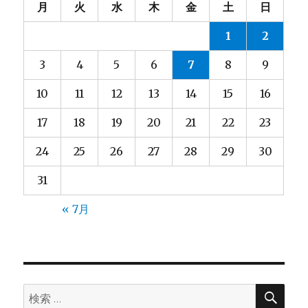
月
火
水
木
金
土
日
ョ
1
2
ン
3
4
5
6
7
8
9
10
11
12
13
14
15
16
17
18
19
20
21
22
23
24
25
26
27
28
29
30
31
« 7月
検
検
索