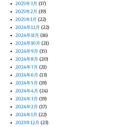
2025年3月
(17)
2025年2月
(19)
2025年1月
(22)
2024年12月
(22)
2024年11月
(16)
2024年10月
(21)
2024年9月
(15)
2024年8月
(20)
2024年7月
(21)
2024年6月
(13)
2024年5月
(19)
2024年4月
(24)
2024年3月
(19)
2024年2月
(17)
2024年1月
(22)
2023年12月
(23)