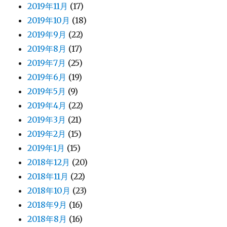
2019年11月
(17)
2019年10月
(18)
2019年9月
(22)
2019年8月
(17)
2019年7月
(25)
2019年6月
(19)
2019年5月
(9)
2019年4月
(22)
2019年3月
(21)
2019年2月
(15)
2019年1月
(15)
2018年12月
(20)
2018年11月
(22)
2018年10月
(23)
2018年9月
(16)
2018年8月
(16)