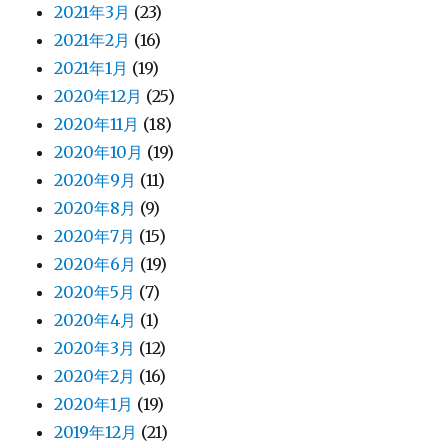
2021年3月
(23)
2021年2月
(16)
2021年1月
(19)
2020年12月
(25)
2020年11月
(18)
2020年10月
(19)
2020年9月
(11)
2020年8月
(9)
2020年7月
(15)
2020年6月
(19)
2020年5月
(7)
2020年4月
(1)
2020年3月
(12)
2020年2月
(16)
2020年1月
(19)
2019年12月
(21)