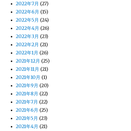
2022年7月
(27)
2022年6月
(15)
2022年5月
(24)
2022年4月
(26)
2022年3月
(23)
2022年2月
(21)
2022年1月
(26)
2021年12月
(25)
2021年11月
(21)
2021年10月
(1)
2021年9月
(20)
2021年8月
(22)
2021年7月
(22)
2021年6月
(25)
2021年5月
(23)
2021年4月
(21)