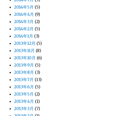
2014年5月
(5)
2014年4月
(9)
2014年3月
(2)
2014年2月
(5)
2014年1月
(3)
2013年12月
(5)
2013年11月
(8)
2013年10月
(6)
2013年9月
(5)
2013年8月
(3)
2013年7月
(13)
2013年6月
(5)
2013年5月
(2)
2013年4月
(1)
2013年3月
(7)
2013年2月
(1)