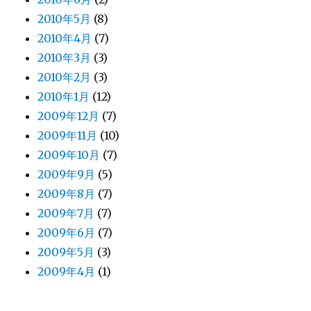
2010年5月
(8)
2010年4月
(7)
2010年3月
(3)
2010年2月
(3)
2010年1月
(12)
2009年12月
(7)
2009年11月
(10)
2009年10月
(7)
2009年9月
(5)
2009年8月
(7)
2009年7月
(7)
2009年6月
(7)
2009年5月
(3)
2009年4月
(1)