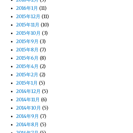
2016年1月
(11)
2015年12月
(11)
2015年11月
(10)
2015年10月
(3)
2015年9月
(3)
2015年8月
(7)
2015年6月
(8)
2015年4月
(2)
2015年2月
(2)
2015年1月
(5)
2014年12月
(5)
2014年11月
(6)
2014年10月
(5)
2014年9月
(7)
2014年8月
(5)
2014年7月
(5)