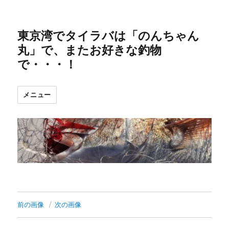
東京湾でタイラバは「のんちゃん
丸」で、またお好きな釣物
で・・・！
メニュー
前の画像
次の画像