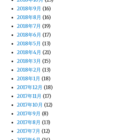
2018年9月
(16)
2018年8月
(16)
2018年7月
(19)
2018年6月
(17)
2018年5月
(13)
2018年4月
(21)
2018年3月
(15)
2018年2月
(13)
2018年1月
(18)
2017年12月
(18)
2017年11月
(17)
2017年10月
(12)
2017年9月
(8)
2017年8月
(13)
2017年7月
(12)
2017年6月
(14)