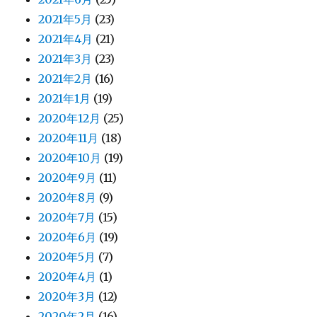
2021年5月
(23)
2021年4月
(21)
2021年3月
(23)
2021年2月
(16)
2021年1月
(19)
2020年12月
(25)
2020年11月
(18)
2020年10月
(19)
2020年9月
(11)
2020年8月
(9)
2020年7月
(15)
2020年6月
(19)
2020年5月
(7)
2020年4月
(1)
2020年3月
(12)
2020年2月
(16)