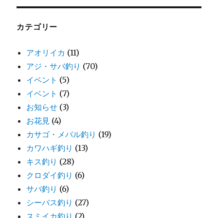
カテゴリー
アオリイカ
(11)
アジ・サバ釣り
(70)
イベント
(5)
イベント
(7)
お知らせ
(3)
お花見
(4)
カサゴ・メバル釣り
(19)
カワハギ釣り
(13)
キス釣り
(28)
クロダイ釣り
(6)
サバ釣り
(6)
シーバス釣り
(27)
スミイカ釣り
(2)