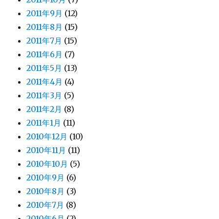
2011年9月
(12)
2011年8月
(15)
2011年7月
(15)
2011年6月
(7)
2011年5月
(13)
2011年4月
(4)
2011年3月
(5)
2011年2月
(8)
2011年1月
(11)
2010年12月
(10)
2010年11月
(11)
2010年10月
(5)
2010年9月
(6)
2010年8月
(3)
2010年7月
(8)
2010年6月
(2)