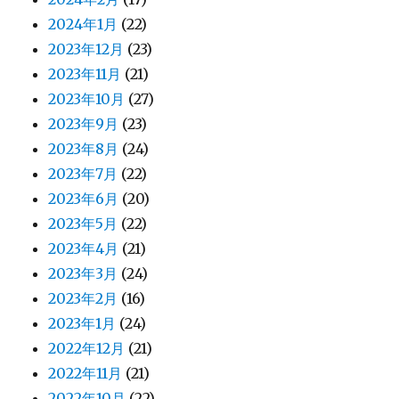
2024年1月
(22)
2023年12月
(23)
2023年11月
(21)
2023年10月
(27)
2023年9月
(23)
2023年8月
(24)
2023年7月
(22)
2023年6月
(20)
2023年5月
(22)
2023年4月
(21)
2023年3月
(24)
2023年2月
(16)
2023年1月
(24)
2022年12月
(21)
2022年11月
(21)
2022年10月
(22)