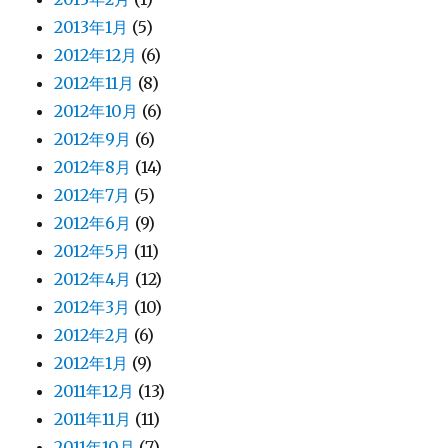
2013年1月
(5)
2012年12月
(6)
2012年11月
(8)
2012年10月
(6)
2012年9月
(6)
2012年8月
(14)
2012年7月
(5)
2012年6月
(9)
2012年5月
(11)
2012年4月
(12)
2012年3月
(10)
2012年2月
(6)
2012年1月
(9)
2011年12月
(13)
2011年11月
(11)
2011年10月
(7)