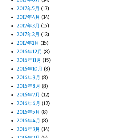
2017年5月
(17)
2017年4月
(14)
2017年3月
(15)
2017年2月
(12)
2017年1月
(15)
2016年12月
(8)
2016年11月
(15)
2016年10月
(8)
2016年9月
(8)
2016年8月
(8)
2016年7月
(12)
2016年6月
(12)
2016年5月
(8)
2016年4月
(8)
2016年3月
(14)
2016年2月
(5)