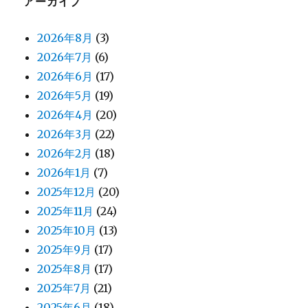
アーカイブ
2026年8月
(3)
2026年7月
(6)
2026年6月
(17)
2026年5月
(19)
2026年4月
(20)
2026年3月
(22)
2026年2月
(18)
2026年1月
(7)
2025年12月
(20)
2025年11月
(24)
2025年10月
(13)
2025年9月
(17)
2025年8月
(17)
2025年7月
(21)
2025年6月
(18)