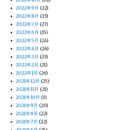
2022年9月
(22)
2022年8月
(23)
2022年7月
(27)
2022年6月
(15)
2022年5月
(24)
2022年4月
(26)
2022年3月
(23)
2022年2月
(21)
2022年1月
(26)
2021年12月
(25)
2021年11月
(21)
2021年10月
(1)
2021年9月
(20)
2021年8月
(22)
2021年7月
(22)
2021年6月
(25)