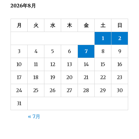
2026年8月
ー
シ
月
火
水
木
金
土
日
ョ
1
2
ン
3
4
5
6
7
8
9
10
11
12
13
14
15
16
17
18
19
20
21
22
23
24
25
26
27
28
29
30
31
« 7月