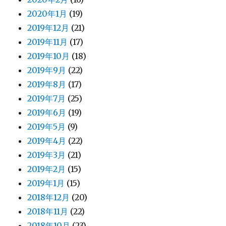
2020年1月
(19)
2019年12月
(21)
2019年11月
(17)
2019年10月
(18)
2019年9月
(22)
2019年8月
(17)
2019年7月
(25)
2019年6月
(19)
2019年5月
(9)
2019年4月
(22)
2019年3月
(21)
2019年2月
(15)
2019年1月
(15)
2018年12月
(20)
2018年11月
(22)
2018年10月
(23)