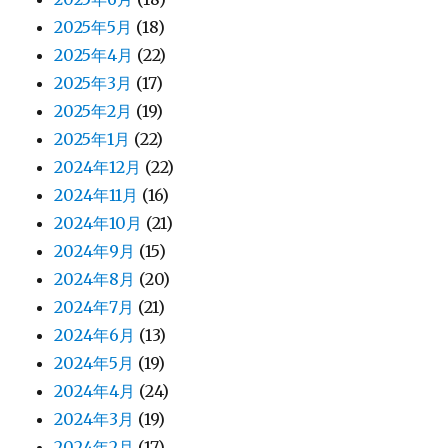
2025年5月
(18)
2025年4月
(22)
2025年3月
(17)
2025年2月
(19)
2025年1月
(22)
2024年12月
(22)
2024年11月
(16)
2024年10月
(21)
2024年9月
(15)
2024年8月
(20)
2024年7月
(21)
2024年6月
(13)
2024年5月
(19)
2024年4月
(24)
2024年3月
(19)
2024年2月
(17)