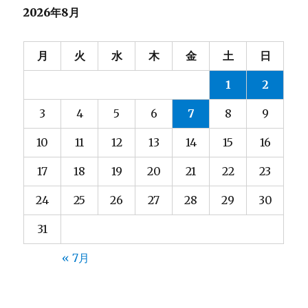
2026年8月
ー
シ
月
火
水
木
金
土
日
ョ
1
2
ン
3
4
5
6
7
8
9
10
11
12
13
14
15
16
17
18
19
20
21
22
23
24
25
26
27
28
29
30
31
« 7月