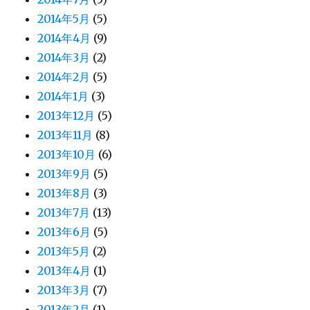
2014年5月
(5)
2014年4月
(9)
2014年3月
(2)
2014年2月
(5)
2014年1月
(3)
2013年12月
(5)
2013年11月
(8)
2013年10月
(6)
2013年9月
(5)
2013年8月
(3)
2013年7月
(13)
2013年6月
(5)
2013年5月
(2)
2013年4月
(1)
2013年3月
(7)
2013年2月
(1)