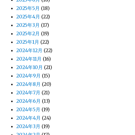
2025年5月
(18)
2025年4月
(22)
2025年3月
(17)
2025年2月
(19)
2025年1月
(22)
2024年12月
(22)
2024年11月
(16)
2024年10月
(21)
2024年9月
(15)
2024年8月
(20)
2024年7月
(21)
2024年6月
(13)
2024年5月
(19)
2024年4月
(24)
2024年3月
(19)
2024年2月
(17)