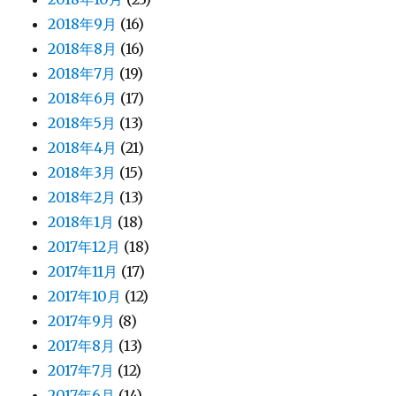
2018年9月
(16)
2018年8月
(16)
2018年7月
(19)
2018年6月
(17)
2018年5月
(13)
2018年4月
(21)
2018年3月
(15)
2018年2月
(13)
2018年1月
(18)
2017年12月
(18)
2017年11月
(17)
2017年10月
(12)
2017年9月
(8)
2017年8月
(13)
2017年7月
(12)
2017年6月
(14)