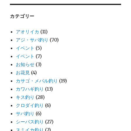
カテゴリー
アオリイカ
(11)
アジ・サバ釣り
(70)
イベント
(5)
イベント
(7)
お知らせ
(3)
お花見
(4)
カサゴ・メバル釣り
(19)
カワハギ釣り
(13)
キス釣り
(28)
クロダイ釣り
(6)
サバ釣り
(6)
シーバス釣り
(27)
スミイカ釣り
(2)