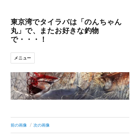
東京湾でタイラバは「のんちゃん
丸」で、またお好きな釣物
で・・・！
メニュー
前の画像
次の画像