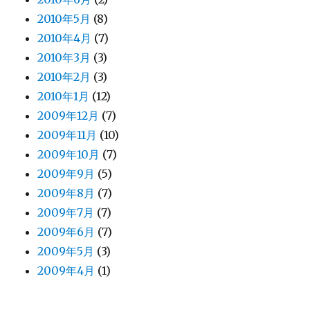
2010年5月
(8)
2010年4月
(7)
2010年3月
(3)
2010年2月
(3)
2010年1月
(12)
2009年12月
(7)
2009年11月
(10)
2009年10月
(7)
2009年9月
(5)
2009年8月
(7)
2009年7月
(7)
2009年6月
(7)
2009年5月
(3)
2009年4月
(1)