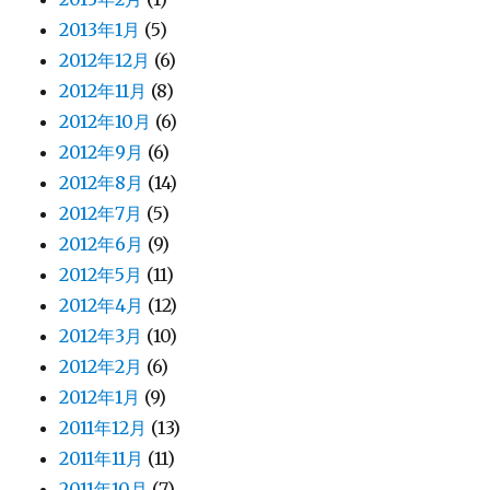
2013年1月
(5)
2012年12月
(6)
2012年11月
(8)
2012年10月
(6)
2012年9月
(6)
2012年8月
(14)
2012年7月
(5)
2012年6月
(9)
2012年5月
(11)
2012年4月
(12)
2012年3月
(10)
2012年2月
(6)
2012年1月
(9)
2011年12月
(13)
2011年11月
(11)
2011年10月
(7)