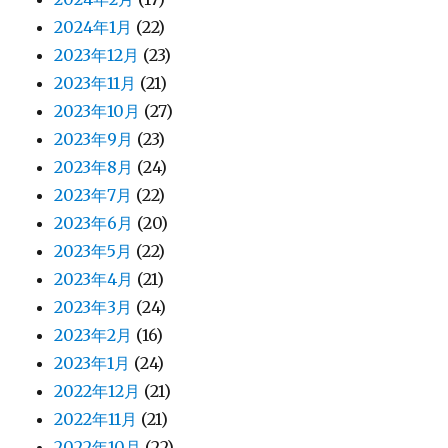
2024年1月
(22)
2023年12月
(23)
2023年11月
(21)
2023年10月
(27)
2023年9月
(23)
2023年8月
(24)
2023年7月
(22)
2023年6月
(20)
2023年5月
(22)
2023年4月
(21)
2023年3月
(24)
2023年2月
(16)
2023年1月
(24)
2022年12月
(21)
2022年11月
(21)
2022年10月
(22)