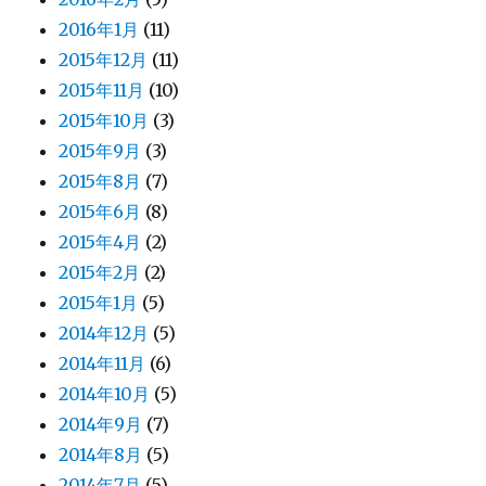
2016年1月
(11)
2015年12月
(11)
2015年11月
(10)
2015年10月
(3)
2015年9月
(3)
2015年8月
(7)
2015年6月
(8)
2015年4月
(2)
2015年2月
(2)
2015年1月
(5)
2014年12月
(5)
2014年11月
(6)
2014年10月
(5)
2014年9月
(7)
2014年8月
(5)
2014年7月
(5)