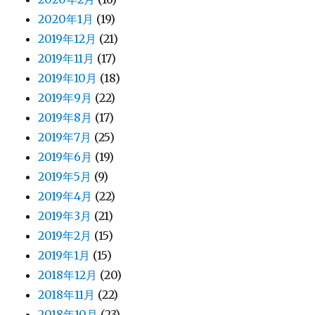
2020年1月
(19)
2019年12月
(21)
2019年11月
(17)
2019年10月
(18)
2019年9月
(22)
2019年8月
(17)
2019年7月
(25)
2019年6月
(19)
2019年5月
(9)
2019年4月
(22)
2019年3月
(21)
2019年2月
(15)
2019年1月
(15)
2018年12月
(20)
2018年11月
(22)
2018年10月
(23)