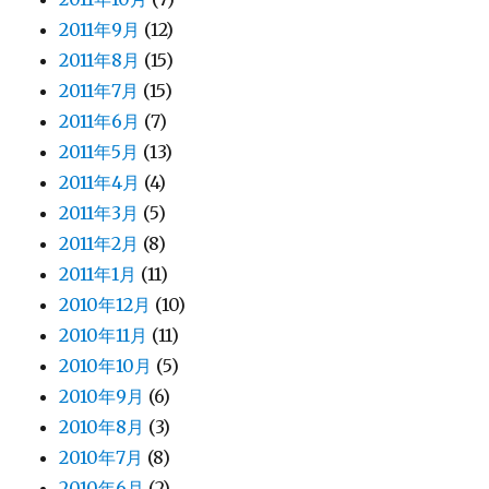
2011年9月
(12)
2011年8月
(15)
2011年7月
(15)
2011年6月
(7)
2011年5月
(13)
2011年4月
(4)
2011年3月
(5)
2011年2月
(8)
2011年1月
(11)
2010年12月
(10)
2010年11月
(11)
2010年10月
(5)
2010年9月
(6)
2010年8月
(3)
2010年7月
(8)
2010年6月
(2)