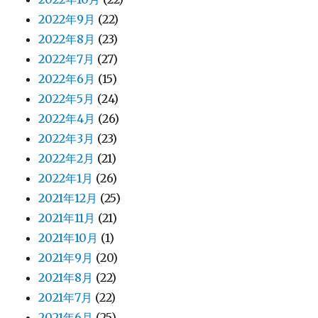
2022年9月
(22)
2022年8月
(23)
2022年7月
(27)
2022年6月
(15)
2022年5月
(24)
2022年4月
(26)
2022年3月
(23)
2022年2月
(21)
2022年1月
(26)
2021年12月
(25)
2021年11月
(21)
2021年10月
(1)
2021年9月
(20)
2021年8月
(22)
2021年7月
(22)
2021年6月
(25)