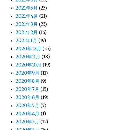
2021年5月
(23)
2021年4月
(21)
2021年3月
(23)
2021年2月
(16)
2021年1月
(19)
2020年12月
(25)
2020年11月
(18)
2020年10月
(19)
2020年9月
(11)
2020年8月
(9)
2020年7月
(15)
2020年6月
(19)
2020年5月
(7)
2020年4月
(1)
2020年3月
(12)
2020年2月
(16)