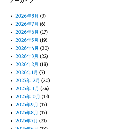
アーカイブ
2026年8月
(3)
2026年7月
(6)
2026年6月
(17)
2026年5月
(19)
2026年4月
(20)
2026年3月
(22)
2026年2月
(18)
2026年1月
(7)
2025年12月
(20)
2025年11月
(24)
2025年10月
(13)
2025年9月
(17)
2025年8月
(17)
2025年7月
(21)
2025年6月
(18)