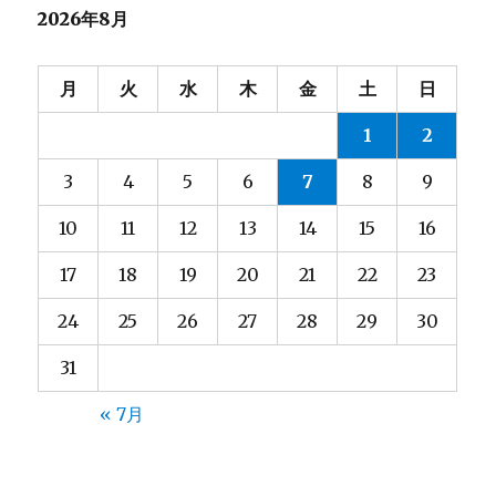
2026年8月
ー
シ
月
火
水
木
金
土
日
ョ
1
2
ン
3
4
5
6
7
8
9
10
11
12
13
14
15
16
17
18
19
20
21
22
23
24
25
26
27
28
29
30
31
« 7月