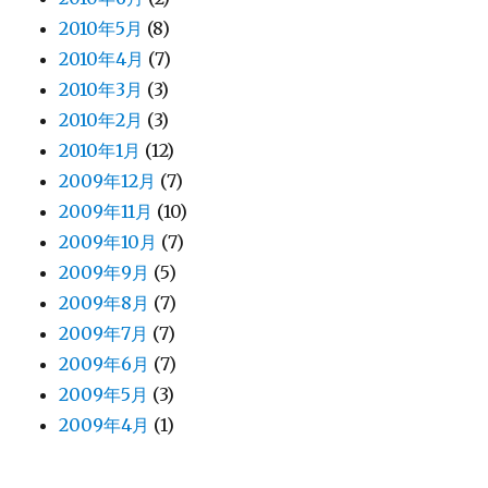
2010年5月
(8)
2010年4月
(7)
2010年3月
(3)
2010年2月
(3)
2010年1月
(12)
2009年12月
(7)
2009年11月
(10)
2009年10月
(7)
2009年9月
(5)
2009年8月
(7)
2009年7月
(7)
2009年6月
(7)
2009年5月
(3)
2009年4月
(1)