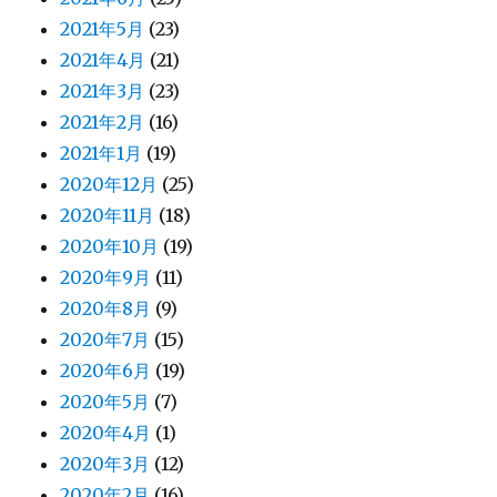
2021年5月
(23)
2021年4月
(21)
2021年3月
(23)
2021年2月
(16)
2021年1月
(19)
2020年12月
(25)
2020年11月
(18)
2020年10月
(19)
2020年9月
(11)
2020年8月
(9)
2020年7月
(15)
2020年6月
(19)
2020年5月
(7)
2020年4月
(1)
2020年3月
(12)
2020年2月
(16)