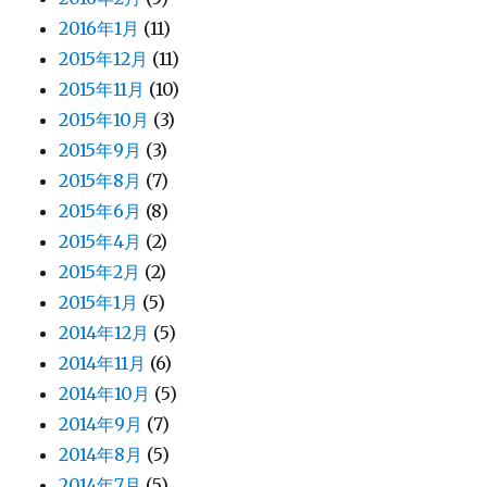
2016年1月
(11)
2015年12月
(11)
2015年11月
(10)
2015年10月
(3)
2015年9月
(3)
2015年8月
(7)
2015年6月
(8)
2015年4月
(2)
2015年2月
(2)
2015年1月
(5)
2014年12月
(5)
2014年11月
(6)
2014年10月
(5)
2014年9月
(7)
2014年8月
(5)
2014年7月
(5)