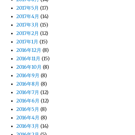
2017年5月
(17)
2017年4月
(14)
2017年3月
(15)
2017年2月
(12)
2017年1月
(15)
2016年12月
(8)
2016年11月
(15)
2016年10月
(8)
2016年9月
(8)
2016年8月
(8)
2016年7月
(12)
2016年6月
(12)
2016年5月
(8)
2016年4月
(8)
2016年3月
(14)
2016年2月
(5)