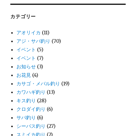
カテゴリー
アオリイカ
(11)
アジ・サバ釣り
(70)
イベント
(5)
イベント
(7)
お知らせ
(3)
お花見
(4)
カサゴ・メバル釣り
(19)
カワハギ釣り
(13)
キス釣り
(28)
クロダイ釣り
(6)
サバ釣り
(6)
シーバス釣り
(27)
スミイカ釣り
(2)