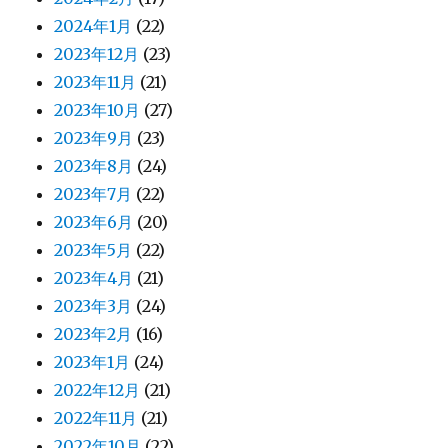
2024年1月
(22)
2023年12月
(23)
2023年11月
(21)
2023年10月
(27)
2023年9月
(23)
2023年8月
(24)
2023年7月
(22)
2023年6月
(20)
2023年5月
(22)
2023年4月
(21)
2023年3月
(24)
2023年2月
(16)
2023年1月
(24)
2022年12月
(21)
2022年11月
(21)
2022年10月
(22)