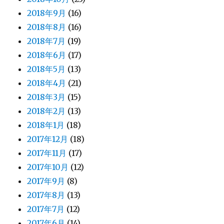
2018年9月
(16)
2018年8月
(16)
2018年7月
(19)
2018年6月
(17)
2018年5月
(13)
2018年4月
(21)
2018年3月
(15)
2018年2月
(13)
2018年1月
(18)
2017年12月
(18)
2017年11月
(17)
2017年10月
(12)
2017年9月
(8)
2017年8月
(13)
2017年7月
(12)
2017年6月
(14)