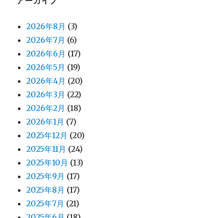
アーカイブ
2026年8月
(3)
2026年7月
(6)
2026年6月
(17)
2026年5月
(19)
2026年4月
(20)
2026年3月
(22)
2026年2月
(18)
2026年1月
(7)
2025年12月
(20)
2025年11月
(24)
2025年10月
(13)
2025年9月
(17)
2025年8月
(17)
2025年7月
(21)
2025年6月
(18)