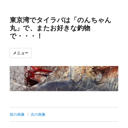
東京湾でタイラバは「のんちゃん
丸」で、またお好きな釣物
で・・・！
メニュー
前の画像
次の画像