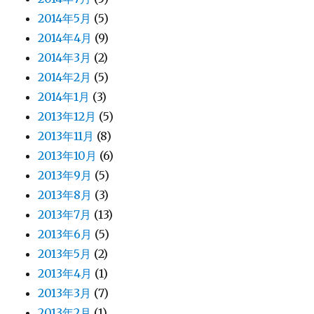
2014年5月
(5)
2014年4月
(9)
2014年3月
(2)
2014年2月
(5)
2014年1月
(3)
2013年12月
(5)
2013年11月
(8)
2013年10月
(6)
2013年9月
(5)
2013年8月
(3)
2013年7月
(13)
2013年6月
(5)
2013年5月
(2)
2013年4月
(1)
2013年3月
(7)
2013年2月
(1)