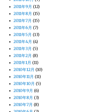
2011年9月
(12)
2011年8月
(15)
2011年7月
(15)
2011年6月
(7)
2011年5月
(13)
2011年4月
(4)
2011年3月
(5)
2011年2月
(8)
2011年1月
(11)
2010年12月
(10)
2010年11月
(11)
2010年10月
(5)
2010年9月
(6)
2010年8月
(3)
2010年7月
(8)
2010年6月
(2)