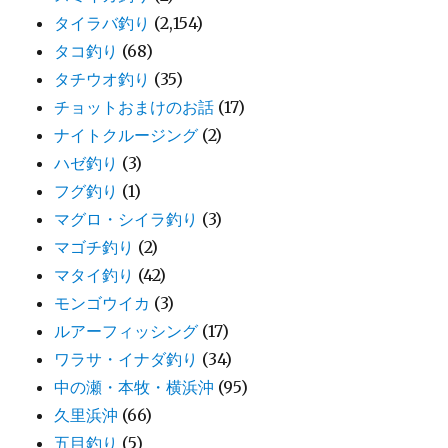
タイラバ釣り
(2,154)
タコ釣り
(68)
タチウオ釣り
(35)
チョットおまけのお話
(17)
ナイトクルージング
(2)
ハゼ釣り
(3)
フグ釣り
(1)
マグロ・シイラ釣り
(3)
マゴチ釣り
(2)
マタイ釣り
(42)
モンゴウイカ
(3)
ルアーフィッシング
(17)
ワラサ・イナダ釣り
(34)
中の瀬・本牧・横浜沖
(95)
久里浜沖
(66)
五目釣り
(5)