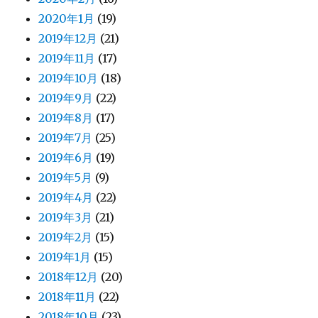
2020年1月
(19)
2019年12月
(21)
2019年11月
(17)
2019年10月
(18)
2019年9月
(22)
2019年8月
(17)
2019年7月
(25)
2019年6月
(19)
2019年5月
(9)
2019年4月
(22)
2019年3月
(21)
2019年2月
(15)
2019年1月
(15)
2018年12月
(20)
2018年11月
(22)
2018年10月
(23)