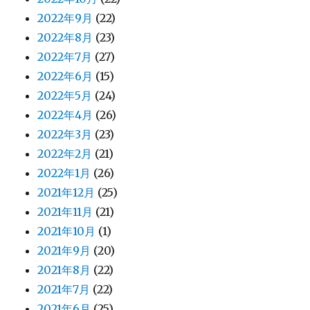
2022年9月
(22)
2022年8月
(23)
2022年7月
(27)
2022年6月
(15)
2022年5月
(24)
2022年4月
(26)
2022年3月
(23)
2022年2月
(21)
2022年1月
(26)
2021年12月
(25)
2021年11月
(21)
2021年10月
(1)
2021年9月
(20)
2021年8月
(22)
2021年7月
(22)
2021年6月
(25)