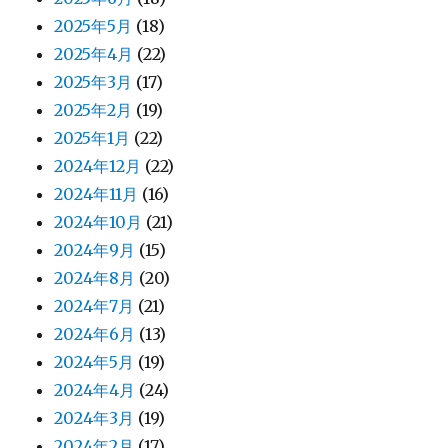
2025年5月
(18)
2025年4月
(22)
2025年3月
(17)
2025年2月
(19)
2025年1月
(22)
2024年12月
(22)
2024年11月
(16)
2024年10月
(21)
2024年9月
(15)
2024年8月
(20)
2024年7月
(21)
2024年6月
(13)
2024年5月
(19)
2024年4月
(24)
2024年3月
(19)
2024年2月
(17)