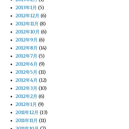
2013年1月
(5)
2012年12月
(6)
2012年11月
(8)
2012年10月
(6)
2012年9月
(6)
2012年8月
(14)
2012年7月
(5)
2012年6月
(9)
2012年5月
(11)
2012年4月
(12)
2012年3月
(10)
2012年2月
(6)
2012年1月
(9)
2011年12月
(13)
2011年11月
(11)
2011年10月
(7)