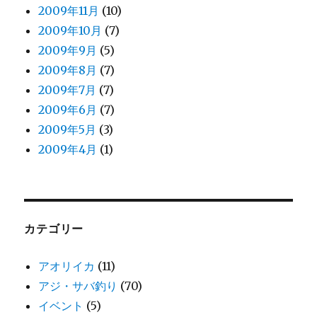
2009年11月
(10)
2009年10月
(7)
2009年9月
(5)
2009年8月
(7)
2009年7月
(7)
2009年6月
(7)
2009年5月
(3)
2009年4月
(1)
カテゴリー
アオリイカ
(11)
アジ・サバ釣り
(70)
イベント
(5)