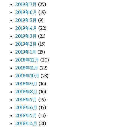
2019年7月
(25)
2019年6月
(19)
2019年5月
(9)
2019年4月
(22)
2019年3月
(21)
2019年2月
(15)
2019年1月
(15)
2018年12月
(20)
2018年11月
(22)
2018年10月
(23)
2018年9月
(16)
2018年8月
(16)
2018年7月
(19)
2018年6月
(17)
2018年5月
(13)
2018年4月
(21)