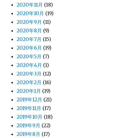
2020年11月
(18)
2020年10月
(19)
2020年9月
(11)
2020年8月
(9)
2020年7月
(15)
2020年6月
(19)
2020年5月
(7)
2020年4月
(1)
2020年3月
(12)
2020年2月
(16)
2020年1月
(19)
2019年12月
(21)
2019年11月
(17)
2019年10月
(18)
2019年9月
(22)
2019年8月
(17)