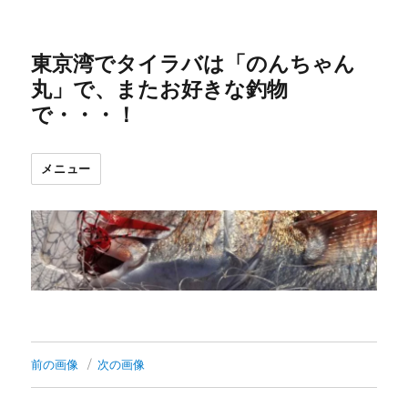
東京湾でタイラバは「のんちゃん
丸」で、またお好きな釣物
で・・・！
メニュー
前の画像
次の画像