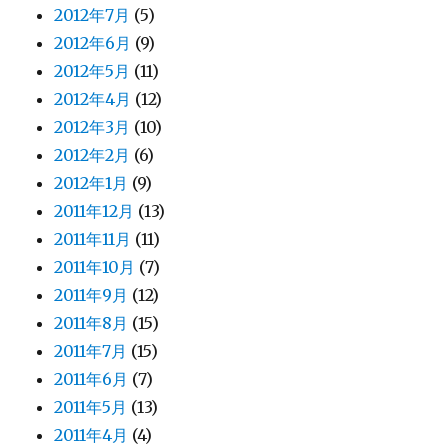
2012年7月
(5)
2012年6月
(9)
2012年5月
(11)
2012年4月
(12)
2012年3月
(10)
2012年2月
(6)
2012年1月
(9)
2011年12月
(13)
2011年11月
(11)
2011年10月
(7)
2011年9月
(12)
2011年8月
(15)
2011年7月
(15)
2011年6月
(7)
2011年5月
(13)
2011年4月
(4)