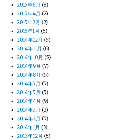
2015年6月
(8)
2015年4月
(2)
2015年2月
(2)
2015年1月
(5)
2014年12月
(5)
2014年11月
(6)
2014年10月
(5)
2014年9月
(7)
2014年8月
(5)
2014年7月
(5)
2014年5月
(5)
2014年4月
(9)
2014年3月
(2)
2014年2月
(5)
2014年1月
(3)
2013年12月
(5)