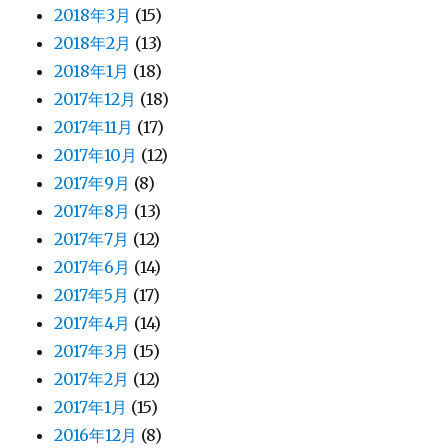
2018年3月
(15)
2018年2月
(13)
2018年1月
(18)
2017年12月
(18)
2017年11月
(17)
2017年10月
(12)
2017年9月
(8)
2017年8月
(13)
2017年7月
(12)
2017年6月
(14)
2017年5月
(17)
2017年4月
(14)
2017年3月
(15)
2017年2月
(12)
2017年1月
(15)
2016年12月
(8)