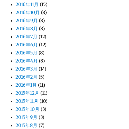
2016年11月
(15)
2016年10月
(8)
2016年9月
(8)
2016年8月
(8)
2016年7月
(12)
2016年6月
(12)
2016年5月
(8)
2016年4月
(8)
2016年3月
(14)
2016年2月
(5)
2016年1月
(11)
2015年12月
(11)
2015年11月
(10)
2015年10月
(3)
2015年9月
(3)
2015年8月
(7)