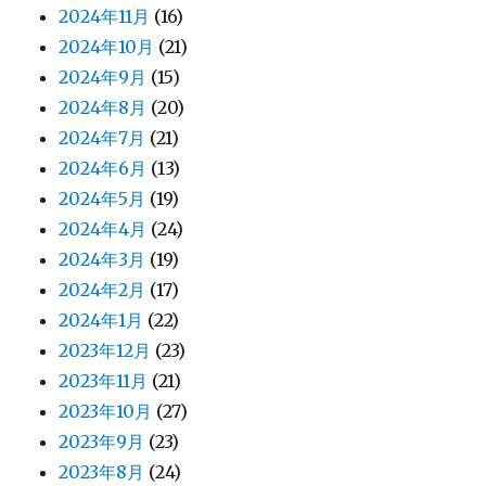
2024年11月
(16)
2024年10月
(21)
2024年9月
(15)
2024年8月
(20)
2024年7月
(21)
2024年6月
(13)
2024年5月
(19)
2024年4月
(24)
2024年3月
(19)
2024年2月
(17)
2024年1月
(22)
2023年12月
(23)
2023年11月
(21)
2023年10月
(27)
2023年9月
(23)
2023年8月
(24)