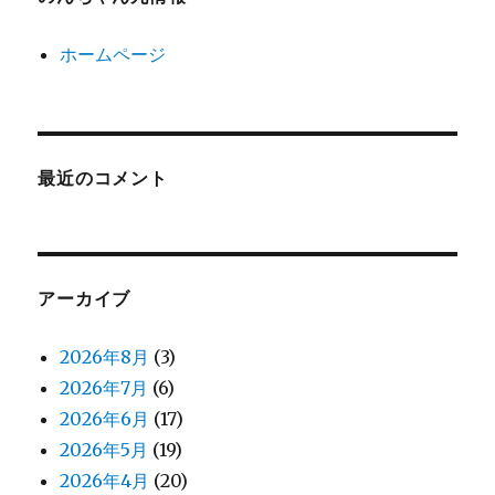
ホームページ
最近のコメント
アーカイブ
2026年8月
(3)
2026年7月
(6)
2026年6月
(17)
2026年5月
(19)
2026年4月
(20)