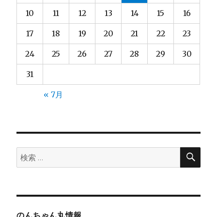
10
11
12
13
14
15
16
17
18
19
20
21
22
23
24
25
26
27
28
29
30
31
« 7月
検
検
索
索:
のんちゃん丸情報