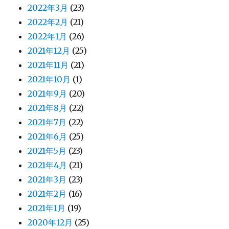
2022年3月
(23)
2022年2月
(21)
2022年1月
(26)
2021年12月
(25)
2021年11月
(21)
2021年10月
(1)
2021年9月
(20)
2021年8月
(22)
2021年7月
(22)
2021年6月
(25)
2021年5月
(23)
2021年4月
(21)
2021年3月
(23)
2021年2月
(16)
2021年1月
(19)
2020年12月
(25)