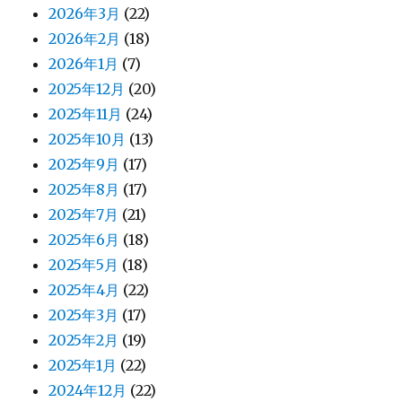
2026年3月
(22)
2026年2月
(18)
2026年1月
(7)
2025年12月
(20)
2025年11月
(24)
2025年10月
(13)
2025年9月
(17)
2025年8月
(17)
2025年7月
(21)
2025年6月
(18)
2025年5月
(18)
2025年4月
(22)
2025年3月
(17)
2025年2月
(19)
2025年1月
(22)
2024年12月
(22)