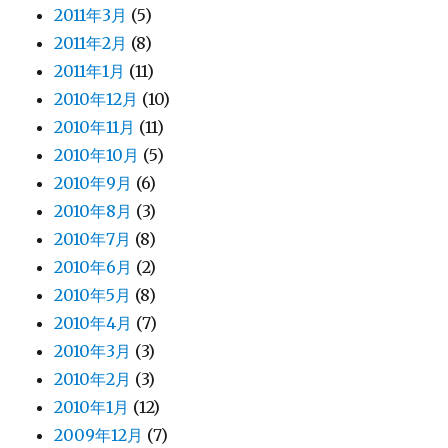
2011年3月
(5)
2011年2月
(8)
2011年1月
(11)
2010年12月
(10)
2010年11月
(11)
2010年10月
(5)
2010年9月
(6)
2010年8月
(3)
2010年7月
(8)
2010年6月
(2)
2010年5月
(8)
2010年4月
(7)
2010年3月
(3)
2010年2月
(3)
2010年1月
(12)
2009年12月
(7)