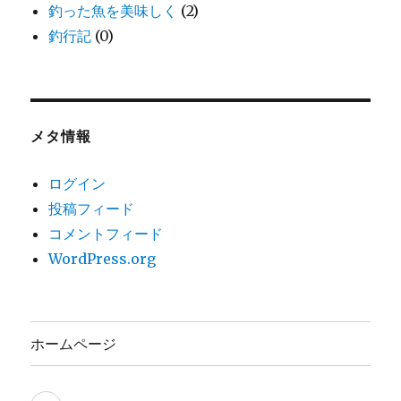
釣った魚を美味しく
(2)
釣行記
(0)
メタ情報
ログイン
投稿フィード
コメントフィード
WordPress.org
ホームページ