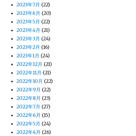
2023年7月
(22)
2023年6月
(20)
2023年5月
(22)
2023年4月
(21)
2023年3月
(24)
2023年2月
(16)
2023年1月
(24)
2022年12月
(21)
2022年11月
(21)
2022年10月
(22)
2022年9月
(22)
2022年8月
(23)
2022年7月
(27)
2022年6月
(15)
2022年5月
(24)
2022年4月
(26)