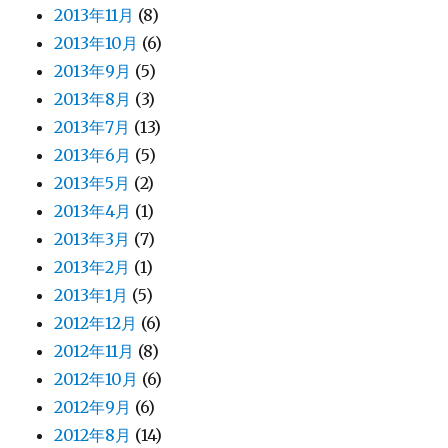
2013年11月
(8)
2013年10月
(6)
2013年9月
(5)
2013年8月
(3)
2013年7月
(13)
2013年6月
(5)
2013年5月
(2)
2013年4月
(1)
2013年3月
(7)
2013年2月
(1)
2013年1月
(5)
2012年12月
(6)
2012年11月
(8)
2012年10月
(6)
2012年9月
(6)
2012年8月
(14)