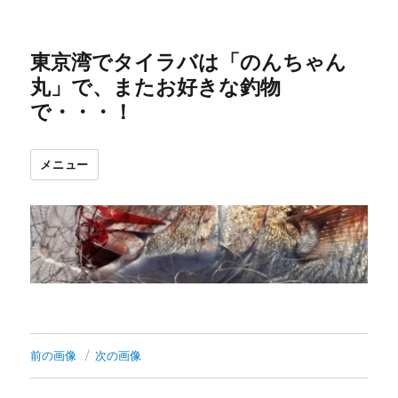
東京湾でタイラバは「のんちゃん
丸」で、またお好きな釣物
で・・・！
メニュー
前の画像
次の画像