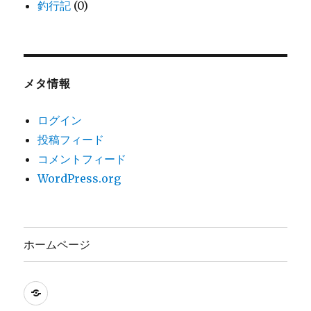
釣行記
(0)
メタ情報
ログイン
投稿フィード
コメントフィード
WordPress.org
ホームページ
ホ
ー