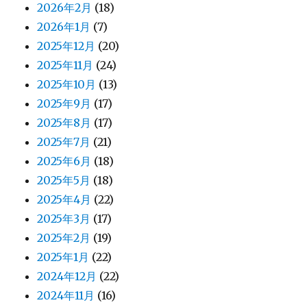
2026年2月
(18)
2026年1月
(7)
2025年12月
(20)
2025年11月
(24)
2025年10月
(13)
2025年9月
(17)
2025年8月
(17)
2025年7月
(21)
2025年6月
(18)
2025年5月
(18)
2025年4月
(22)
2025年3月
(17)
2025年2月
(19)
2025年1月
(22)
2024年12月
(22)
2024年11月
(16)