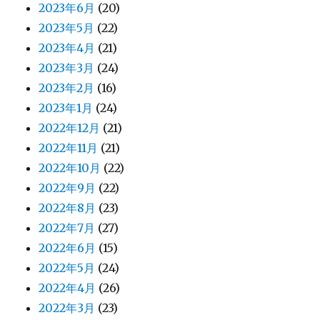
2023年6月
(20)
2023年5月
(22)
2023年4月
(21)
2023年3月
(24)
2023年2月
(16)
2023年1月
(24)
2022年12月
(21)
2022年11月
(21)
2022年10月
(22)
2022年9月
(22)
2022年8月
(23)
2022年7月
(27)
2022年6月
(15)
2022年5月
(24)
2022年4月
(26)
2022年3月
(23)