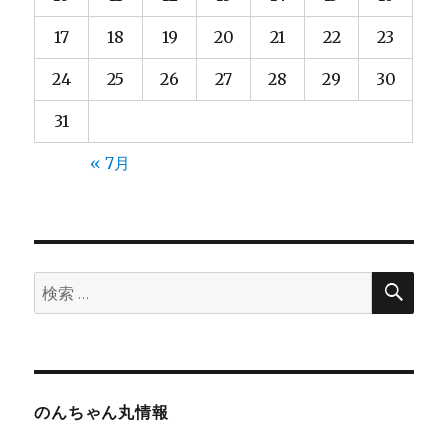
17
18
19
20
21
22
23
24
25
26
27
28
29
30
31
« 7月
検
検
索
索:
のんちゃん丸情報