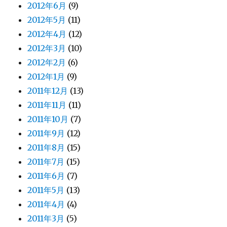
2012年6月
(9)
2012年5月
(11)
2012年4月
(12)
2012年3月
(10)
2012年2月
(6)
2012年1月
(9)
2011年12月
(13)
2011年11月
(11)
2011年10月
(7)
2011年9月
(12)
2011年8月
(15)
2011年7月
(15)
2011年6月
(7)
2011年5月
(13)
2011年4月
(4)
2011年3月
(5)