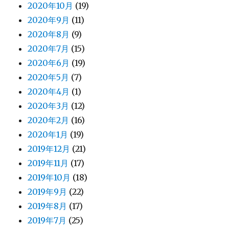
2020年10月
(19)
2020年9月
(11)
2020年8月
(9)
2020年7月
(15)
2020年6月
(19)
2020年5月
(7)
2020年4月
(1)
2020年3月
(12)
2020年2月
(16)
2020年1月
(19)
2019年12月
(21)
2019年11月
(17)
2019年10月
(18)
2019年9月
(22)
2019年8月
(17)
2019年7月
(25)