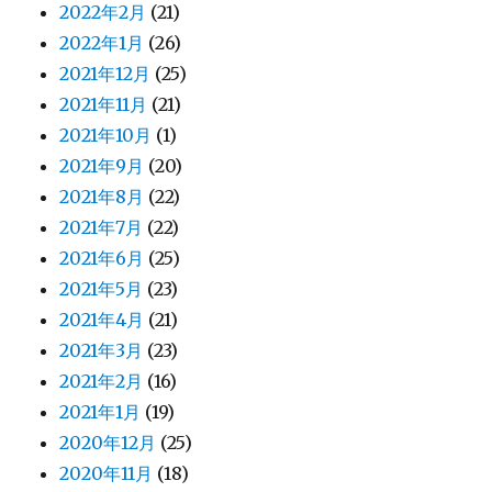
2022年2月
(21)
2022年1月
(26)
2021年12月
(25)
2021年11月
(21)
2021年10月
(1)
2021年9月
(20)
2021年8月
(22)
2021年7月
(22)
2021年6月
(25)
2021年5月
(23)
2021年4月
(21)
2021年3月
(23)
2021年2月
(16)
2021年1月
(19)
2020年12月
(25)
2020年11月
(18)