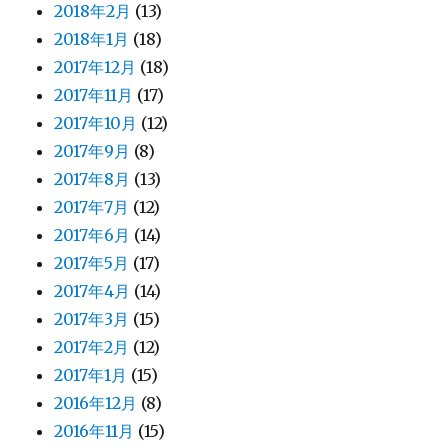
2018年2月
(13)
2018年1月
(18)
2017年12月
(18)
2017年11月
(17)
2017年10月
(12)
2017年9月
(8)
2017年8月
(13)
2017年7月
(12)
2017年6月
(14)
2017年5月
(17)
2017年4月
(14)
2017年3月
(15)
2017年2月
(12)
2017年1月
(15)
2016年12月
(8)
2016年11月
(15)