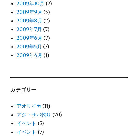
2009年10月
(7)
2009年9月
(5)
2009年8月
(7)
2009年7月
(7)
2009年6月
(7)
2009年5月
(3)
2009年4月
(1)
カテゴリー
アオリイカ
(11)
アジ・サバ釣り
(70)
イベント
(5)
イベント
(7)