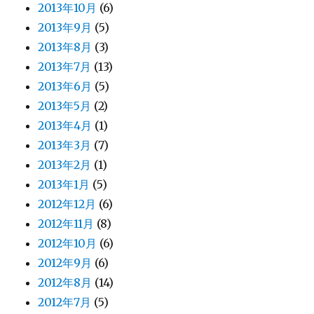
2013年10月
(6)
2013年9月
(5)
2013年8月
(3)
2013年7月
(13)
2013年6月
(5)
2013年5月
(2)
2013年4月
(1)
2013年3月
(7)
2013年2月
(1)
2013年1月
(5)
2012年12月
(6)
2012年11月
(8)
2012年10月
(6)
2012年9月
(6)
2012年8月
(14)
2012年7月
(5)