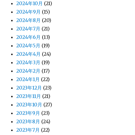
2024年10月
(21)
2024年9月
(15)
2024年8月
(20)
2024年7月
(21)
2024年6月
(13)
2024年5月
(19)
2024年4月
(24)
2024年3月
(19)
2024年2月
(17)
2024年1月
(22)
2023年12月
(23)
2023年11月
(21)
2023年10月
(27)
2023年9月
(23)
2023年8月
(24)
2023年7月
(22)