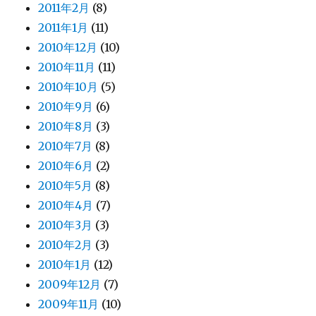
2011年2月
(8)
2011年1月
(11)
2010年12月
(10)
2010年11月
(11)
2010年10月
(5)
2010年9月
(6)
2010年8月
(3)
2010年7月
(8)
2010年6月
(2)
2010年5月
(8)
2010年4月
(7)
2010年3月
(3)
2010年2月
(3)
2010年1月
(12)
2009年12月
(7)
2009年11月
(10)