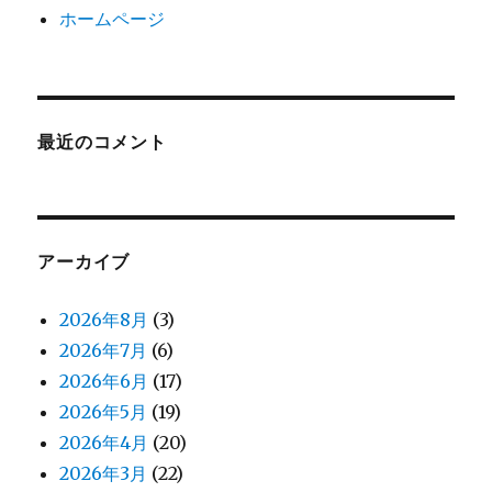
ホームページ
最近のコメント
アーカイブ
2026年8月
(3)
2026年7月
(6)
2026年6月
(17)
2026年5月
(19)
2026年4月
(20)
2026年3月
(22)