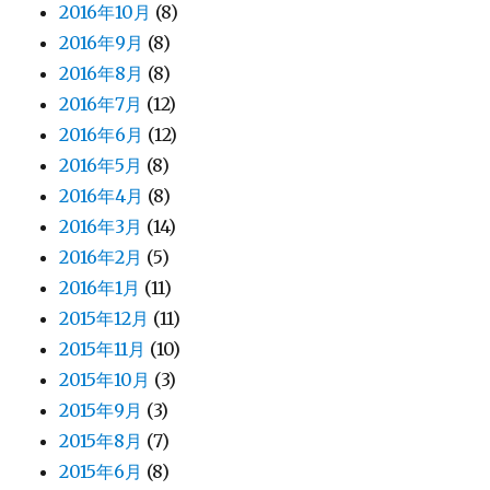
2016年10月
(8)
2016年9月
(8)
2016年8月
(8)
2016年7月
(12)
2016年6月
(12)
2016年5月
(8)
2016年4月
(8)
2016年3月
(14)
2016年2月
(5)
2016年1月
(11)
2015年12月
(11)
2015年11月
(10)
2015年10月
(3)
2015年9月
(3)
2015年8月
(7)
2015年6月
(8)