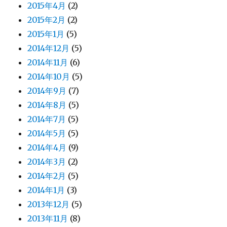
2015年4月
(2)
2015年2月
(2)
2015年1月
(5)
2014年12月
(5)
2014年11月
(6)
2014年10月
(5)
2014年9月
(7)
2014年8月
(5)
2014年7月
(5)
2014年5月
(5)
2014年4月
(9)
2014年3月
(2)
2014年2月
(5)
2014年1月
(3)
2013年12月
(5)
2013年11月
(8)