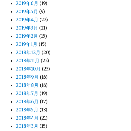
2019年6月
(19)
2019年5月
(9)
2019年4月
(22)
2019年3月
(21)
2019年2月
(15)
2019年1月
(15)
2018年12月
(20)
2018年11月
(22)
2018年10月
(23)
2018年9月
(16)
2018年8月
(16)
2018年7月
(19)
2018年6月
(17)
2018年5月
(13)
2018年4月
(21)
2018年3月
(15)