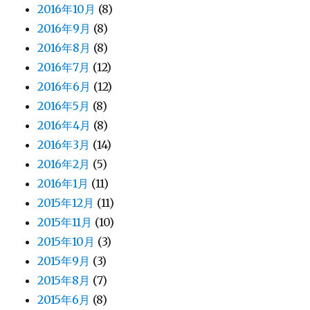
2016年10月
(8)
2016年9月
(8)
2016年8月
(8)
2016年7月
(12)
2016年6月
(12)
2016年5月
(8)
2016年4月
(8)
2016年3月
(14)
2016年2月
(5)
2016年1月
(11)
2015年12月
(11)
2015年11月
(10)
2015年10月
(3)
2015年9月
(3)
2015年8月
(7)
2015年6月
(8)