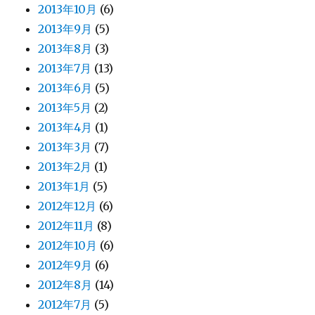
2013年10月
(6)
2013年9月
(5)
2013年8月
(3)
2013年7月
(13)
2013年6月
(5)
2013年5月
(2)
2013年4月
(1)
2013年3月
(7)
2013年2月
(1)
2013年1月
(5)
2012年12月
(6)
2012年11月
(8)
2012年10月
(6)
2012年9月
(6)
2012年8月
(14)
2012年7月
(5)