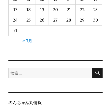
17
18
19
20
21
22
23
24
25
26
27
28
29
30
31
« 7月
検
検
索
索:
のんちゃん丸情報