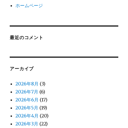
ホームページ
最近のコメント
アーカイブ
2026年8月
(3)
2026年7月
(6)
2026年6月
(17)
2026年5月
(19)
2026年4月
(20)
2026年3月
(22)