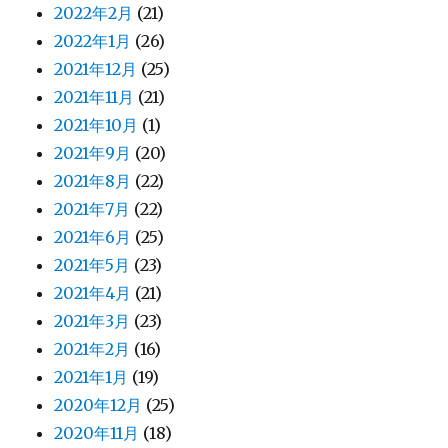
2022年2月
(21)
2022年1月
(26)
2021年12月
(25)
2021年11月
(21)
2021年10月
(1)
2021年9月
(20)
2021年8月
(22)
2021年7月
(22)
2021年6月
(25)
2021年5月
(23)
2021年4月
(21)
2021年3月
(23)
2021年2月
(16)
2021年1月
(19)
2020年12月
(25)
2020年11月
(18)