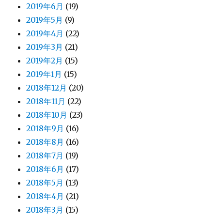
2019年6月
(19)
2019年5月
(9)
2019年4月
(22)
2019年3月
(21)
2019年2月
(15)
2019年1月
(15)
2018年12月
(20)
2018年11月
(22)
2018年10月
(23)
2018年9月
(16)
2018年8月
(16)
2018年7月
(19)
2018年6月
(17)
2018年5月
(13)
2018年4月
(21)
2018年3月
(15)