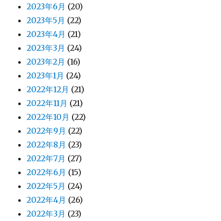
2023年6月
(20)
2023年5月
(22)
2023年4月
(21)
2023年3月
(24)
2023年2月
(16)
2023年1月
(24)
2022年12月
(21)
2022年11月
(21)
2022年10月
(22)
2022年9月
(22)
2022年8月
(23)
2022年7月
(27)
2022年6月
(15)
2022年5月
(24)
2022年4月
(26)
2022年3月
(23)