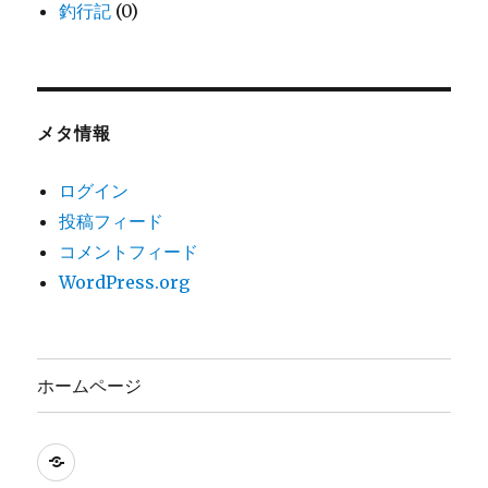
釣行記
(0)
メタ情報
ログイン
投稿フィード
コメントフィード
WordPress.org
ホームページ
ホ