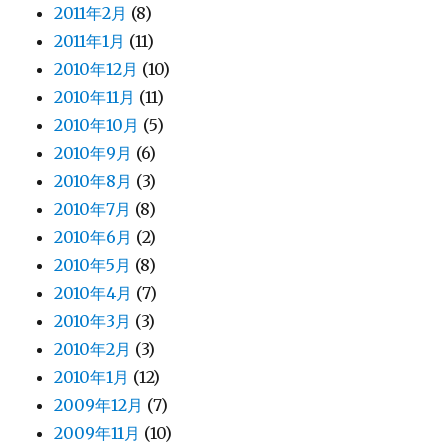
2011年2月
(8)
2011年1月
(11)
2010年12月
(10)
2010年11月
(11)
2010年10月
(5)
2010年9月
(6)
2010年8月
(3)
2010年7月
(8)
2010年6月
(2)
2010年5月
(8)
2010年4月
(7)
2010年3月
(3)
2010年2月
(3)
2010年1月
(12)
2009年12月
(7)
2009年11月
(10)