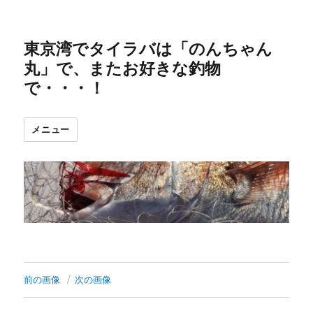
東京湾でタイラバは「のんちゃん
丸」で、またお好きな釣物
で・・・！
メニュー
前の画像
次の画像