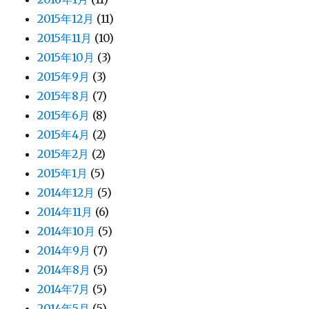
2015年12月
(11)
2015年11月
(10)
2015年10月
(3)
2015年9月
(3)
2015年8月
(7)
2015年6月
(8)
2015年4月
(2)
2015年2月
(2)
2015年1月
(5)
2014年12月
(5)
2014年11月
(6)
2014年10月
(5)
2014年9月
(7)
2014年8月
(5)
2014年7月
(5)
2014年5月
(5)