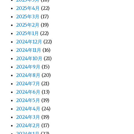
2025年4月
(22)
2025年3月
(17)
2025年2月
(19)
2025年1月
(22)
2024年12月
(22)
2024年11月
(16)
2024年10月
(21)
2024年9月
(15)
2024年8月
(20)
2024年7月
(21)
2024年6月
(13)
2024年5月
(19)
2024年4月
(24)
2024年3月
(19)
2024年2月
(17)
2024年1月
(22)