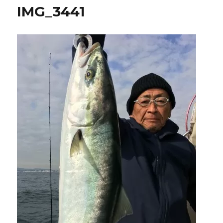
IMG_3441