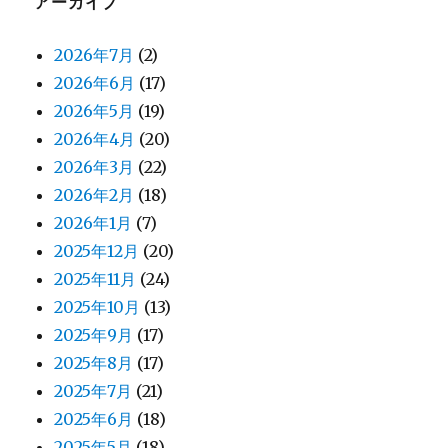
アーカイブ
2026年7月
(2)
2026年6月
(17)
2026年5月
(19)
2026年4月
(20)
2026年3月
(22)
2026年2月
(18)
2026年1月
(7)
2025年12月
(20)
2025年11月
(24)
2025年10月
(13)
2025年9月
(17)
2025年8月
(17)
2025年7月
(21)
2025年6月
(18)
2025年5月
(18)