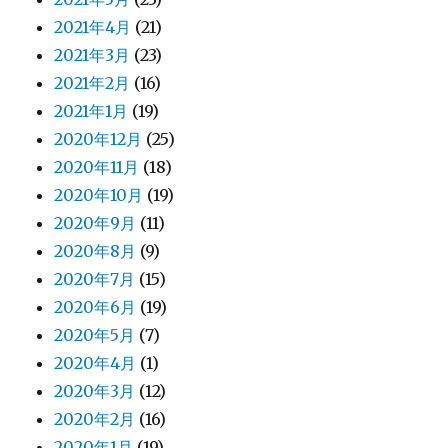
2021年4月
(21)
2021年3月
(23)
2021年2月
(16)
2021年1月
(19)
2020年12月
(25)
2020年11月
(18)
2020年10月
(19)
2020年9月
(11)
2020年8月
(9)
2020年7月
(15)
2020年6月
(19)
2020年5月
(7)
2020年4月
(1)
2020年3月
(12)
2020年2月
(16)
2020年1月
(19)