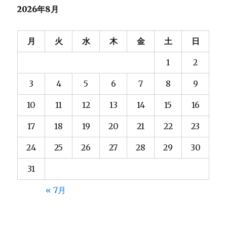
2026年8月
ー
シ
月
火
水
木
金
土
日
ョ
1
2
ン
3
4
5
6
7
8
9
10
11
12
13
14
15
16
17
18
19
20
21
22
23
24
25
26
27
28
29
30
31
« 7月