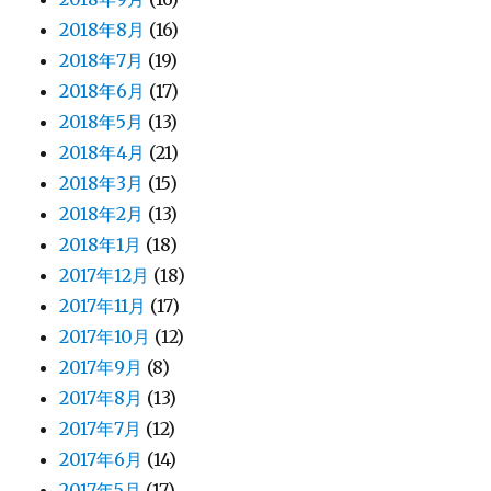
2018年8月
(16)
2018年7月
(19)
2018年6月
(17)
2018年5月
(13)
2018年4月
(21)
2018年3月
(15)
2018年2月
(13)
2018年1月
(18)
2017年12月
(18)
2017年11月
(17)
2017年10月
(12)
2017年9月
(8)
2017年8月
(13)
2017年7月
(12)
2017年6月
(14)
2017年5月
(17)