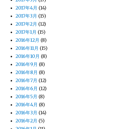
2017年4月
(14)
2017年3月
(15)
2017年2月
(12)
2017年1月
(15)
2016年12月
(8)
2016年11月
(15)
2016年10月
(8)
2016年9月
(8)
2016年8月
(8)
2016年7月
(12)
2016年6月
(12)
2016年5月
(8)
2016年4月
(8)
2016年3月
(14)
2016年2月
(5)
2016年1月
(11)