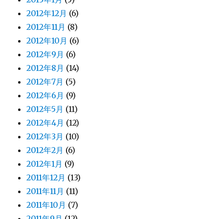
2012年12月
(6)
2012年11月
(8)
2012年10月
(6)
2012年9月
(6)
2012年8月
(14)
2012年7月
(5)
2012年6月
(9)
2012年5月
(11)
2012年4月
(12)
2012年3月
(10)
2012年2月
(6)
2012年1月
(9)
2011年12月
(13)
2011年11月
(11)
2011年10月
(7)
2011年9月
(12)