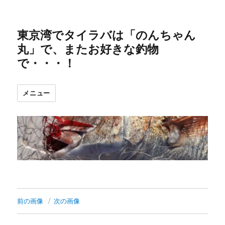
東京湾でタイラバは「のんちゃん
丸」で、またお好きな釣物
で・・・！
メニュー
前の画像
次の画像