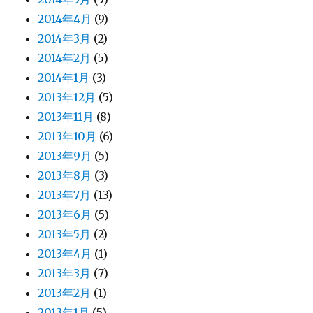
2014年4月
(9)
2014年3月
(2)
2014年2月
(5)
2014年1月
(3)
2013年12月
(5)
2013年11月
(8)
2013年10月
(6)
2013年9月
(5)
2013年8月
(3)
2013年7月
(13)
2013年6月
(5)
2013年5月
(2)
2013年4月
(1)
2013年3月
(7)
2013年2月
(1)
2013年1月
(5)