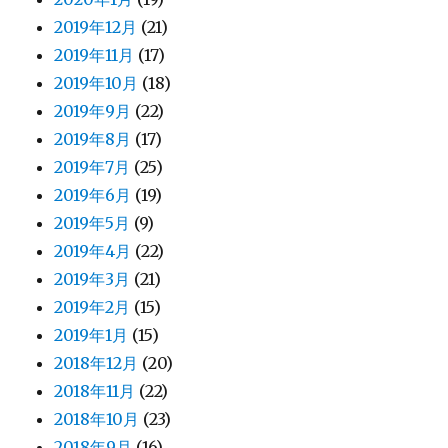
2019年12月
(21)
2019年11月
(17)
2019年10月
(18)
2019年9月
(22)
2019年8月
(17)
2019年7月
(25)
2019年6月
(19)
2019年5月
(9)
2019年4月
(22)
2019年3月
(21)
2019年2月
(15)
2019年1月
(15)
2018年12月
(20)
2018年11月
(22)
2018年10月
(23)
2018年9月
(16)