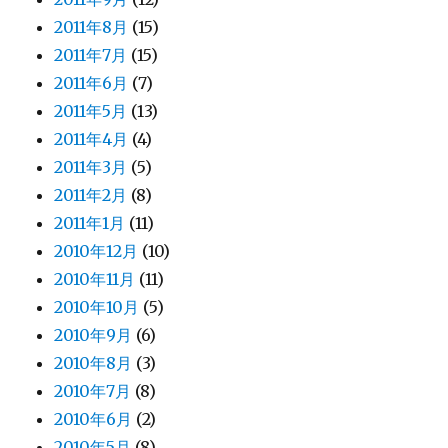
2011年8月
(15)
2011年7月
(15)
2011年6月
(7)
2011年5月
(13)
2011年4月
(4)
2011年3月
(5)
2011年2月
(8)
2011年1月
(11)
2010年12月
(10)
2010年11月
(11)
2010年10月
(5)
2010年9月
(6)
2010年8月
(3)
2010年7月
(8)
2010年6月
(2)
2010年5月
(8)