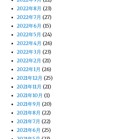
2022年8月
(23)
2022年7月
(27)
2022年6月
(15)
2022年5月
(24)
2022年4月
(26)
2022年3月
(23)
2022年2月
(21)
2022年1月
(26)
2021年12月
(25)
2021年11月
(21)
2021年10月
(1)
2021年9月
(20)
2021年8月
(22)
2021年7月
(22)
2021年6月
(25)
2021年5月
(23)