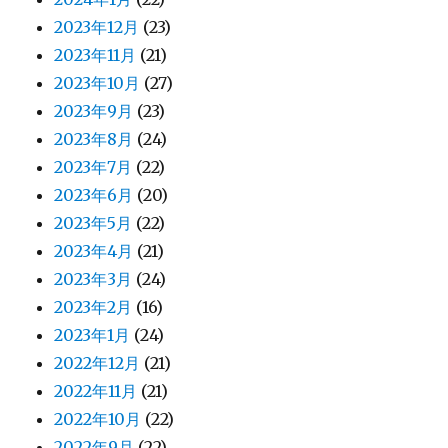
2023年12月
(23)
2023年11月
(21)
2023年10月
(27)
2023年9月
(23)
2023年8月
(24)
2023年7月
(22)
2023年6月
(20)
2023年5月
(22)
2023年4月
(21)
2023年3月
(24)
2023年2月
(16)
2023年1月
(24)
2022年12月
(21)
2022年11月
(21)
2022年10月
(22)
2022年9月
(22)