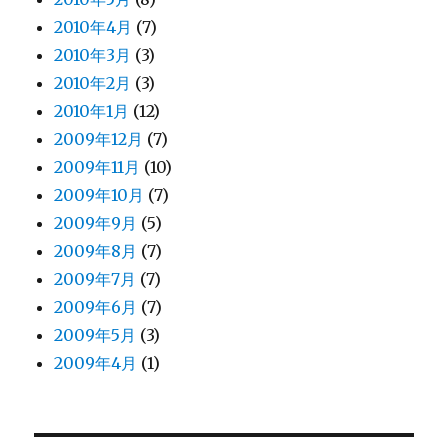
2010年4月
(7)
2010年3月
(3)
2010年2月
(3)
2010年1月
(12)
2009年12月
(7)
2009年11月
(10)
2009年10月
(7)
2009年9月
(5)
2009年8月
(7)
2009年7月
(7)
2009年6月
(7)
2009年5月
(3)
2009年4月
(1)