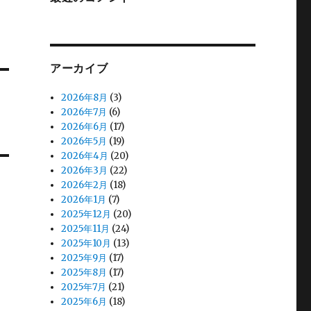
アーカイブ
2026年8月
(3)
2026年7月
(6)
2026年6月
(17)
2026年5月
(19)
2026年4月
(20)
2026年3月
(22)
2026年2月
(18)
2026年1月
(7)
2025年12月
(20)
2025年11月
(24)
2025年10月
(13)
2025年9月
(17)
2025年8月
(17)
2025年7月
(21)
2025年6月
(18)