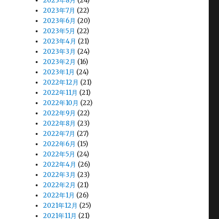
2023年8月
(24)
2023年7月
(22)
2023年6月
(20)
2023年5月
(22)
2023年4月
(21)
2023年3月
(24)
2023年2月
(16)
2023年1月
(24)
2022年12月
(21)
2022年11月
(21)
2022年10月
(22)
2022年9月
(22)
2022年8月
(23)
2022年7月
(27)
2022年6月
(15)
2022年5月
(24)
2022年4月
(26)
2022年3月
(23)
2022年2月
(21)
2022年1月
(26)
2021年12月
(25)
2021年11月
(21)