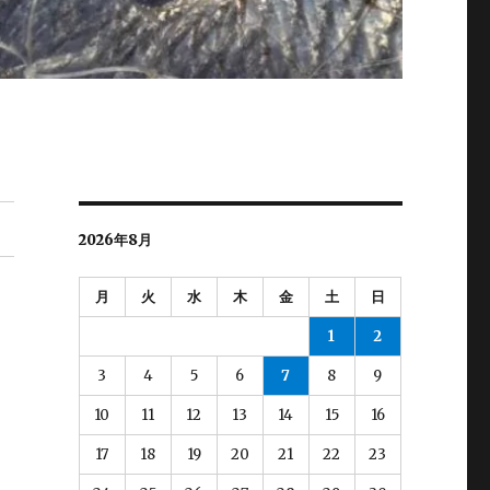
2026年8月
月
火
水
木
金
土
日
1
2
3
4
5
6
7
8
9
10
11
12
13
14
15
16
17
18
19
20
21
22
23