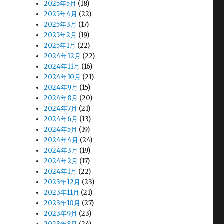
2025年5月
(18)
2025年4月
(22)
2025年3月
(17)
2025年2月
(19)
2025年1月
(22)
2024年12月
(22)
2024年11月
(16)
2024年10月
(21)
2024年9月
(15)
2024年8月
(20)
2024年7月
(21)
2024年6月
(13)
2024年5月
(19)
2024年4月
(24)
2024年3月
(19)
2024年2月
(17)
2024年1月
(22)
2023年12月
(23)
2023年11月
(21)
2023年10月
(27)
2023年9月
(23)