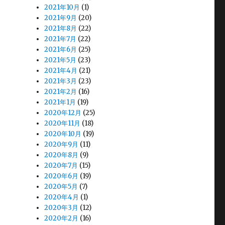
2021年10月
(1)
2021年9月
(20)
2021年8月
(22)
2021年7月
(22)
2021年6月
(25)
2021年5月
(23)
2021年4月
(21)
2021年3月
(23)
2021年2月
(16)
2021年1月
(19)
2020年12月
(25)
2020年11月
(18)
2020年10月
(19)
2020年9月
(11)
2020年8月
(9)
2020年7月
(15)
2020年6月
(19)
2020年5月
(7)
2020年4月
(1)
2020年3月
(12)
2020年2月
(16)