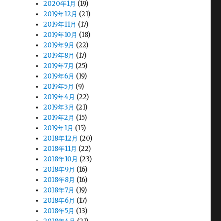
2020年1月
(19)
2019年12月
(21)
2019年11月
(17)
2019年10月
(18)
2019年9月
(22)
2019年8月
(17)
2019年7月
(25)
2019年6月
(19)
2019年5月
(9)
2019年4月
(22)
2019年3月
(21)
2019年2月
(15)
2019年1月
(15)
2018年12月
(20)
2018年11月
(22)
2018年10月
(23)
2018年9月
(16)
2018年8月
(16)
2018年7月
(19)
2018年6月
(17)
2018年5月
(13)