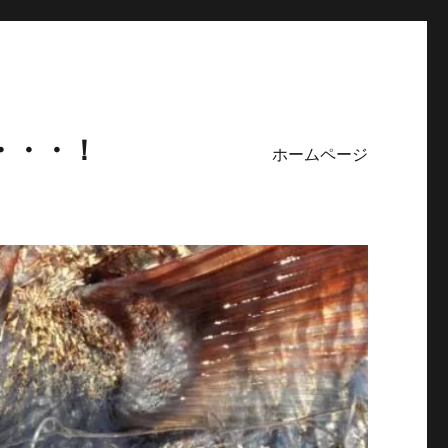
・・・！
ホームページ