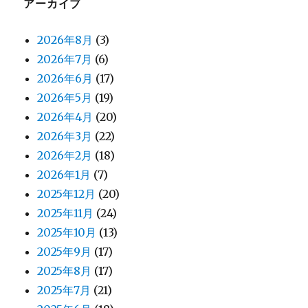
アーカイブ
2026年8月
(3)
2026年7月
(6)
2026年6月
(17)
2026年5月
(19)
2026年4月
(20)
2026年3月
(22)
2026年2月
(18)
2026年1月
(7)
2025年12月
(20)
2025年11月
(24)
2025年10月
(13)
2025年9月
(17)
2025年8月
(17)
2025年7月
(21)