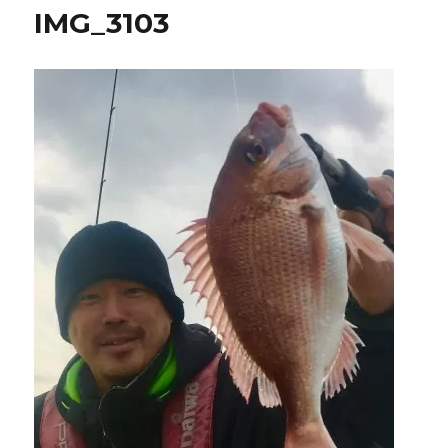
IMG_3103