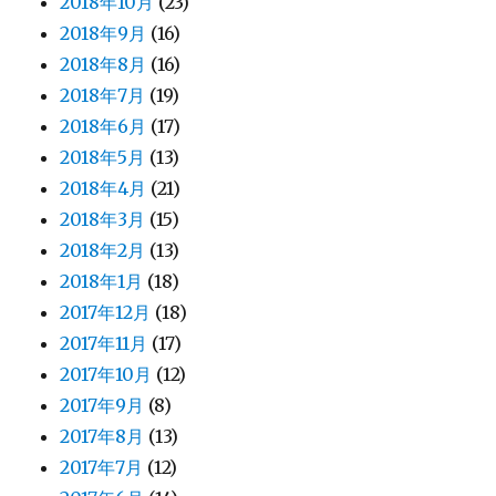
2018年10月
(23)
2018年9月
(16)
2018年8月
(16)
2018年7月
(19)
2018年6月
(17)
2018年5月
(13)
2018年4月
(21)
2018年3月
(15)
2018年2月
(13)
2018年1月
(18)
2017年12月
(18)
2017年11月
(17)
2017年10月
(12)
2017年9月
(8)
2017年8月
(13)
2017年7月
(12)