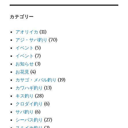
カテゴリー
アオリイカ
(11)
アジ・サバ釣り
(70)
イベント
(5)
イベント
(7)
お知らせ
(3)
お花見
(4)
カサゴ・メバル釣り
(19)
カワハギ釣り
(13)
キス釣り
(28)
クロダイ釣り
(6)
サバ釣り
(6)
シーバス釣り
(27)
スミイカ釣り
(2)