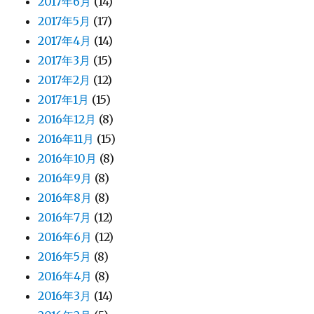
2017年6月
(14)
2017年5月
(17)
2017年4月
(14)
2017年3月
(15)
2017年2月
(12)
2017年1月
(15)
2016年12月
(8)
2016年11月
(15)
2016年10月
(8)
2016年9月
(8)
2016年8月
(8)
2016年7月
(12)
2016年6月
(12)
2016年5月
(8)
2016年4月
(8)
2016年3月
(14)