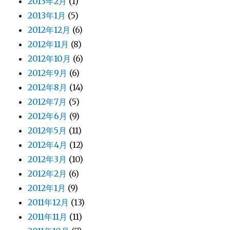
2013年2月
(1)
2013年1月
(5)
2012年12月
(6)
2012年11月
(8)
2012年10月
(6)
2012年9月
(6)
2012年8月
(14)
2012年7月
(5)
2012年6月
(9)
2012年5月
(11)
2012年4月
(12)
2012年3月
(10)
2012年2月
(6)
2012年1月
(9)
2011年12月
(13)
2011年11月
(11)