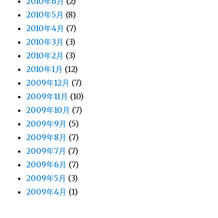
2010年6月
(2)
2010年5月
(8)
2010年4月
(7)
2010年3月
(3)
2010年2月
(3)
2010年1月
(12)
2009年12月
(7)
2009年11月
(10)
2009年10月
(7)
2009年9月
(5)
2009年8月
(7)
2009年7月
(7)
2009年6月
(7)
2009年5月
(3)
2009年4月
(1)