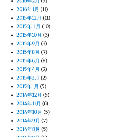
2016年2月
(5)
2016年1月
(11)
2015年12月
(11)
2015年11月
(10)
2015年10月
(3)
2015年9月
(3)
2015年8月
(7)
2015年6月
(8)
2015年4月
(2)
2015年2月
(2)
2015年1月
(5)
2014年12月
(5)
2014年11月
(6)
2014年10月
(5)
2014年9月
(7)
2014年8月
(5)