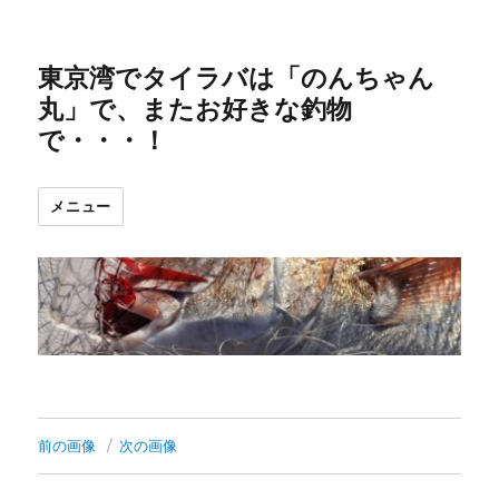
東京湾でタイラバは「のんちゃん
丸」で、またお好きな釣物
で・・・！
メニュー
前の画像
次の画像