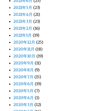
2021年6月
(25)
2021年5月
(23)
2021年4月
(21)
2021年3月
(23)
2021年2月
(16)
2021年1月
(19)
2020年12月
(25)
2020年11月
(18)
2020年10月
(19)
2020年9月
(11)
2020年8月
(9)
2020年7月
(15)
2020年6月
(19)
2020年5月
(7)
2020年4月
(1)
2020年3月
(12)