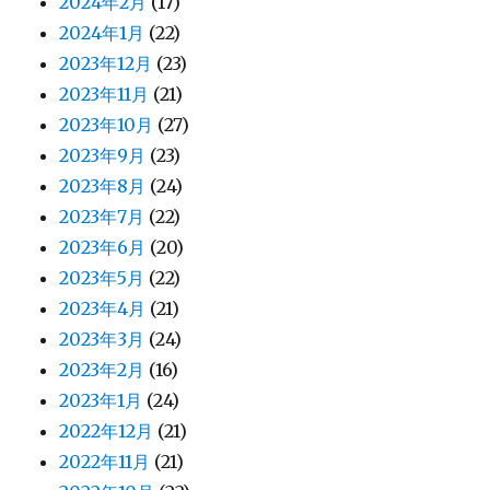
2024年2月
(17)
2024年1月
(22)
2023年12月
(23)
2023年11月
(21)
2023年10月
(27)
2023年9月
(23)
2023年8月
(24)
2023年7月
(22)
2023年6月
(20)
2023年5月
(22)
2023年4月
(21)
2023年3月
(24)
2023年2月
(16)
2023年1月
(24)
2022年12月
(21)
2022年11月
(21)