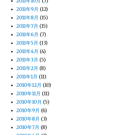
2011年10月
(7)
2011年9月
(12)
2011年8月
(15)
2011年7月
(15)
2011年6月
(7)
2011年5月
(13)
2011年4月
(4)
2011年3月
(5)
2011年2月
(8)
2011年1月
(11)
2010年12月
(10)
2010年11月
(11)
2010年10月
(5)
2010年9月
(6)
2010年8月
(3)
2010年7月
(8)