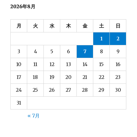
2026年8月
ー
シ
月
火
水
木
金
土
日
ョ
1
2
ン
3
4
5
6
7
8
9
10
11
12
13
14
15
16
17
18
19
20
21
22
23
24
25
26
27
28
29
30
31
« 7月