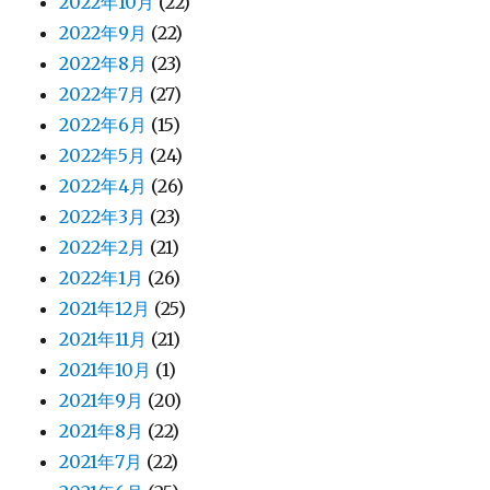
2022年10月
(22)
2022年9月
(22)
2022年8月
(23)
2022年7月
(27)
2022年6月
(15)
2022年5月
(24)
2022年4月
(26)
2022年3月
(23)
2022年2月
(21)
2022年1月
(26)
2021年12月
(25)
2021年11月
(21)
2021年10月
(1)
2021年9月
(20)
2021年8月
(22)
2021年7月
(22)