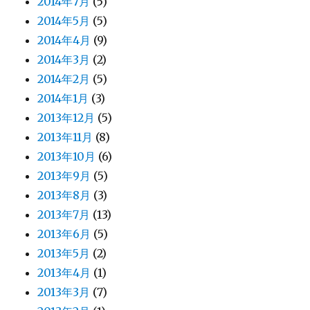
2014年7月
(5)
2014年5月
(5)
2014年4月
(9)
2014年3月
(2)
2014年2月
(5)
2014年1月
(3)
2013年12月
(5)
2013年11月
(8)
2013年10月
(6)
2013年9月
(5)
2013年8月
(3)
2013年7月
(13)
2013年6月
(5)
2013年5月
(2)
2013年4月
(1)
2013年3月
(7)