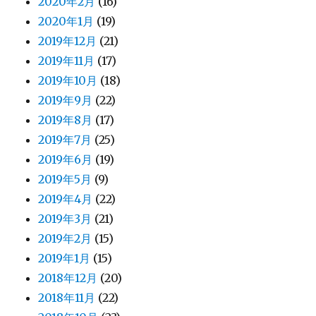
2020年2月
(16)
2020年1月
(19)
2019年12月
(21)
2019年11月
(17)
2019年10月
(18)
2019年9月
(22)
2019年8月
(17)
2019年7月
(25)
2019年6月
(19)
2019年5月
(9)
2019年4月
(22)
2019年3月
(21)
2019年2月
(15)
2019年1月
(15)
2018年12月
(20)
2018年11月
(22)