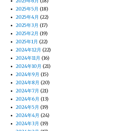
2025年6月
(18)
2025年5月
(18)
2025年4月
(22)
2025年3月
(17)
2025年2月
(19)
2025年1月
(22)
2024年12月
(22)
2024年11月
(16)
2024年10月
(21)
2024年9月
(15)
2024年8月
(20)
2024年7月
(21)
2024年6月
(13)
2024年5月
(19)
2024年4月
(24)
2024年3月
(19)