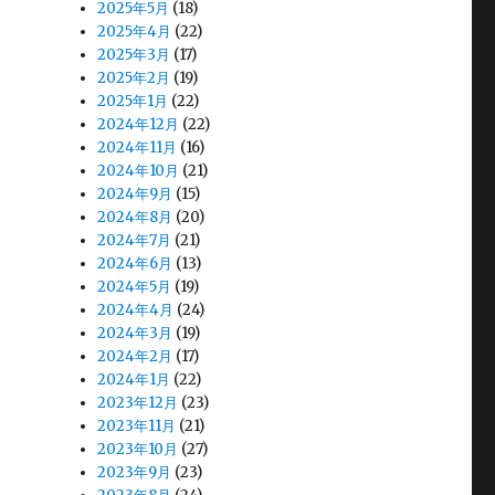
2025年5月
(18)
2025年4月
(22)
2025年3月
(17)
2025年2月
(19)
2025年1月
(22)
2024年12月
(22)
2024年11月
(16)
2024年10月
(21)
2024年9月
(15)
2024年8月
(20)
2024年7月
(21)
2024年6月
(13)
2024年5月
(19)
2024年4月
(24)
2024年3月
(19)
2024年2月
(17)
2024年1月
(22)
2023年12月
(23)
2023年11月
(21)
2023年10月
(27)
2023年9月
(23)