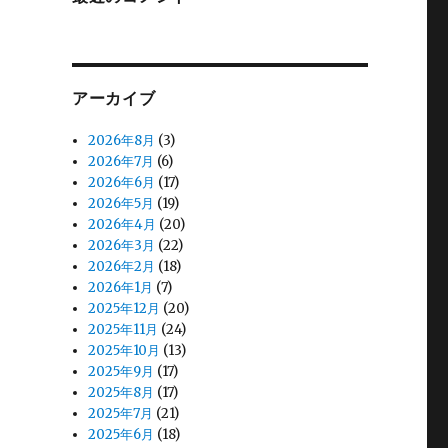
アーカイブ
2026年8月
(3)
2026年7月
(6)
2026年6月
(17)
2026年5月
(19)
2026年4月
(20)
2026年3月
(22)
2026年2月
(18)
2026年1月
(7)
2025年12月
(20)
2025年11月
(24)
2025年10月
(13)
2025年9月
(17)
2025年8月
(17)
2025年7月
(21)
2025年6月
(18)