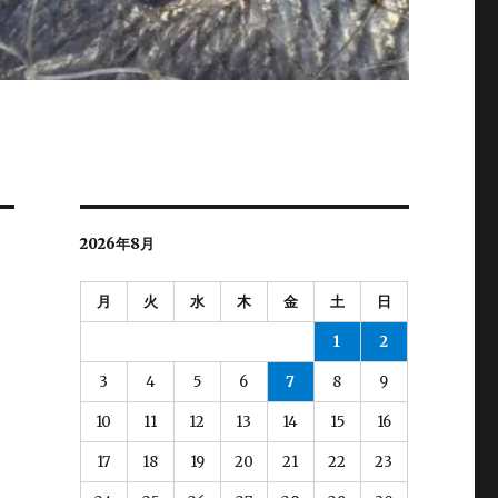
2026年8月
月
火
水
木
金
土
日
1
2
3
4
5
6
7
8
9
10
11
12
13
14
15
16
17
18
19
20
21
22
23