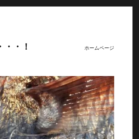
・・・！
ホームページ