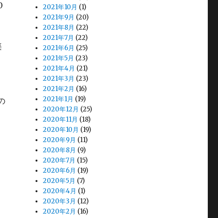
0
2021年10月
(1)
2021年9月
(20)
2021年8月
(22)
2021年7月
(22)
楽
2021年6月
(25)
2021年5月
(23)
2021年4月
(21)
2021年3月
(23)
2021年2月
(16)
2021年1月
(19)
の
2020年12月
(25)
2020年11月
(18)
2020年10月
(19)
2020年9月
(11)
2020年8月
(9)
2020年7月
(15)
2020年6月
(19)
2020年5月
(7)
2020年4月
(1)
2020年3月
(12)
2020年2月
(16)