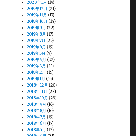
2020年1月
(19)
2019年12月
(21)
2019年11月
(17)
2019年10月
(18)
2019年9月
(22)
2019年8月
(17)
2019年7月
(25)
2019年6月
(19)
2019年5月
(9)
2019年4月
(22)
2019年3月
(21)
2019年2月
(15)
2019年1月
(15)
2018年12月
(20)
2018年11月
(22)
2018年10月
(23)
2018年9月
(16)
2018年8月
(16)
2018年7月
(19)
2018年6月
(17)
2018年5月
(13)