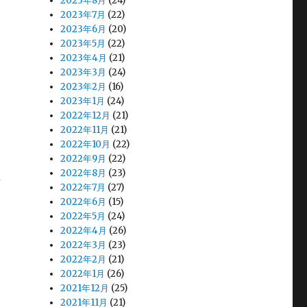
2023年8月
(24)
2023年7月
(22)
2023年6月
(20)
2023年5月
(22)
2023年4月
(21)
2023年3月
(24)
2023年2月
(16)
2023年1月
(24)
2022年12月
(21)
2022年11月
(21)
2022年10月
(22)
2022年9月
(22)
2022年8月
(23)
号
2022年7月
(27)
2022年6月
(15)
2022年5月
(24)
2022年4月
(26)
2022年3月
(23)
2022年2月
(21)
2022年1月
(26)
2021年12月
(25)
2021年11月
(21)