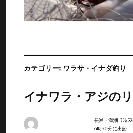
カテゴリー:
ワラサ・イナダ釣り
イナワラ・アジのリ
長潮・満潮13時5
6時30分に出船