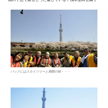
バックにはスカイツリーと満開の桜・・・