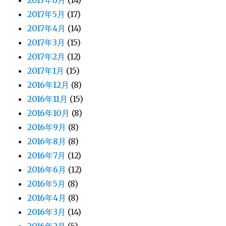
2017年5月
(17)
2017年4月
(14)
2017年3月
(15)
2017年2月
(12)
2017年1月
(15)
2016年12月
(8)
2016年11月
(15)
2016年10月
(8)
2016年9月
(8)
2016年8月
(8)
2016年7月
(12)
2016年6月
(12)
2016年5月
(8)
2016年4月
(8)
2016年3月
(14)
2016年2月
(5)