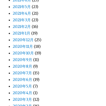
2021年5月
(23)
2021年4月
(21)
2021年3月
(23)
2021年2月
(16)
2021年1月
(19)
2020年12月
(25)
2020年11月
(18)
2020年10月
(19)
2020年9月
(11)
2020年8月
(9)
2020年7月
(15)
2020年6月
(19)
2020年5月
(7)
2020年4月
(1)
2020年3月
(12)
2020年2月
(16)