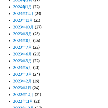
2024年1月
(22)
2023年12月
(23)
2023年11月
(21)
2023年10月
(27)
2023年9月
(23)
2023年8月
(24)
2023年7月
(22)
2023年6月
(20)
2023年5月
(22)
2023年4月
(21)
2023年3月
(24)
2023年2月
(16)
2023年1月
(24)
2022年12月
(21)
2022年11月
(21)
2022年10月
(22)