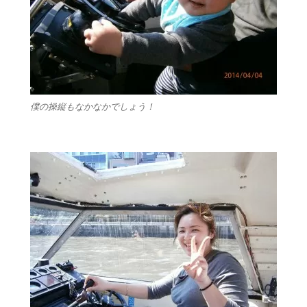
僕の操縦もなかなかでしょう！