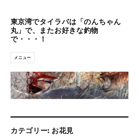
東京湾でタイラバは「のんちゃん
丸」で、またお好きな釣物
で・・・！
メニュー
カテゴリー:
お花見