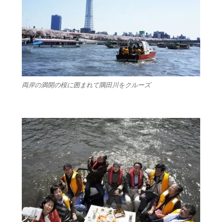
両岸の満開の桜に囲まれて隅田川をクルーズ