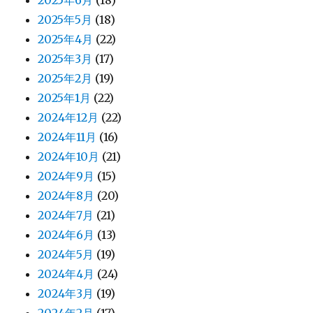
2025年5月
(18)
2025年4月
(22)
2025年3月
(17)
2025年2月
(19)
2025年1月
(22)
2024年12月
(22)
2024年11月
(16)
2024年10月
(21)
2024年9月
(15)
2024年8月
(20)
2024年7月
(21)
2024年6月
(13)
2024年5月
(19)
2024年4月
(24)
2024年3月
(19)
2024年2月
(17)