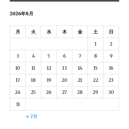
ー
ト
１
2026年8月
に
月
火
水
木
金
土
日
1
2
3
4
5
6
7
8
9
10
11
12
13
14
15
16
17
18
19
20
21
22
23
24
25
26
27
28
29
30
31
« 7月