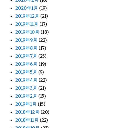
2020年1月
(19)
2019年12月
(21)
2019年11月
(17)
2019年10月
(18)
2019年9月
(22)
2019年8月
(17)
2019年7月
(25)
2019年6月
(19)
2019年5月
(9)
2019年4月
(22)
2019年3月
(21)
2019年2月
(15)
2019年1月
(15)
2018年12月
(20)
2018年11月
(22)
2018年10月
(23)