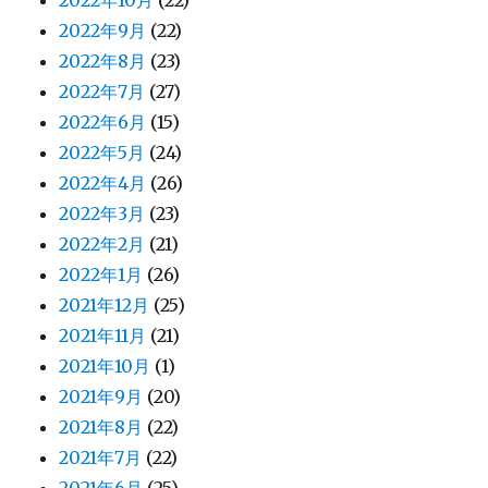
2022年9月
(22)
2022年8月
(23)
2022年7月
(27)
2022年6月
(15)
2022年5月
(24)
2022年4月
(26)
2022年3月
(23)
2022年2月
(21)
2022年1月
(26)
2021年12月
(25)
2021年11月
(21)
2021年10月
(1)
2021年9月
(20)
2021年8月
(22)
2021年7月
(22)
2021年6月
(25)