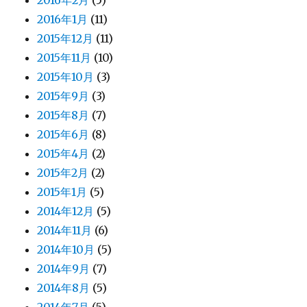
2016年1月
(11)
2015年12月
(11)
2015年11月
(10)
2015年10月
(3)
2015年9月
(3)
2015年8月
(7)
2015年6月
(8)
2015年4月
(2)
2015年2月
(2)
2015年1月
(5)
2014年12月
(5)
2014年11月
(6)
2014年10月
(5)
2014年9月
(7)
2014年8月
(5)
2014年7月
(5)