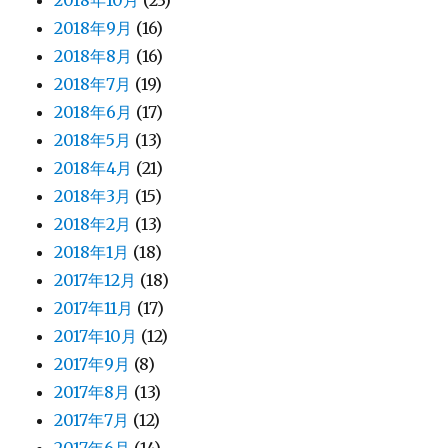
2018年9月
(16)
2018年8月
(16)
2018年7月
(19)
2018年6月
(17)
2018年5月
(13)
2018年4月
(21)
2018年3月
(15)
2018年2月
(13)
2018年1月
(18)
2017年12月
(18)
2017年11月
(17)
2017年10月
(12)
2017年9月
(8)
2017年8月
(13)
2017年7月
(12)
2017年6月
(14)