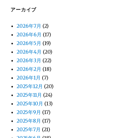
アーカイブ
2026年7月
(2)
2026年6月
(17)
2026年5月
(19)
2026年4月
(20)
2026年3月
(22)
2026年2月
(18)
2026年1月
(7)
2025年12月
(20)
2025年11月
(24)
2025年10月
(13)
2025年9月
(17)
2025年8月
(17)
2025年7月
(21)
2025年6月
(18)