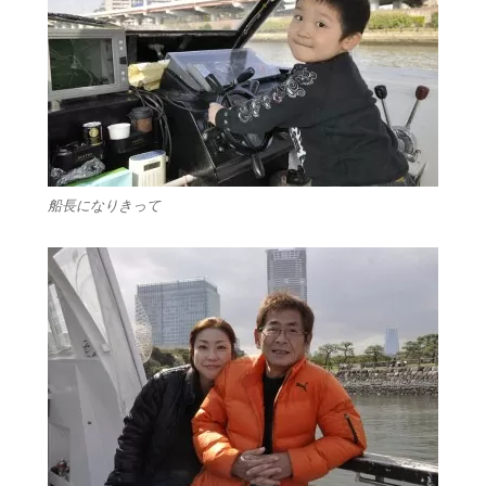
船長になりきって