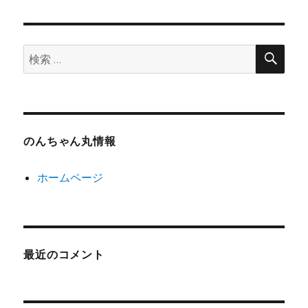
検
検
索
索:
のんちゃん丸情報
ホームページ
最近のコメント