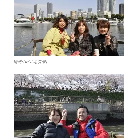
晴海のビルを背景に