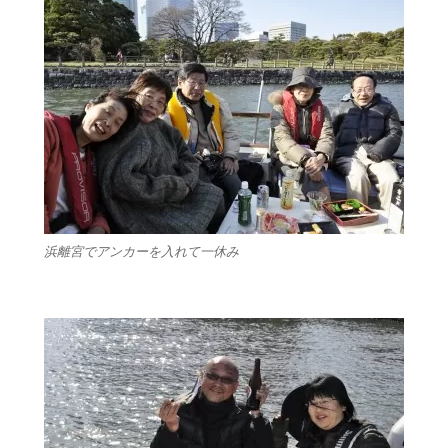
浜離宮でアンカーを入れて一休み