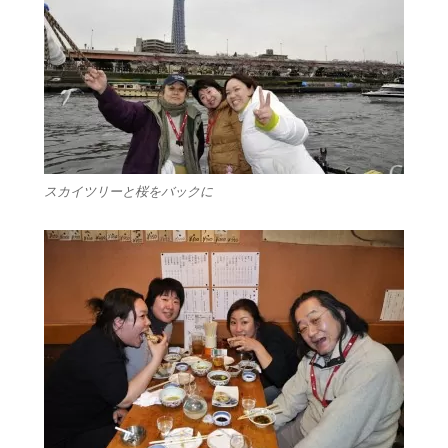
スカイツリーと桜をバックに