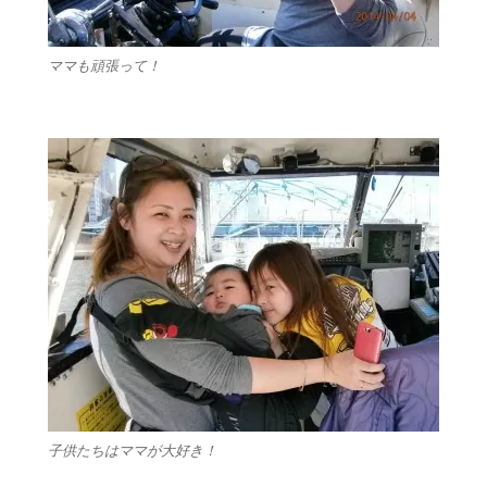
ママも頑張って！
子供たちはママが大好き！