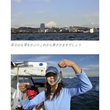
富士山も雪をかぶりこれから寒さがますでしょう