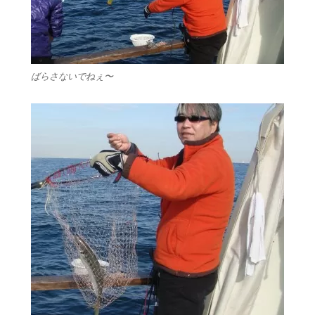
ばらさないでねぇ〜