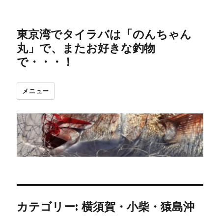
東京湾でタイラバは「のんちゃん
丸」で、またお好きな釣物
で・・・！
メニュー
カテゴリー:
横須賀・小柴・猿島沖