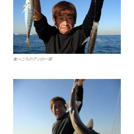
食べごろのアジの一荷