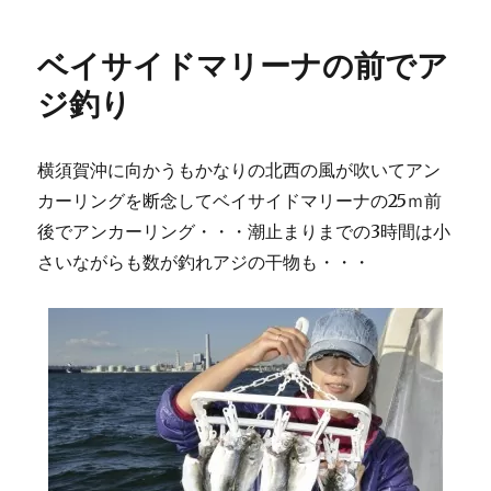
ベイサイドマリーナの前でア
ジ釣り
横須賀沖に向かうもかなりの北西の風が吹いてアン
カーリングを断念してベイサイドマリーナの25ｍ前
後でアンカーリング・・・潮止まりまでの3時間は小
さいながらも数が釣れアジの干物も・・・